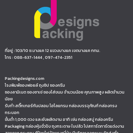
ที่อยู่ : 103/10 ซ.บางแค 12 แขวงบางแค เขตบางแค กทม.
โทร : 088-637-1444 , 097-474-2351
Packingdesigns.com
โรงพิมพ์ซองฟอยล์ ถุงซิป ซองครีม
ซองลามิเนต ซองซาเช่ ซองใส่ขนม จำนวนน้อย คุณภาพสูง ผลิตจำนวน
น้อย
รับทำ สติ๊กเกอร์กันปลอม โฮโลแกรม กล่องบรรจุภัณฑ์ กล่องทรง
กระบอก
ขั้นต่ำ 1,000 ดวง และยังผลิตงาน อาทิ เช่น กล่องสบู่ กล่องครีม
Packaging กล่องหุ้มจั่วปัง ถุงกระดาษ ใบปลิว โปสการ์ดการ์ดแต่งงาน