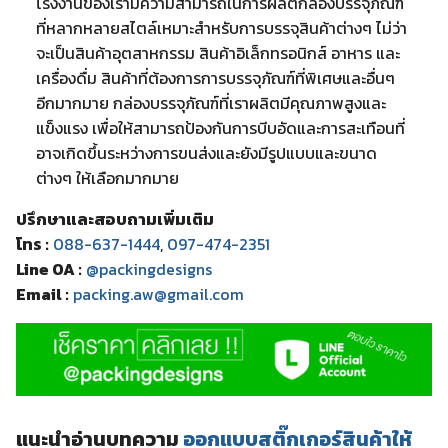
โรงงานของเรามีความสามารถในการผลิตกล่องบรรจุภัณฑ์
ที่หลากหลายสไตล์เหมาะสำหรับการบรรจุสินค้าต่างๆ ไม่ว่า
จะเป็นสินค้าอุตสาหกรรม สินค้าอิเล็กทรอนิกส์ อาหาร และ
เครื่องดื่ม สินค้าที่ต้องการการบรรจุภัณฑ์ที่พิเศษและอื่นๆ
อีกมากมาย กล่องบรรจุภัณฑ์ที่เราผลิตมีคุณภาพสูงและ
แข็งแรง เพื่อให้สามารถป้องกันการบีบอัดและการสะเทือนที่
อาจเกิดขึ้นระหว่างการขนส่งและยังมีรูปแบบและขนาด
ต่างๆ ให้เลือกมากมาย
ปรึกษาและสอบถามเพิ่มเติม
โทร :
088-637-1444
,
097-474-2351
Line OA :
@packingdesigns
Email :
packing.aw@gmail.com
แนะนำอ่านบทความ
ออกแบบสติ๊กเกอร์สินค้าให้