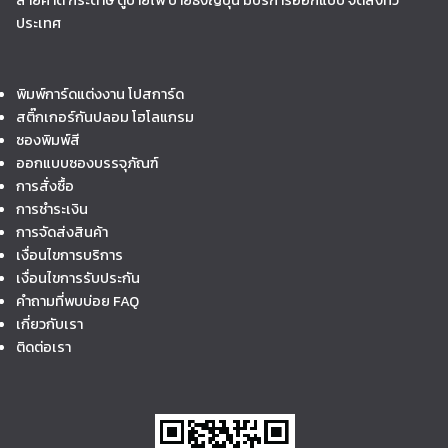
สายคาด กระดาษ ตู้ป้ายไฟ ป้ายธงญี่ปุ่น มีบริการออกแบบ จัดส่งทั่ว
ประเทศ
พิมพ์การ์ดแต่งงาน โปสการ์ด
สติ๊กเกอร์กันปลอม โฮโลแกรม
ซองพิมพ์สี
ออกแบบซองบรรจุภัณฑ์
การสั่งซื้อ
การชำระเงิน
การจัดส่งสินค้า
เงื่อนไขการบริการ
เงื่อนไขการรับประกัน
คำถามที่พบบ่อย FAQ
เกี่ยวกับเรา
ติดต่อเรา