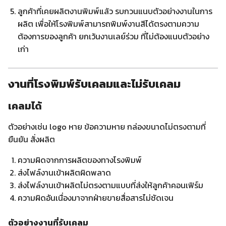
ลูกค้าที่เคยผลิตงานพิมพ์แล้ว รบกวนแนบตัวอย่างงานในการ
ผลิต เพื่อให้โรงพิมพ์สามารถพิมพ์งานสีได้ตรงตามความ
ต้องการของลูกค้า ยกเว้นงานเลย์ร่วม ที่ไม่ต้องแนบตัวอย่าง
เก่า
งานที่โรงพิมพ์รับเคลมและไม่รับเคลม
เคลมได้
ตัวอย่างเช่น logo หาย ข้อความหาย กล่องขนาดไม่ตรงตามที่
ยืนยัน สั่งผลิต
ความผิดจากการผลิตของทางโรงพิมพ์
ส่งไฟล์งานเข้าผลิตผิดพลาด
ส่งไฟล์งานเข้าผลิตไม่ตรงตามแบบที่ส่งให้ลูกค้าคอนเฟิร์ม
ความผิดอันเนื่องมาจากฝ่ายขายสื่อสารไม่ชัดเจน
ตัวอย่างงานที่รับเคลม