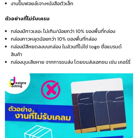
งานปั๊มฟอยล์เจาะหนังสือตัวเล็ก
ตัวอย่างที่ไม่รับเครม
กล่องมีกาวเลอะ ไม่เกิน/น้อยกว่า 10% ของพื้นที่กล่อง
กล่องกาวหลุดน้อยกว่า 10% ของพื้นที่กล่อง
กล่องมีสีหยดลงบนกล่อง ในส่วนที่ไม่ใช่ logo ชื่อแบรนด์
สินค้า
กล่องบุบเสียหาย จากการขนส่ง โดยขนส่งเอกชน เช่น เคอร์รี่