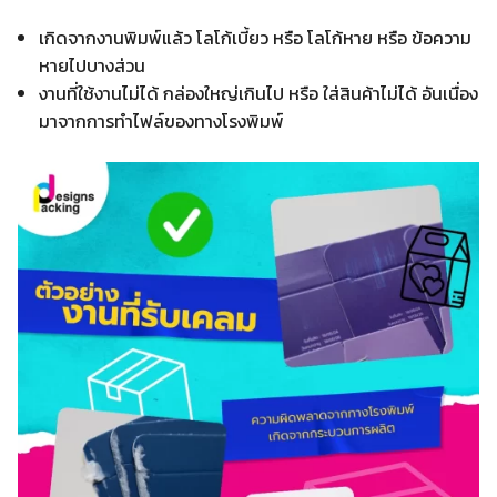
เกิดจากงานพิมพ์แล้ว โลโก้เบี้ยว หรือ โลโก้หาย หรือ ข้อความ
หายไปบางส่วน
งานที่ใช้งานไม่ได้ กล่องใหญ่เกินไป หรือ ใส่สินค้าไม่ได้ อันเนื่อง
มาจากการทำไฟล์ของทางโรงพิมพ์