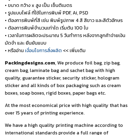
• ขนาด กว้าง x สูง เป็น เซ็นติเมตร
• รูปแบบไฟล์ ที่ใช้ในการพิมพ์ PDF, Ai, PSD
• ต้องการพิมพ์กี่สี เช่น พิมพ์รูปภาพ 4 สี สีขาว และสีตัวอักษร
• ต้องการพิมพ์จำนวนเท่าใด เริ่มต้น 100 ใบ
• เวลาในการผลิตจะประมาณ 5 วันทำการ หลังจากลูกค้าจ่ายเงิน
มัดจำ และ ยืนยันแบบ
• หรืออ่าน
เงื่อนไขการสั่งผลิต
<< เพิ่มเติม
Packingdesigns.com
, We produce foil bag, zip bag,
cream bag, laminate bag and sachet bag with high
quality, guarantee sticker, security sticker, hologram
sticker and all kinds of box packaging such as cream
boxes, soap boxes, rigid boxes, paper bags etc.
At the most economical price with high quality that has
over 15 years of printing experience.
We have a high quality printing machine according to
international standards provide a full range of