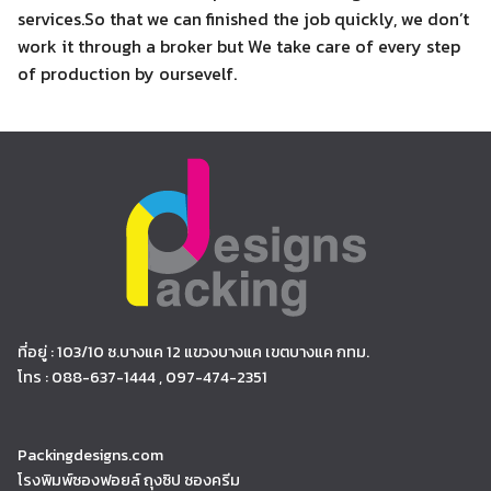
services.So that we can finished the job quickly, we don’t
work it through a broker but We take care of every step
of production by oursevelf.
ที่อยู่ : 103/10 ซ.บางแค 12 แขวงบางแค เขตบางแค กทม.
โทร : 088-637-1444 , 097-474-2351
Packingdesigns.com
โรงพิมพ์ซองฟอยล์ ถุงซิป ซองครีม