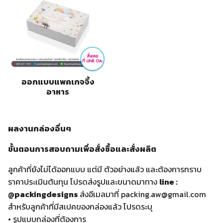
ออกแบบแพคเกจจิ้ง
อาหาร
ผลงานกล่องอื่นๆ
ขั้นตอนการสอบถามเพื่อสั่งซื้อและสั่งผลิต
ลูกค้าที่ยังไม่ได้ออกแบบ แต่มี ตัวอย่างแล้ว และต้องการทราบ
ราคาประเมินต้นทุน โปรดส่งรูปและขนาดมาทาง
line :
@packingdesigns
ส่งอีเมลมาที่
packing.aw@gmail.com
สำหรับลูกค้าที่มีสเปคของกล่องแล้ว โปรดระบุ
• รูปแบบกล่องที่ต้องการ