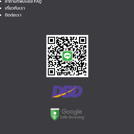
คำถามที่พบบ่อย FAQ
เกี่ยวกับเรา
ติดต่อเรา