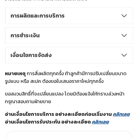
การผลิตและการบริการ
การชำระเงิน
เงื่อนไขการจัดส่ง
หมายเหตุ
การสั่งผลิตทุกครั้ง ถ้าลูกค้ามีการปรับเปลี่ยนขนาด
รูปแบบ หรือ สเปค ต้องขอใบเสนอราคาใหม่ทุกครั้ง
ขอสงวนสิทธิ์ที่จะเปลี่ยนแปลง โดยมิต้องแจ้งให้ทราบล่วงหน้า
กรุณาสอบถามฝ่ายขาย
อ่านเงื่อนไขการบริการ อย่างละเอียดก่อนเริ่มงาน
คลิกเลย
อ่านเงื่อนไขการรับประกัน อย่างละเอียด
คลิกเลย