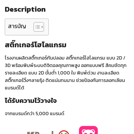
Description
สารบัญ
สติ๊กเกอร์โฮโลแกรม
โรงงานผลิตสติ๊กเกอร์กันปลอม สติ๊กเกอร์โฮโลแกรม แบบ 2D /
3D พร้อมพิมพ์ระบบดิจิตอลคุณภาพสูง
ออกแบบฟรี
สีคมชัดทุก
รายละเอียด แบบ 2D ขั้นต่ำ 1,000 ใบ
พิมพ์ด่วน งานละเอียด
สติ๊กเกอร์วิ้งๆลายรุ้ง ติดแน่นทนนาน
ช่วยป้องกันการลอกเลียน
แบรนด์ได้
ได้รับความไว้วางใจ
จากแบรนด์กว่า 5,000 แบรนด์