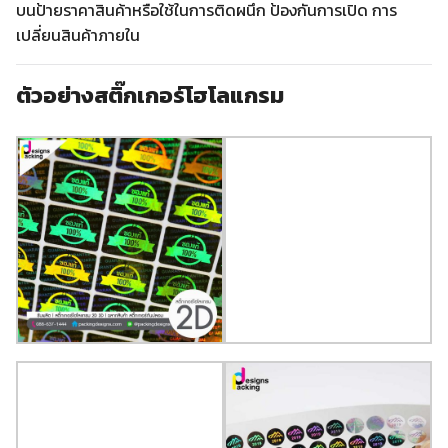
บนป้ายราคาสินค้าหรือใช้ในการติดผนึก ป้องกันการเปิด การ
เปลี่ยนสินค้าภายใน
ตัวอย่างสติ๊กเกอร์โฮโลแกรม