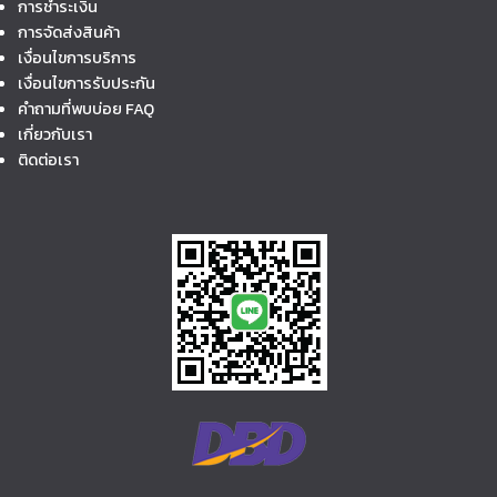
การชำระเงิน
การจัดส่งสินค้า
เงื่อนไขการบริการ
เงื่อนไขการรับประกัน
คำถามที่พบบ่อย FAQ
เกี่ยวกับเรา
ติดต่อเรา