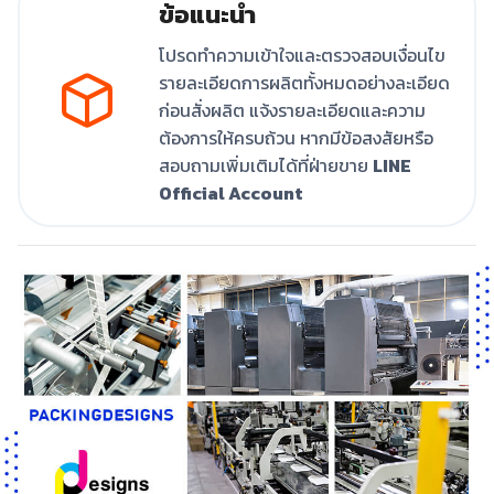
ข้อแนะนำ
โปรดทำความเข้าใจและตรวจสอบเงื่อนไข
รายละเอียดการผลิตทั้งหมดอย่างละเอียด
ก่อนสั่งผลิต แจ้งรายละเอียดและความ
ต้องการให้ครบถ้วน หากมีข้อสงสัยหรือ
สอบถามเพิ่มเติมได้ที่ฝ่ายขาย
LINE
Official Account