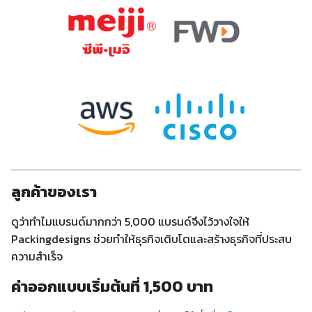
ลูกค้าของเรา
ดูว่าทำไมแบรนด์มากกว่า 5,000 แบรนด์จึงไว้วางใจให้
Packingdesigns ช่วยทำให้ธุรกิจเติบโตและสร้างธุรกิจที่ประสบ
ความสำเร็จ
ค่าออกแบบเริ่มต้นที่ 1,500 บาท