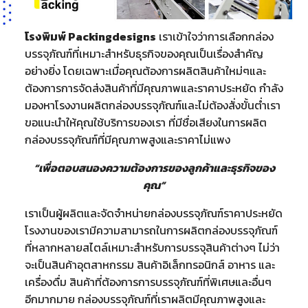
โรงพิมพ์ Packingdesigns
เราเข้าใจว่าการเลือกกล่อง
บรรจุภัณฑ์ที่เหมาะสำหรับธุรกิจของคุณเป็นเรื่องสำคัญ
อย่างยิ่ง โดยเฉพาะเมื่อคุณต้องการผลิตสินค้าใหม่ๆและ
ต้องการการจัดส่งสินค้าที่มีคุณภาพและราคาประหยัด กำลัง
มองหาโรงงานผลิตกล่องบรรจุภัณฑ์และไม่ต้องสั่งขั้นต่ำเรา
ขอแนะนำให้คุณใช้บริการของเรา ที่มีชื่อเสียงในการผลิต
กล่องบรรจุภัณฑ์ที่มีคุณภาพสูงและราคาไม่แพง
“เพื่อตอบสนองความต้องการของลูกค้าและธุรกิจของ
คุณ”
เราเป็นผู้ผลิตและจัดจำหน่ายกล่องบรรจุภัณฑ์ราคาประหยัด
โรงงานของเรามีความสามารถในการผลิตกล่องบรรจุภัณฑ์
ที่หลากหลายสไตล์เหมาะสำหรับการบรรจุสินค้าต่างๆ ไม่ว่า
จะเป็นสินค้าอุตสาหกรรม สินค้าอิเล็กทรอนิกส์ อาหาร และ
เครื่องดื่ม สินค้าที่ต้องการการบรรจุภัณฑ์ที่พิเศษและอื่นๆ
อีกมากมาย กล่องบรรจุภัณฑ์ที่เราผลิตมีคุณภาพสูงและ