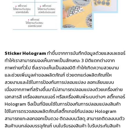
Sticker Hologram
ทำขึ้นจากการบันทึกข้อมูลด้วยแสงเลเซอร์
ทำให้เราสามารถมองเห็นภาพเป็นลักษณะ 3 มิติแตกต่างจาก
ภาพถ่ายทั่วไป ซึ่งเราจะเห็นเป็นสองมิติ ทำให้เกิดความสวยงาม
และช่วยเพิ่มมูลค่าของผลิตภัณฑ์ ช่วยตกแต่งผลิตภัณฑ์ให
สวยงามและใช้ในการป้องกันการปลอมแปลง ลอกเลียนแบบ
เนื่องจากภาพที่สร้างขึ้นมาไม่สามารถปลอมแปลงด้วยเครื่องถ่าย
เอกสารสี เครื่องสแกนเนอร์ หรือเครื่องพิมพ์ระบบต่างๆ สติ๊กเกอร์
Hologram จึงเป็นที่นิยมใช้ในการป้องกันการปลอมแปลงสินค้า
ใช้ในการตรวจสอบผลิตภัณฑ์สติ๊กเกอร์กันปลอม Hologram
สามารถแกะลอกออกเป็นดวง ติดลงบนวัสดุ สามารถติดลงบนตัว
สินค้าบนกล่องบรรจุภัณฑ์ บนใบรับรองสินค้า ใบรับประกันสินค้า