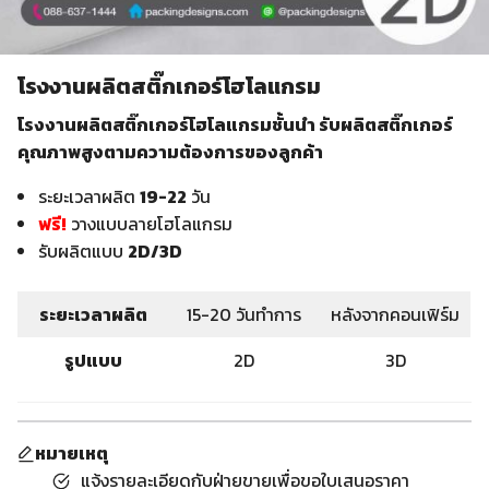
โรงงานผลิตสติ๊กเกอร์โฮโลแกรม
โรงงานผลิตสติ๊กเกอร์โฮโลแกรมชั้นนำ รับผลิตสติ๊กเกอร์
คุณภาพสูงตามความต้องการของลูกค้า
ระยะเวลาผลิต
19-22
วัน
ฟรี!
วางแบบลายโฮโลแกรม
รับผลิตแบบ
2D/3D
ระยะเวลาผลิต
15-20 วันทำการ
หลังจากคอนเฟิร์ม
รูปแบบ
2D
3D
หมายเหตุ
แจ้งรายละเอียดกับฝ่ายขายเพื่อขอใบเสนอราคา