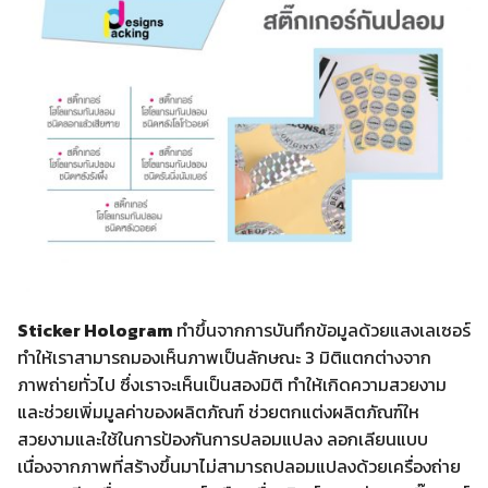
Sticker Hologram
ทำขึ้นจากการบันทึกข้อมูลด้วยแสงเลเซอร์
ทำให้เราสามารถมองเห็นภาพเป็นลักษณะ 3 มิติแตกต่างจาก
ภาพถ่ายทั่วไป ซึ่งเราจะเห็นเป็นสองมิติ ทำให้เกิดความสวยงาม
และช่วยเพิ่มมูลค่าของผลิตภัณฑ์ ช่วยตกแต่งผลิตภัณฑ์ให
สวยงามและใช้ในการป้องกันการปลอมแปลง ลอกเลียนแบบ
เนื่องจากภาพที่สร้างขึ้นมาไม่สามารถปลอมแปลงด้วยเครื่องถ่าย