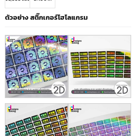
ตัวอย่าง
สติ๊กเกอร์โฮโลแกรม