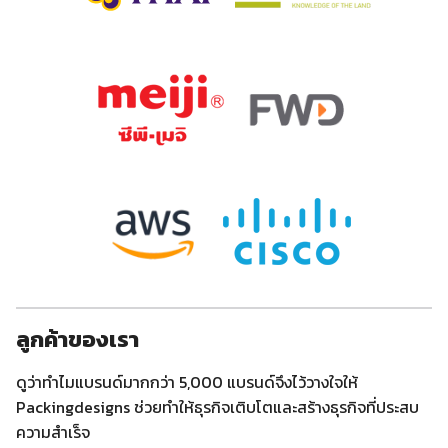
ลูกค้าของเรา
ดูว่าทำไมแบรนด์มากกว่า 5,000 แบรนด์จึงไว้วางใจให้
Packingdesigns ช่วยทำให้ธุรกิจเติบโตและสร้างธุรกิจที่ประสบ
ความสำเร็จ