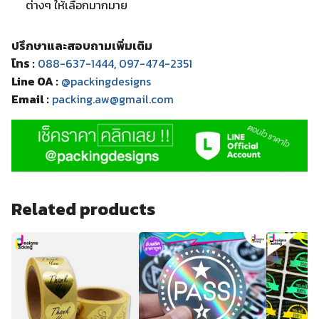
ต่างๆ ให้เลือกมากมาย
ปรึกษาและสอบถามเพิ่มเติม
โทร :
088-637-1444
,
097-474-2351
Line OA :
@packingdesigns
Email :
packing.aw@gmail.com
Related products