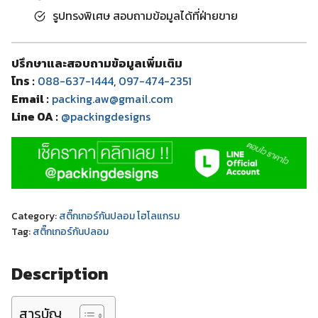
รูปทรงพิเศษ สอบถามข้อมูลได้ที่ฝ่ายขาย
ปรึกษาและสอบถามข้อมูลเพิ่มเติม
โทร :
088-637-1444
,
097-474-2351
Email :
packing.aw@gmail.com
Line OA :
@packingdesigns
Category:
สติ๊กเกอร์กันปลอม โฮโลแกรม
Tag:
สติ๊กเกอร์กันปลอม
Description
สารบัญ