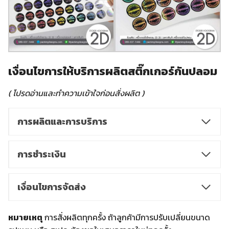
เงื่อนไขการให้บริการผลิตสติ๊กเกอร์กันปลอม
( โปรดอ่านและทำความเข้าใจก่อนสั่งผลิต )
การผลิตและการบริการ
การชำระเงิน
เงื่อนไขการจัดส่ง
หมายเหตุ
การสั่งผลิตทุกครั้ง ถ้าลูกค้ามีการปรับเปลี่ยนขนาด