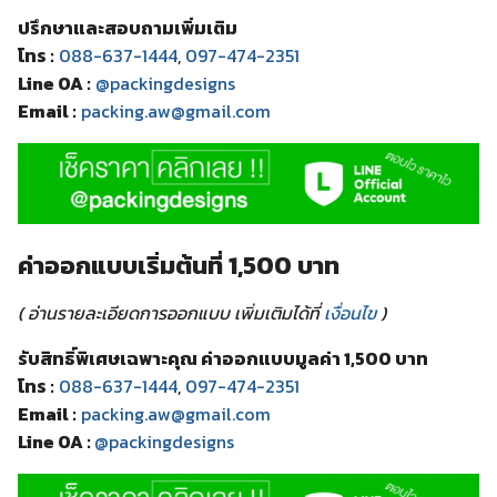
ปรึกษาและสอบถามเพิ่มเติม
โทร :
088-637-1444
,
097-474-2351
Line OA :
@packingdesigns
Email :
packing.aw@gmail.com
ค่าออกแบบเริ่มต้นที่ 1,500 บาท
( อ่านรายละเอียดการออกแบบ เพิ่มเติมได้ที่
เงื่อนไข
)
รับสิทธิ์พิเศษเฉพาะคุณ ค่าออกแบบมูลค่า 1,500 บาท
โทร :
088-637-1444
,
097-474-2351
Email :
packing.aw@gmail.com
Line OA :
@packingdesigns