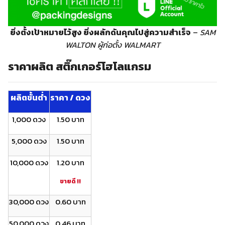
ยิ่งตั้งเป้าหมายไว้สูง ยิ่งผลักดันคุณไปสู่ความสำเร็จ
–
SAM
WALTON ผู้ก่อตั้ง WALMART
ราคาผลิต สติ๊กเกอร์โฮโลแกรม
ผลิตขั้นต่ำ
ราคา / ดวง
1,000 ดวง
1.50 บาท
5,000 ดวง
1.50 บาท
10,000 ดวง
1.20 บาท
ขายดี !!
30,000 ดวง
0.60 บาท
50,000 ดวง
0.46 บาท