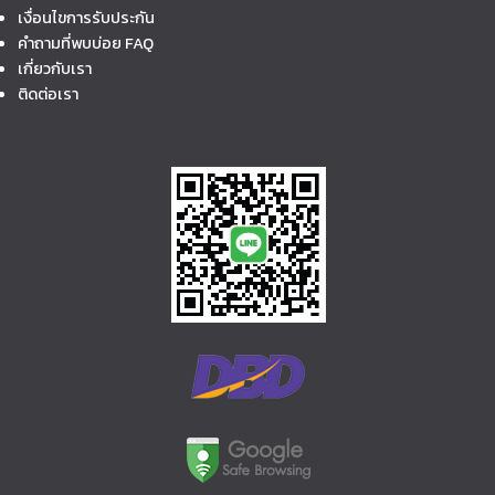
เงื่อนไขการรับประกัน
คำถามที่พบบ่อย FAQ
เกี่ยวกับเรา
ติดต่อเรา