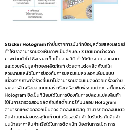
Sticker Hologram
ทำขึ้นจากการบันทึกข้อมูลด้วยแสงเลเซอร์
ทำให้เราสามารถมองเห็นภาพเป็นลักษณะ 3 มิติแตกต่างจาก
ภาพถ่ายทั่วไป ซึ่งเราจะเห็นเป็นสองมิติ ทำให้เกิดความสวยงาม
และช่วยเพิ่มมูลค่าของผลิตภัณฑ์ ช่วยตกแต่งผลิตภัณฑ์ให
สวยงามและใช้ในการป้องกันการปลอมแปลง ลอกเลียนแบบ
เนื่องจากภาพที่สร้างขึ้นมาไม่สามารถปลอมแปลงด้วยเครื่องถ่าย
เอกสารสี เครื่องสแกนเนอร์ หรือเครื่องพิมพ์ระบบต่างๆ สติ๊กเกอร์
Hologram จึงเป็นที่นิยมใช้ในการป้องกันการปลอมแปลงสินค้า
ใช้ในการตรวจสอบผลิตภัณฑ์สติ๊กเกอร์กันปลอม Hologram
สามารถแกะลอกออกเป็นดวง ติดลงบนวัสดุ สามารถติดลงบนตัว
สินค้าบนกล่องบรรจุภัณฑ์ บนใบรับรองสินค้า ใบรับประกันสินค้า
บนป้ายราคาสินค้าหรือใช้ในการติดผนึก ป้องกันการเปิด การ