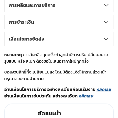
การผลิตและการบริการ
การชำระเงิน
เงื่อนไขการจัดส่ง
หมายเหตุ
การสั่งผลิตทุกครั้ง ถ้าลูกค้ามีการปรับเปลี่ยนขนาด
รูปแบบ หรือ สเปค ต้องขอใบเสนอราคาใหม่ทุกครั้ง
ขอสงวนสิทธิ์ที่จะเปลี่ยนแปลง โดยมิต้องแจ้งให้ทราบล่วงหน้า
กรุณาสอบถามฝ่ายขาย
อ่านเงื่อนไขการบริการ อย่างละเอียดก่อนเริ่มงาน
คลิกเลย
อ่านเงื่อนไขการรับประกัน อย่างละเอียด
คลิกเลย
ข้อแนะนำ