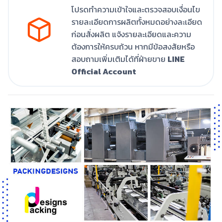
โปรดทำความเข้าใจและตรวจสอบเงื่อนไข
รายละเอียดการผลิตทั้งหมดอย่างละเอียด
ก่อนสั่งผลิต แจ้งรายละเอียดและความ
ต้องการให้ครบถ้วน หากมีข้อสงสัยหรือ
สอบถามเพิ่มเติมได้ที่ฝ่ายขาย
LINE
Official Account