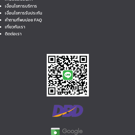
เงื่อนไขการบริการ
เงื่อนไขการรับประกัน
คำถามที่พบบ่อย FAQ
เกี่ยวกับเรา
ติดต่อเรา