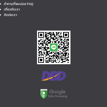
คำถามที่พบบ่อย FAQ
เกี่ยวกับเรา
ติดต่อเรา