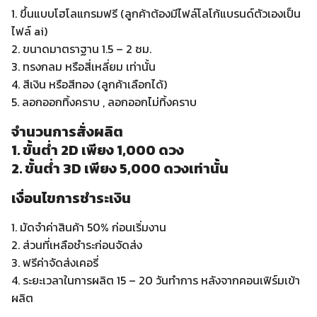
1. ขึ้นแบบโฮโลแกรมฟรี (ลูกค้าต้องมีไฟล์โลโก้แบรนด์ตัวเองเป็น
ไฟล์ ai)
2. ขนาดมาตราฐาน 1.5 – 2 ซม.
3. ทรงกลม หรือสี่เหลี่ยม เท่านั้น
4. สีเงิน หรือสีทอง (ลูกค้าเลือกได้)
5. ลอกออกทิ้งคราบ , ลอกออกไม่ทิ้งคราบ
จำนวนการสั่งผลิต
1. ขั้นต่ำ 2D เพียง 1,000 ดวง
2. ขั้นต่ำ 3D เพียง 5,000 ดวงเท่านั้น
เงื่อนไขการชำระเงิน
1. มัดจำค่าสินค้า 50% ก่อนเริ่มงาน
2. ส่วนที่เหลือชำระก่อนจัดส่ง
3. ฟรีค่าจัดส่งเคอรี่
4. ระยะเวลาในการผลิต 15 – 20 วันทำการ หลังจากคอนเฟิร์มเข้า
ผลิต