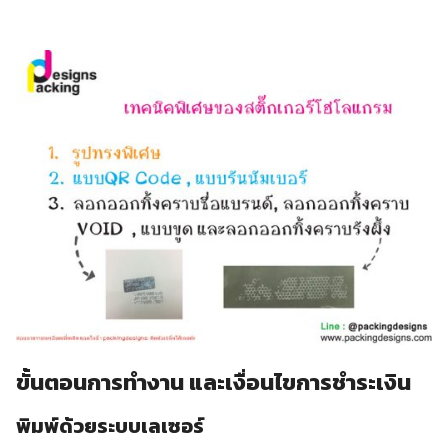
ขั้นตอนการทำงาน และเงื่อนไขการชำระเงิน
พิมพ์ด้วยระบบเลเซอร์