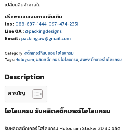
เปลี่ยนสินค้าภายใน
ปรึกษาและสอบถามเพิ่มเติม
โทร :
088-637-1444
,
097-474-2351
Line OA :
@packingdesigns
Email :
packing.aw@gmail.com
Category:
สติ๊กเกอร์กันปลอม โฮโลแกรม
Tags:
Hologram
,
ผลิตสติ๊กเกอร์ โฮโลแกรม
,
พิมพ์สติ๊กเกอร์โฮโลแกรม
Description
สารบัญ
โฮโลแกรม
รับผลิตสติ๊กเกอร์โฮโลแกรม
รับผลิตสติ๊กเกอร์ โฮโลแกรม Hologram Sticker 2D 3D ผลิต