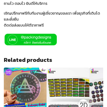
ถามไว ตอบไว ยินดีให้บริการ
เชิญปรึกษาฟรีกับทีมงานผู้เชี่ยวชาญของเรา เพื่อธุรกิจที่เติบโต
และยั่งยืน
ติดต่อส่งแบบให้ตีราคาฟรี
Related products