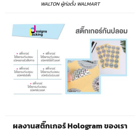
WALTON ผู้ก่อตั้ง WALMART
ผลงานสติ๊กเกอร์ Hologram ของเรา