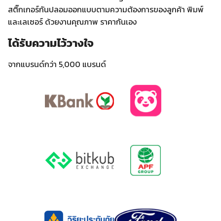
สติ๊กเกอร์กันปลอมออกแบบตามความต้องการของลูกค้า พิมพ์
และเลเซอร์ ด้วยงานคุณภาพ ราคากันเอง
ได้รับความไว้วางใจ
จากแบรนด์กว่า 5,000 แบรนด์