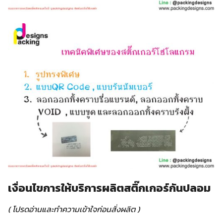
เงื่อนไขการให้บริการผลิตสติ๊กเกอร์กันปลอม
( โปรดอ่านและทำความเข้าใจก่อนสั่งผลิต )