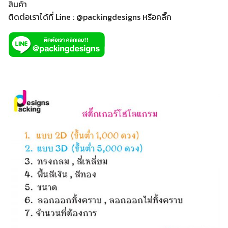
สินค้า
ติดต่อเราได้ที่ Line : @packingdesigns หรือคลิ๊ก