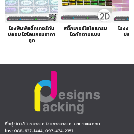
โรงพิมพ์สติ๊กเกอร์กัน
สติ๊กเกอร์โฮโลแกรม
โรงงาน
ปลอม โฮโลแกรมราคา
ไดคัทตามแบบ
ปลอ
ถูก
ที่อยู่ : 103/10 ซ.บางแค 12 แขวงบางแค เขตบางแค กทม.
โทร : 088-637-1444 , 097-474-2351