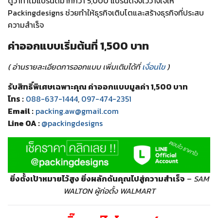
ดูว่าทำไมแบรนด์มากกว่า 5,000 แบรนด์จึงไว้วางใจให้
Packingdesigns ช่วยทำให้ธุรกิจเติบโตและสร้างธุรกิจที่ประสบ
ความสำเร็จ
ค่าออกแบบเริ่มต้นที่ 1,500 บาท
( อ่านรายละเอียดการออกแบบ เพิ่มเติมได้ที่
เงื่อนไข
)
รับสิทธิ์พิเศษเฉพาะคุณ ค่าออกแบบมูลค่า 1,500 บาท
โทร :
088-637-1444
,
097-474-2351
Email :
packing.aw@gmail.com
Line OA :
@packingdesigns
ยิ่งตั้งเป้าหมายไว้สูง ยิ่งผลักดันคุณไปสู่ความสำเร็จ
–
SAM
WALTON ผู้ก่อตั้ง WALMART