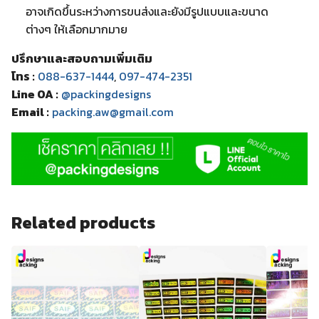
อาจเกิดขึ้นระหว่างการขนส่งและยังมีรูปแบบและขนาด
ต่างๆ ให้เลือกมากมาย
ปรึกษาและสอบถามเพิ่มเติม
โทร :
088-637-1444
,
097-474-2351
Line OA :
@packingdesigns
Email :
packing.aw@gmail.com
Related products