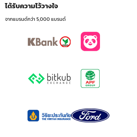
ได้รับความไว้วางใจ
จากแบรนด์กว่า 5,000 แบรนด์