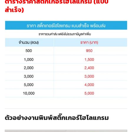
ตารางราคาสติ๊กเกอร์โฮโลแกรม (แบบ
สำเร็จ)
ตัวอย่างงานพิมพ์สติ๊กเกอร์โฮโลแกรม