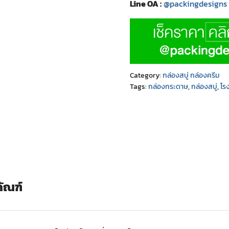
Line OA :
@packingdesigns
Category:
กล่องสบู่ กล่องครีม
Tags:
กล่องกระดาษ
,
กล่องสบู่
,
โร
ภัณฑ์