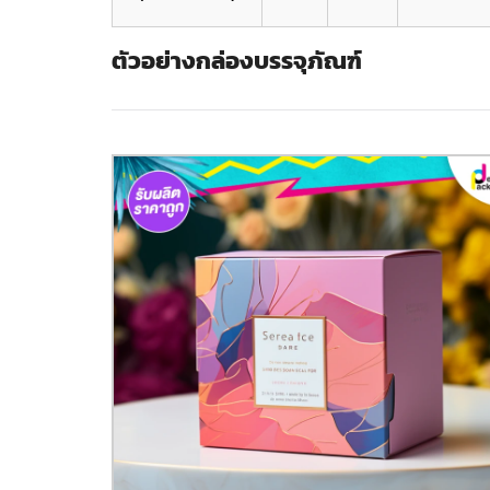
ตัวอย่างกล่องบรรจุภัณฑ์