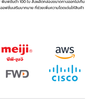
มพ์ขั้นต่ำ 100 ใบ สั่งผลิตกล่องขนาดกางออกไม่เกิน
ออฟชั่นเสริมมากมาย ที่ช่วยเพิ่มความโดดเด่นให้สินค้า