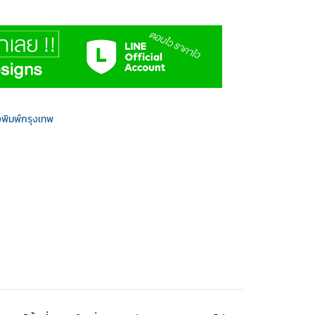
งพิมพ์กรุงเทพ