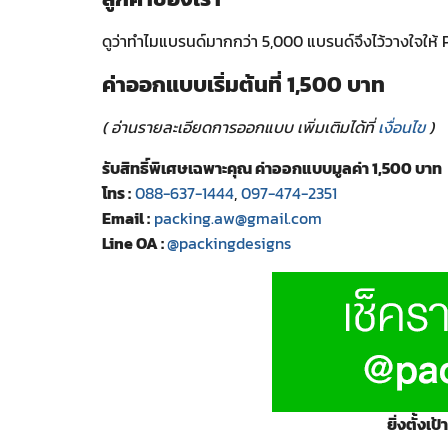
ดูว่าทำไมแบรนด์มากกว่า 5,000 แบรนด์จึงไว้วางใจให้ 
ค่าออกแบบเริ่มต้นที่ 1,500 บาท
( อ่านรายละเอียดการออกแบบ เพิ่มเติมได้ที่
เงื่อนไข
)
รับสิทธิ์พิเศษเฉพาะคุณ ค่าออกแบบมูลค่า 1,500 บาท
โทร :
088-637-1444
,
097-474-2351
Email :
packing.aw@gmail.com
Line OA :
@packingdesigns
ยิ่งตั้งเ