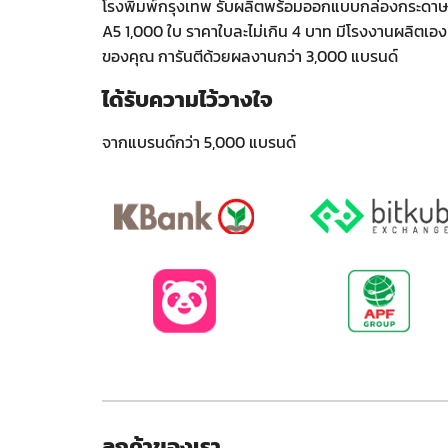
โรงพิมพ์กรุงเทพ รับผลิตพร้อมออกแบบกล่องกระดาษ P
A5 1,000 ใบ ราคาใบละไม่เกิน 4 บาท มีโรงงานผลิตเอง 
ของคุณ การันตีด้วยผลงานกว่า 3,000 แบรนด์
ได้รับความไว้วางใจ
จากแบรนด์กว่า 5,000 แบรนด์
ลูกค้าของเรา