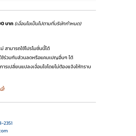
00 บาท
(เงื่อนไขเป็นไปตามที่บริษัทกำหนด)
ม่ สามารถใช้โปรโมชั่นนี้ได้
ถใช้ร่วมกับส่วนลดหรือแคมเปญอื่นๆ ได้
นการเปลี่ยนแปลงเงื่อนไขโดยไม่ต้องแจ้งให้ทราบ
้!
4-2351
.com