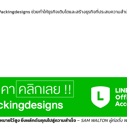
Packingdesigns ช่วยทำให้ธุรกิจเติบโตและสร้างธุรกิจที่ประสบความสำเ
ป้าหมายไว้สูง ยิ่งผลักดันคุณไปสู่ความสำเร็จ
–
SAM WALTON ผู้ก่อตั้ง