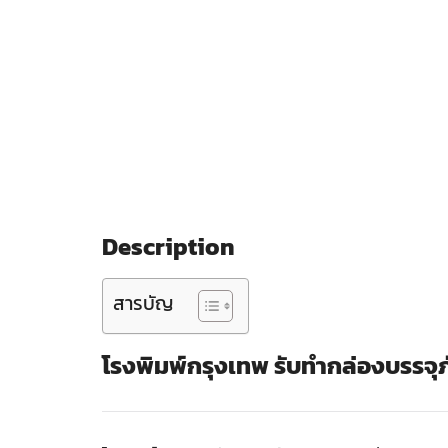
Description
สารบัญ
โรงพิมพ์กรุงเทพ รับทำกล่องบรรจุ