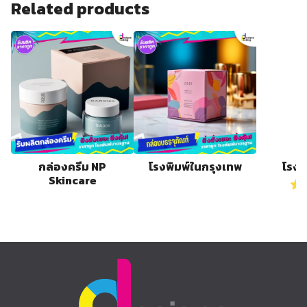
Related products
กล่องครีม NP
โรงพิมพ์ในกรุงเทพ
โรงพ
Skincare
Ra