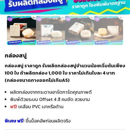
กล่องสบู่
กล่องสบู่ ราคาถูก รับผลิตกล่องสบู่จำนวนน้อยเริ่มต้นเพียง
100 ใบ ถ้าผลิตกล่อง 1,000 ใบ ราคาไม่เกินใบละ 4 บาท
(กล่องขนาดกางออกไม่เกินA5)
ผลิตกล่องจากกระดาษอาร์ตการ์ดคุณภาพดี
พิมพ์ด้วยระบบ Offset 4 สี คมชัด สวยงาม
ฟรี
!
เคลือบ PVC เงาหรือด้าน
พิเศษ ฟรี
! ขึ้นม็อคอัพก่อนผลิตจริง