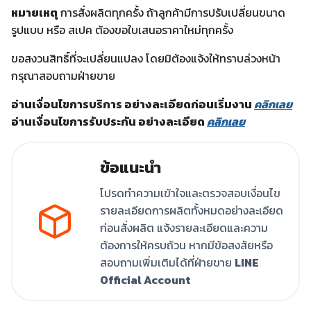
หมายเหตุ
การสั่งผลิตทุกครั้ง ถ้าลูกค้ามีการปรับเปลี่ยนขนาด
รูปแบบ หรือ สเปค ต้องขอใบเสนอราคาใหม่ทุกครั้ง
ขอสงวนสิทธิ์ที่จะเปลี่ยนแปลง โดยมิต้องแจ้งให้ทราบล่วงหน้า
กรุณาสอบถามฝ่ายขาย
อ่านเงื่อนไขการบริการ อย่างละเอียดก่อนเริ่มงาน
คลิกเลย
อ่านเงื่อนไขการรับประกัน อย่างละเอียด
คลิกเลย
ข้อแนะนำ
โปรดทำความเข้าใจและตรวจสอบเงื่อนไข
รายละเอียดการผลิตทั้งหมดอย่างละเอียด
ก่อนสั่งผลิต แจ้งรายละเอียดและความ
ต้องการให้ครบถ้วน หากมีข้อสงสัยหรือ
สอบถามเพิ่มเติมได้ที่ฝ่ายขาย
LINE
Official Account