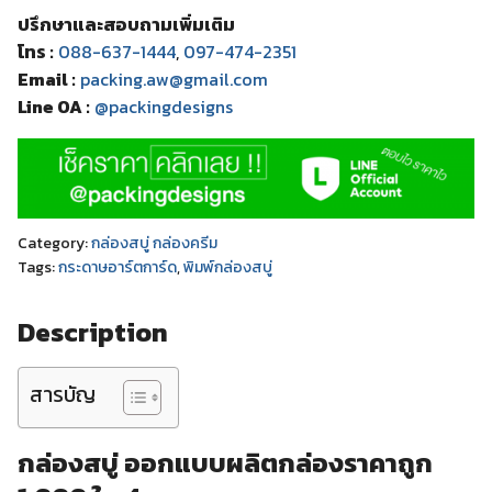
ปรึกษาและสอบถามเพิ่มเติม
โทร :
088-637-1444
,
097-474-2351
Email :
packing.aw@gmail.com
Line OA :
@packingdesigns
Category:
กล่องสบู่ กล่องครีม
Tags:
กระดาษอาร์ตการ์ด
,
พิมพ์กล่องสบู่
Description
สารบัญ
กล่องสบู่ ออกแบบผลิตกล่องราคาถูก