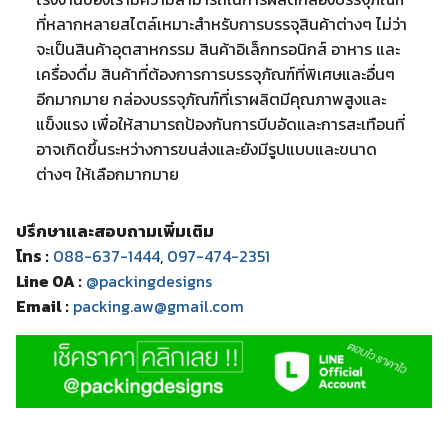
ที่หลากหลายสไตล์เหมาะสำหรับการบรรจุสินค้าต่างๆ ไม่ว่า
จะเป็นสินค้าอุตสาหกรรม สินค้าอิเล็กทรอนิกส์ อาหาร และ
เครื่องดื่ม สินค้าที่ต้องการการบรรจุภัณฑ์ที่พิเศษและอื่นๆ
อีกมากมาย กล่องบรรจุภัณฑ์ที่เราผลิตมีคุณภาพสูงและ
แข็งแรง เพื่อให้สามารถป้องกันการบีบอัดและการสะเทือนที่
อาจเกิดขึ้นระหว่างการขนส่งและยังมีรูปแบบและขนาด
ต่างๆ ให้เลือกมากมาย
ปรึกษาและสอบถามเพิ่มเติม
โทร :
088-637-1444
,
097-474-2351
Line OA :
@packingdesigns
Email :
packing.aw@gmail.com