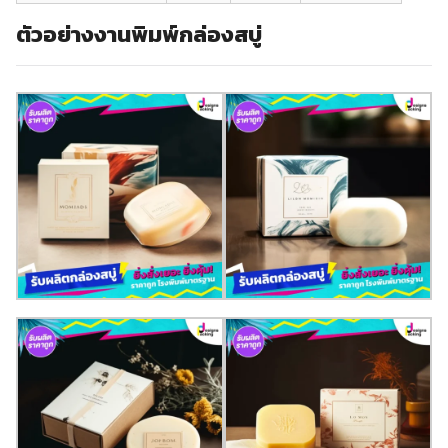
ตัวอย่างงานพิมพ์กล่องสบู่