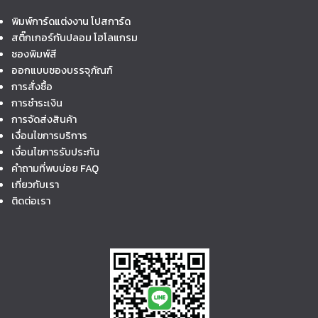
พิมพ์การ์ดแต่งงาน โปสการ์ด
สติ๊กเกอร์กันปลอม โฮโลแกรม
ซองพิมพ์สี
ออกแบบซองบรรจุภัณฑ์
การสั่งซื้อ
การชำระเงิน
การจัดส่งสินค้า
เงื่อนไขการบริการ
เงื่อนไขการรับประกัน
คำถามที่พบบ่อย FAQ
เกี่ยวกับเรา
ติดต่อเรา