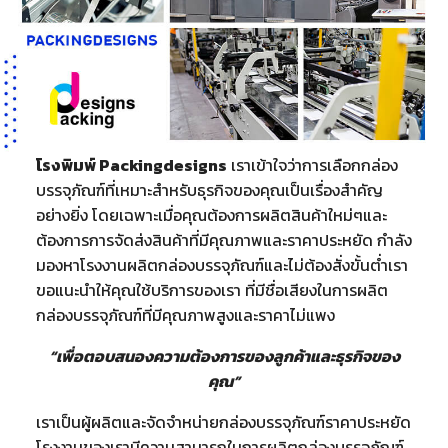
โรงพิมพ์ Packingdesigns
เราเข้าใจว่าการเลือกกล่อง
บรรจุภัณฑ์ที่เหมาะสำหรับธุรกิจของคุณเป็นเรื่องสำคัญ
อย่างยิ่ง โดยเฉพาะเมื่อคุณต้องการผลิตสินค้าใหม่ๆและ
ต้องการการจัดส่งสินค้าที่มีคุณภาพและราคาประหยัด กำลัง
มองหาโรงงานผลิตกล่องบรรจุภัณฑ์และไม่ต้องสั่งขั้นต่ำเรา
ขอแนะนำให้คุณใช้บริการของเรา ที่มีชื่อเสียงในการผลิต
กล่องบรรจุภัณฑ์ที่มีคุณภาพสูงและราคาไม่แพง
“เพื่อตอบสนองความต้องการของลูกค้าและธุรกิจของ
คุณ”
เราเป็นผู้ผลิตและจัดจำหน่ายกล่องบรรจุภัณฑ์ราคาประหยัด
โรงงานของเรามีความสามารถในการผลิตกล่องบรรจุภัณฑ์