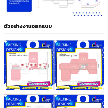
ตัวอย่างงานออกแบบ