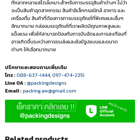
ที่หลากหลายสไตล์เหมาะสำหรับการบรรจุสินค้าต่างๆ ไม่ว่า
จะเป็นสินค้าอุตสาหกรรม สินค้าอิเล็กทรอนิกส์ อาหาร และ
เครื่องดื่ม สินค้าที่ต้องการการบรรจุภัณฑ์ที่พิเศษและอื่นๆ
อีกมากมาย กล่องบรรจุภัณฑ์ที่เราผลิตมีคุณภาพสูงและ
แข็งแรง เพื่อให้สามารถป้องกันการบีบอัดและการสะเทือนที่
อาจเกิดขึ้นระหว่างการขนส่งและยังมีรูปแบบและขนาด
ต่างๆ ให้เลือกมากมาย
ปรึกษาและสอบถามเพิ่มเติม
โทร :
088-637-1444
,
097-474-2351
Line OA :
@packingdesigns
Email :
packing.aw@gmail.com
Related products