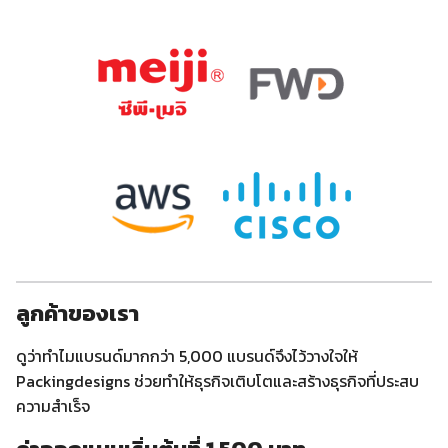
ลูกค้าของเรา
ดูว่าทำไมแบรนด์มากกว่า 5,000 แบรนด์จึงไว้วางใจให้
Packingdesigns ช่วยทำให้ธุรกิจเติบโตและสร้างธุรกิจที่ประสบ
ความสำเร็จ