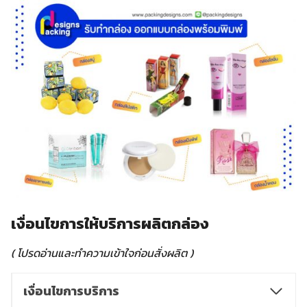
เงื่อนไขการให้บริการผลิตกล่อง
( โปรดอ่านและทำความเข้าใจก่อนสั่งผลิต )
เงื่อนไขการบริการ