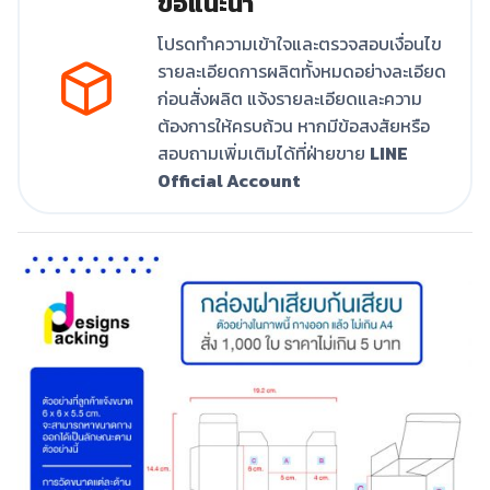
ข้อแนะนำ
โปรดทำความเข้าใจและตรวจสอบเงื่อนไข
รายละเอียดการผลิตทั้งหมดอย่างละเอียด
ก่อนสั่งผลิต แจ้งรายละเอียดและความ
ต้องการให้ครบถ้วน หากมีข้อสงสัยหรือ
สอบถามเพิ่มเติมได้ที่ฝ่ายขาย
LINE
Official Account