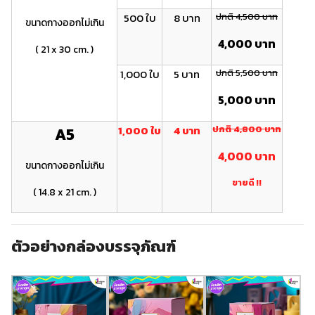
500 ใบ
8 บาท
ปกติ 4,500 บาท
ขนาดกางออกไม่เกิน
4,000 บาท
( 21 x 30 cm. )
1,000 ใบ
5 บาท
ปกติ 5,500 บาท
5,000 บาท
1,000 ใบ
4 บาท
ปกติ 4 ,800 บาท
A5
4 ,000 บาท
ขนาดกางออกไม่เกิน
ขายดี !!
( 14.8 x 21 cm. )
ตัวอย่างกล่องบรรจุภัณฑ์