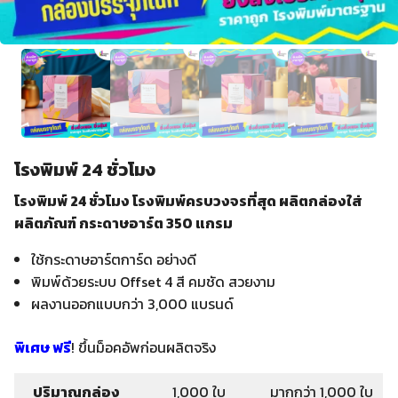
โรงพิมพ์ 24 ชั่วโมง
โรงพิมพ์ 24 ชั่วโมง โรงพิมพ์ครบวงจรที่สุด ผลิตกล่องใส่
ผลิตภัณฑ์ กระดาษอาร์ต 350 แกรม
ใช้กระดาษอาร์ตการ์ด อย่างดี
พิมพ์ด้วยระบบ Offset 4 สี คมชัด สวยงาม
ผลงานออกแบบกว่า 3,000 แบรนด์
พิเศษ ฟรี
! ขึ้นม็อคอัพก่อนผลิตจริง
ปริมาณกล่อง
1,000 ใบ
มากกว่า 1,000 ใบ