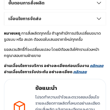
ขั้นตอนการสั่งผลิต
เงื่อนไขการจัดส่ง
หมายเหตุ
การสั่งผลิตทุกครั้ง ถ้าลูกค้ามีการปรับเปลี่ยนขนาด
รูปแบบ หรือ สเปค ต้องขอใบเสนอราคาใหม่ทุกครั้ง
ขอสงวนสิทธิ์ที่จะเปลี่ยนแปลง โดยมิต้องแจ้งให้ทราบล่วงหน้า
กรุณาสอบถามฝ่ายขาย
อ่านเงื่อนไขการบริการ อย่างละเอียดก่อนเริ่มงาน
คลิกเลย
อ่านเงื่อนไขการรับประกัน อย่างละเอียด
คลิกเลย
ข้อแนะนำ
โปรดทำความเข้าใจและตรวจสอบเงื่อนไข
รายละเอียดการผลิตทั้งหมดอย่างละเอียด
ก่อนสั่งผลิต แจ้งรายละเอียดและความ