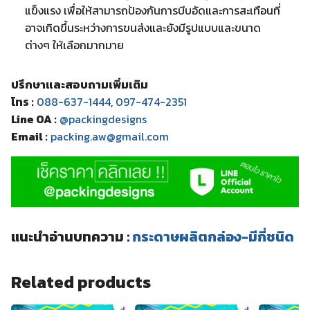
แข็งแรง เพื่อให้สามารถป้องกันการบีบอัดและการสะเทือนที่
อาจเกิดขึ้นระหว่างการขนส่งและยังมีรูปแบบและขนาด
ต่างๆ ให้เลือกมากมาย
ปรึกษาและสอบถามเพิ่มเติม
โทร :
088-637-1444
,
097-474-2351
Line OA :
@packingdesigns
Email :
packing.aw@gmail.com
แนะนำอ่านบทความ :
กระดาษผลิตกล่อง-มีกี่ชนิด
Related products