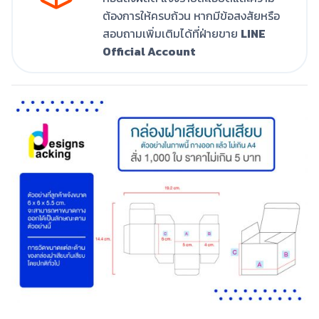
ต้องการให้ครบถ้วน หากมีข้อสงสัยหรือ
สอบถามเพิ่มเติมได้ที่ฝ่ายขาย
LINE
Official Account