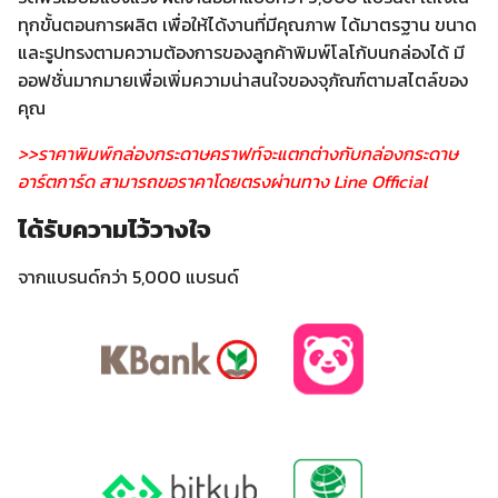
ทุกขั้นตอนการผลิต เพื่อให้ได้งานที่มีคุณภาพ ได้มาตรฐาน ขนาด
และรูปทรงตามความต้องการของลูกค้าพิมพ์โลโก้บนกล่องได้ มี
ออฟชั่นมากมายเพื่อเพิ่มความน่าสนใจของจุภัณฑ์ตามสไตล์ของ
คุณ
>>ราคาพิมพ์กล่องกระดาษคราฟท์จะแตกต่างกับกล่องกระดาษ
อาร์ตการ์ด สามารถขอราคาโดยตรงผ่านทาง Line Official
ได้รับความไว้วางใจ
จากแบรนด์กว่า 5,000 แบรนด์