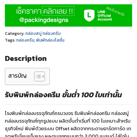
Category:
กล่องสบู่ กล่องครีม
Tags:
กล่องครีม
,
พิมพ์กล่องโลชั่น
Description
สารบัญ
รับพิมพ์กล่องครีม
ขั้นต่ำ 100 ใบเท่านั้น
โรงพิมพ์กล่องบรรจุภัณฑ์ครบวงจร รับพิมพ์กล่องครีม กล่องสบู่
กล่องบรรจุภัณฑ์ทุกรูปแบบ ผลิตขั้นต่ำเริ่มที่ 100 ใบเหมาะสำหรับ
ธุรกิจใหม่ พิมพ์ด้วยระบบ Offset ผลิตจากกระดาษอาร์ตการ์ด เก
รดพรีเมี่ยมแข็งแรง ผลงานออกแบบกว่า 3,000 แบรนด์ ใส่ใจใน