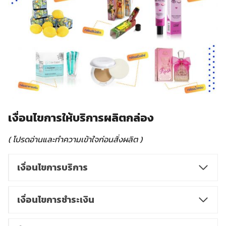
เงื่อนไขการให้บริการผลิตกล่อง
( โปรดอ่านและทำความเข้าใจก่อนสั่งผลิต )
เงื่อนไขการบริการ
เงื่อนไขการชำระเงิน