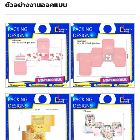
ตัวอย่างงานออกแบบ