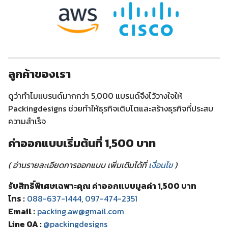
ลูกค้าของเรา
ดูว่าทำไมแบรนด์มากกว่า 5,000 แบรนด์จึงไว้วางใจให้
Packingdesigns ช่วยทำให้ธุรกิจเติบโตและสร้างธุรกิจที่ประสบ
ความสำเร็จ
ค่าออกแบบเริ่มต้นที่ 1,500 บาท
( อ่านรายละเอียดการออกแบบ เพิ่มเติมได้ที่
เงื่อนไข
)
รับสิทธิ์พิเศษเฉพาะคุณ ค่าออกแบบมูลค่า 1,500 บาท
โทร :
088-637-1444
,
097-474-2351
Email :
packing.aw@gmail.com
Line OA :
@packingdesigns