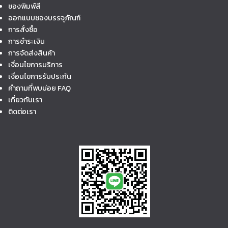
ซองพิมพ์สี
ออกแบบซองบรรจุภัณฑ์
การสั่งซื้อ
การชำระเงิน
การจัดส่งสินค้า
เงื่อนไขการบริการ
เงื่อนไขการรับประกัน
คำถามที่พบบ่อย FAQ
เกี่ยวกับเรา
ติดต่อเรา