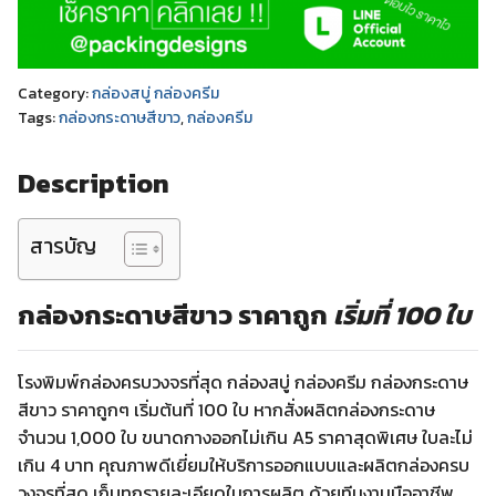
Category:
กล่องสบู่ กล่องครีม
Tags:
กล่องกระดาษสีขาว
,
กล่องครีม
Description
สารบัญ
กล่องกระดาษสีขาว ราคาถูก
เริ่มที่ 100 ใบ
โรงพิมพ์กล่องครบวงจรที่สุด กล่องสบู่ กล่องครีม กล่องกระดาษ
สีขาว ราคาถูกๆ เริ่มต้นที่ 100 ใบ หากสั่งผลิตกล่องกระดาษ
จำนวน 1,000 ใบ ขนาดกางออกไม่เกิน A5 ราคาสุดพิเศษ ใบละไม่
เกิน 4 บาท คุณภาพดีเยี่ยมให้บริการออกแบบและผลิตกล่องครบ
วงจรที่สุด เก็บทุกรายละเอียดในการผลิต ด้วยทีมงานมืออาชีพ