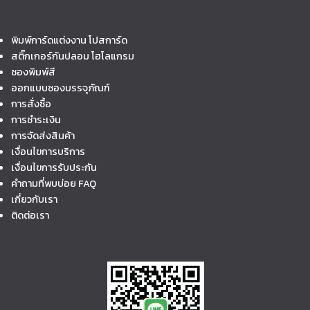
พิมพ์การ์ดแต่งงาน โปสการ์ด
สติ๊กเกอร์กันปลอม โฮโลแกรม
ซองพิมพ์สี
ออกแบบซองบรรจุภัณฑ์
การสั่งซื้อ
การชำระเงิน
การจัดส่งสินค้า
เงื่อนไขการบริการ
เงื่อนไขการรับประกัน
คำถามที่พบบ่อย FAQ
เกี่ยวกับเรา
ติดต่อเรา