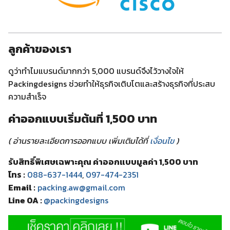
ลูกค้าของเรา
ดูว่าทำไมแบรนด์มากกว่า 5,000 แบรนด์จึงไว้วางใจให้
Packingdesigns ช่วยทำให้ธุรกิจเติบโตและสร้างธุรกิจที่ประสบ
ความสำเร็จ
ค่าออกแบบเริ่มต้นที่ 1,500 บาท
( อ่านรายละเอียดการออกแบบ เพิ่มเติมได้ที่
เงื่อนไข
)
รับสิทธิ์พิเศษเฉพาะคุณ ค่าออกแบบมูลค่า 1,500 บาท
โทร :
088-637-1444
,
097-474-2351
Email :
packing.aw@gmail.com
Line OA :
@packingdesigns