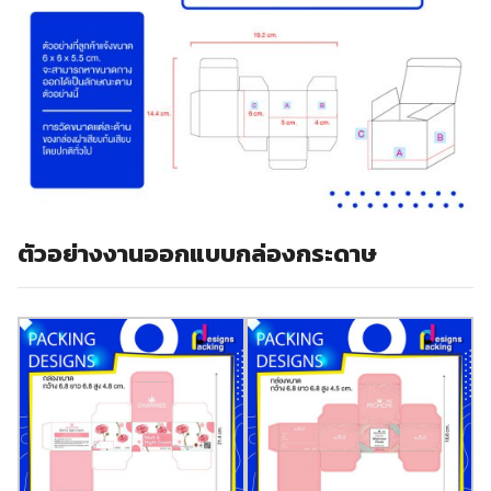
ตัวอย่างงานออกแบบกล่องกระดาษ