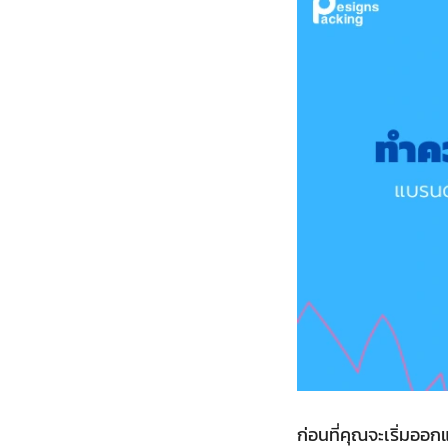
ก่อนที่คุณจะเริ่มออ