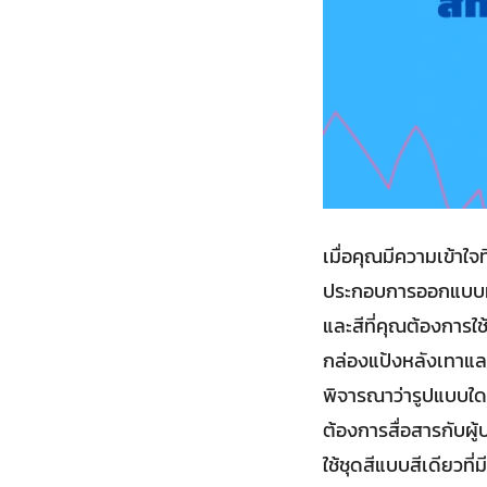
เมื่อคุณมีความเข้าใจ
ประกอบการออกแบบที่
และสีที่คุณต้องการใช
กล่องแป้งหลังเทาและ
พิจารณาว่ารูปแบบใดท
ต้องการสื่อสารกับผู
ใช้ชุดสีแบบสีเดียวที่