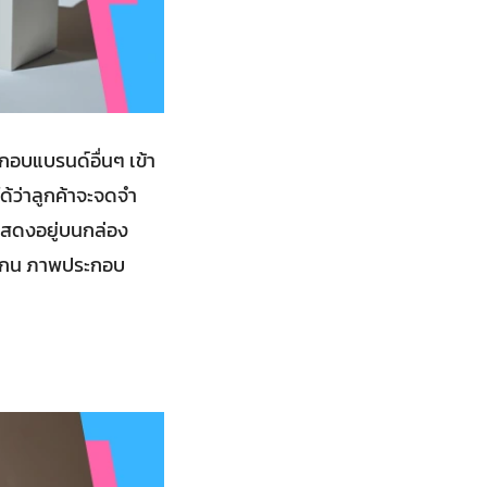
อบแบรนด์อื่นๆ เข้า
ได้ว่าลูกค้าจะจดจำ
แสดงอยู่บนกล่อง
ลแกน ภาพประกอบ