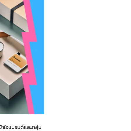
ข้าใจแบรนด์และกลุ่ม