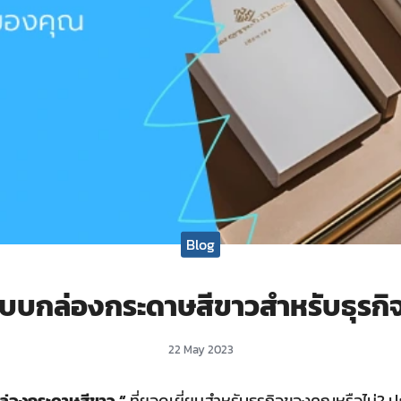
Blog
แบบกล่องกระดาษสีขาวสำหรับธุรก
22 May 2023
กล่องกระดาษสีขาว “
ที่ยอดเยี่ยมสำหรับธุรกิจของคุณหรือไม่? ป