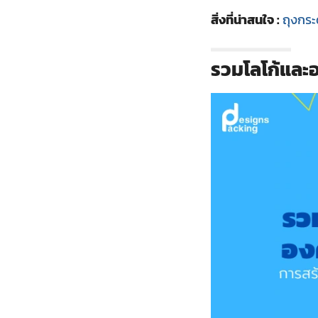
สิ่งที่น่าสนใจ :
ถุงกระ
รวมโลโก้และ