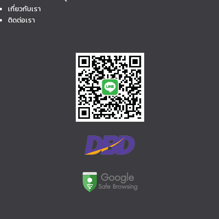
เกี่ยวกับเรา
ติดต่อเรา