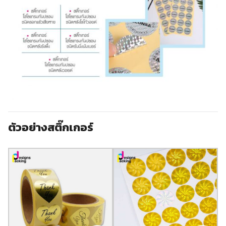
ตัวอย่าง
สติ๊กเกอร์