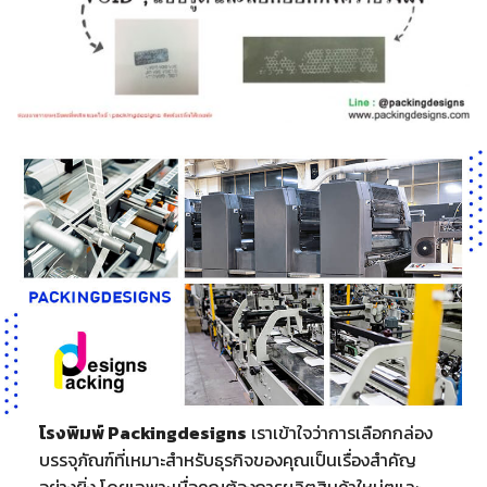
โรงพิมพ์ Packingdesigns
เราเข้าใจว่าการเลือกกล่อง
บรรจุภัณฑ์ที่เหมาะสำหรับธุรกิจของคุณเป็นเรื่องสำคัญ