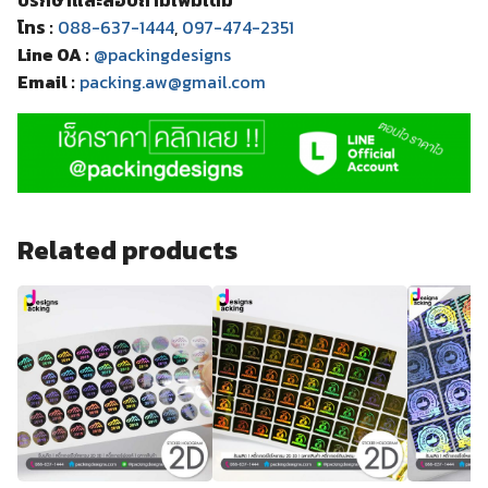
ปรึกษาและสอบถามเพิ่มเติม
โทร :
088-637-1444
,
097-474-2351
Line OA :
@packingdesigns
Email :
packing.aw@gmail.com
Related products