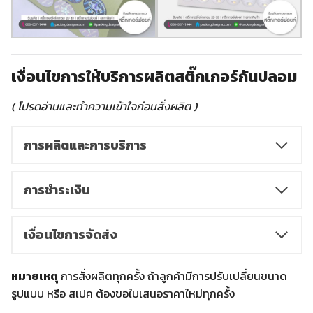
เงื่อนไขการให้บริการผลิตสติ๊กเกอร์กันปลอม
( โปรดอ่านและทำความเข้าใจก่อนสั่งผลิต )
การผลิตและการบริการ
การชำระเงิน
เงื่อนไขการจัดส่ง
หมายเหตุ
การสั่งผลิตทุกครั้ง ถ้าลูกค้ามีการปรับเปลี่ยนขนาด
รูปแบบ หรือ สเปค ต้องขอใบเสนอราคาใหม่ทุกครั้ง