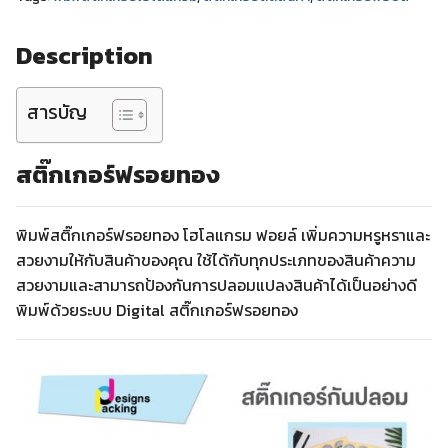
Description
สารบัญ
สติ๊กเกอร์ฟรอยทอง
พิมพ์สติ๊กเกอร์ฟรอยทอง โฮโลแกรม ฟอยล์ เพิ่มความหรูหราและ
สวยงามให้กับสินค้าของคุณ ใช้ได้กับทุกประเภทของสินค้าความ
สวยงามและสามารถป้องกันการปลอมแปลงสินค้าได้เป็นอย่างดี
พิมพ์ด้วยระบบ Digital สติ๊กเกอร์ฟรอยทอง