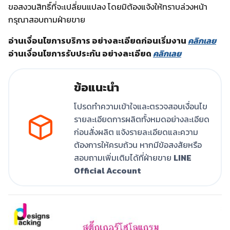
ขอสงวนสิทธิ์ที่จะเปลี่ยนแปลง โดยมิต้องแจ้งให้ทราบล่วงหน้า
กรุณาสอบถามฝ่ายขาย
อ่านเงื่อนไขการบริการ อย่างละเอียดก่อนเริ่มงาน
คลิกเลย
อ่านเงื่อนไขการรับประกัน อย่างละเอียด
คลิกเลย
ข้อแนะนำ
โปรดทำความเข้าใจและตรวจสอบเงื่อนไข
รายละเอียดการผลิตทั้งหมดอย่างละเอียด
ก่อนสั่งผลิต แจ้งรายละเอียดและความ
ต้องการให้ครบถ้วน หากมีข้อสงสัยหรือ
สอบถามเพิ่มเติมได้ที่ฝ่ายขาย
LINE
Official Account