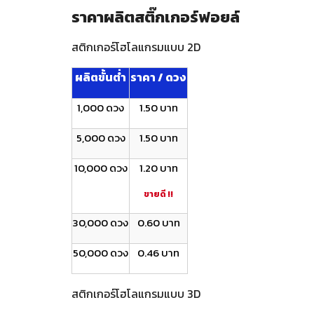
ราคาผลิตสติ๊กเกอร์ฟอยล์
สติกเกอร์โฮโลแกรมแบบ 2D
ผลิตขั้นต่ำ
ราคา / ดวง
1,000 ดวง
1.50 บาท
5,000 ดวง
1.50 บาท
10,000 ดวง
1.20 บาท
ขายดี !!
30,000 ดวง
0.60 บาท
50,000 ดวง
0.46 บาท
สติกเกอร์โฮโลแกรมแบบ 3D