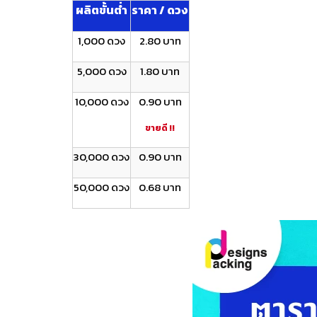
ผลิตขั้นต่ำ
ราคา / ดวง
1,000 ดวง
2.80 บาท
5,000 ดวง
1.80 บาท
10,000 ดวง
0.90 บาท
ขายดี !!
30,000 ดวง
0.90 บาท
50,000 ดวง
0.68 บาท