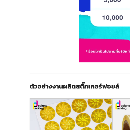
ตัวอย่างงานผลิตสติ๊กเกอร์ฟอยล์