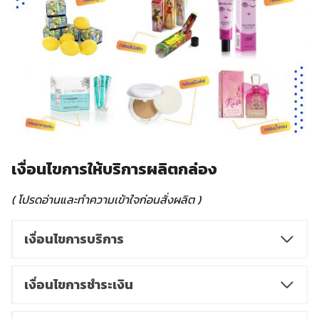
เงื่อนไขการให้บริการผลิตกล่อง
( โปรดอ่านและทำความเข้าใจก่อนสั่งผลิต )
เงื่อนไขการบริการ
เงื่อนไขการชำระเงิน