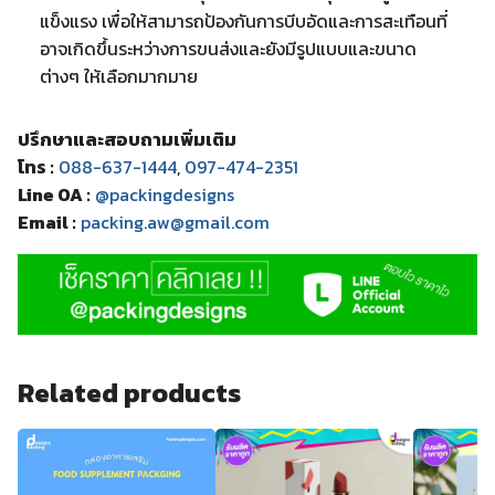
แข็งแรง เพื่อให้สามารถป้องกันการบีบอัดและการสะเทือนที่
อาจเกิดขึ้นระหว่างการขนส่งและยังมีรูปแบบและขนาด
ต่างๆ ให้เลือกมากมาย
ปรึกษาและสอบถามเพิ่มเติม
โทร :
088-637-1444
,
097-474-2351
Line OA :
@packingdesigns
Email :
packing.aw@gmail.com
Related products