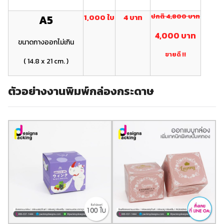
1,000 ใบ
4 บาท
ปกติ 4 ,800 บาท
A5
4 ,000 บาท
ขนาดกางออกไม่เกิน
ขายดี !!
( 14.8 x 21 cm. )
ตัวอย่างงานพิมพ์กล่องกระดาษ