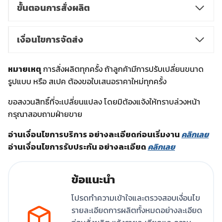
ขั้นตอนการสั่งผลิต
เงื่อนไขการจัดส่ง
หมายเหตุ
การสั่งผลิตทุกครั้ง ถ้าลูกค้ามีการปรับเปลี่ยนขนาด
รูปแบบ หรือ สเปค ต้องขอใบเสนอราคาใหม่ทุกครั้ง
ขอสงวนสิทธิ์ที่จะเปลี่ยนแปลง โดยมิต้องแจ้งให้ทราบล่วงหน้า
กรุณาสอบถามฝ่ายขาย
อ่านเงื่อนไขการบริการ อย่างละเอียดก่อนเริ่มงาน
คลิกเลย
อ่านเงื่อนไขการรับประกัน อย่างละเอียด
คลิกเลย
ข้อแนะนำ
โปรดทำความเข้าใจและตรวจสอบเงื่อนไข
รายละเอียดการผลิตทั้งหมดอย่างละเอียด