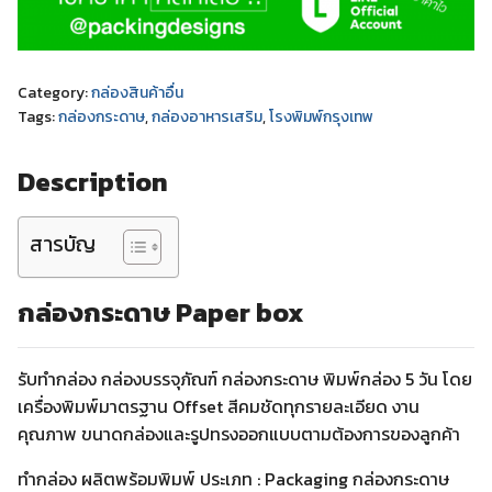
Category:
กล่องสินค้าอื่น
Tags:
กล่องกระดาษ
,
กล่องอาหารเสริม
,
โรงพิมพ์กรุงเทพ
Description
สารบัญ
กล่องกระดาษ Paper box
รับทำกล่อง กล่องบรรจุภัณฑ์ กล่องกระดาษ พิมพ์กล่อง 5 วัน โดย
เครื่องพิมพ์มาตรฐาน Offset สีคมชัดทุกรายละเอียด งาน
คุณภาพ ขนาดกล่องและรูปทรงออกแบบตามต้องการของลูกค้า
ทำกล่อง ผลิตพร้อมพิมพ์ ประเภท : Packaging กล่องกระดาษ