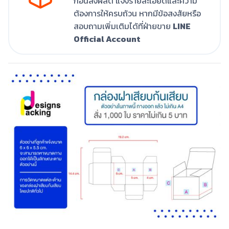
ก่อนสั่งผลิต แจ้งรายละเอียดและความ
ต้องการให้ครบถ้วน หากมีข้อสงสัยหรือ
สอบถามเพิ่มเติมได้ที่ฝ่ายขาย
LINE
Official Account