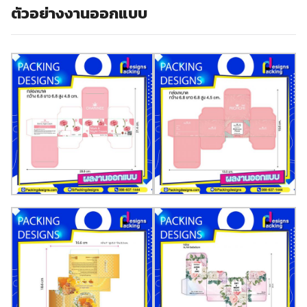
ตัวอย่างงานออกแบบ