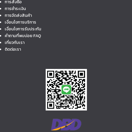
การสั่งซื้อ
การชำระเงิน
การจัดส่งสินค้า
เงื่อนไขการบริการ
เงื่อนไขการรับประกัน
คำถามที่พบบ่อย FAQ
เกี่ยวกับเรา
ติดต่อเรา