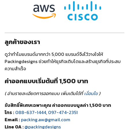
ลูกค้าของเรา
ดูว่าทำไมแบรนด์มากกว่า 5,000 แบรนด์จึงไว้วางใจให้
Packingdesigns ช่วยทำให้ธุรกิจเติบโตและสร้างธุรกิจที่ประสบ
ความสำเร็จ
ค่าออกแบบเริ่มต้นที่ 1,500 บาท
( อ่านรายละเอียดการออกแบบ เพิ่มเติมได้ที่
เงื่อนไข
)
รับสิทธิ์พิเศษเฉพาะคุณ ค่าออกแบบมูลค่า 1,500 บาท
โทร :
088-637-1444
,
097-474-2351
Email :
packing.aw@gmail.com
Line OA :
@packingdesigns