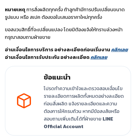
หมายเหตุ
การสั่งผลิตทุกครั้ง ถ้าลูกค้ามีการปรับเปลี่ยนขนาด
รูปแบบ หรือ สเปค ต้องขอใบเสนอราคาใหม่ทุกครั้ง
ขอสงวนสิทธิ์ที่จะเปลี่ยนแปลง โดยมิต้องแจ้งให้ทราบล่วงหน้า
กรุณาสอบถามฝ่ายขาย
อ่านเงื่อนไขการบริการ อย่างละเอียดก่อนเริ่มงาน
คลิกเลย
อ่านเงื่อนไขการรับประกัน อย่างละเอียด
คลิกเลย
ข้อแนะนำ
โปรดทำความเข้าใจและตรวจสอบเงื่อนไข
รายละเอียดการผลิตทั้งหมดอย่างละเอียด
ก่อนสั่งผลิต แจ้งรายละเอียดและความ
ต้องการให้ครบถ้วน หากมีข้อสงสัยหรือ
สอบถามเพิ่มเติมได้ที่ฝ่ายขาย
LINE
Official Account