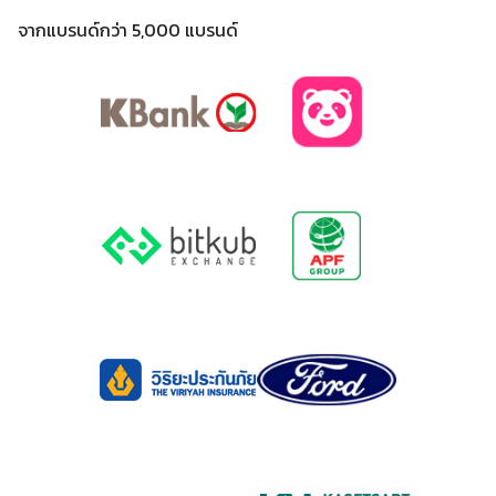
จากแบรนด์กว่า 5,000 แบรนด์