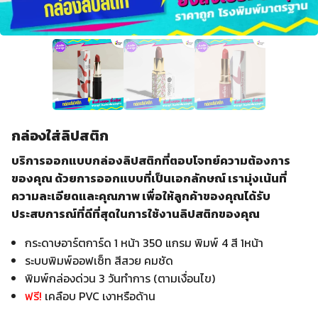
กล่องใส่ลิปสติก
บริการออกแบบกล่องลิปสติกที่ตอบโจทย์ความต้องการ
ของคุณ ด้วยการออกแบบที่เป็นเอกลักษณ์ เรามุ่งเน้นที่
ความละเอียดและคุณภาพ เพื่อให้ลูกค้าของคุณได้รับ
ประสบการณ์ที่ดีที่สุดในการใช้งานลิปสติกของคุณ
กระดาษอาร์ตการ์ด 1 หน้า 350 แกรม พิมพ์ 4 สี 1หน้า
ระบบพิมพ์ออฟเซ็ท สีสวย คมชัด
พิมพ์กล่องด่วน 3 วันทำการ (ตามเงื่อนไข)
ฟรี
!
เคลือบ PVC เงาหรือด้าน