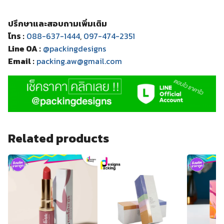
ปรึกษาและสอบถามเพิ่มเติม
โทร :
088-637-1444
,
097-474-2351
Line OA :
@packingdesigns
Email :
packing.aw@gmail.com
Related products