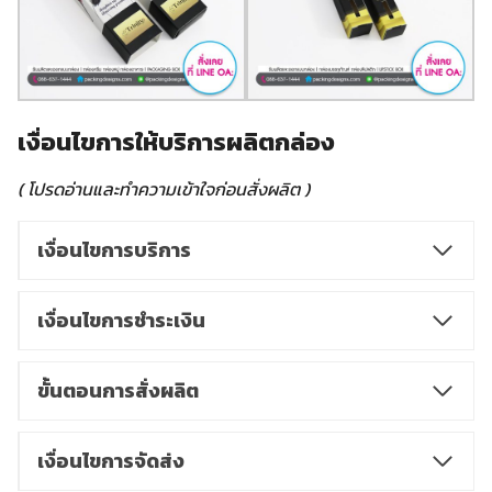
เงื่อนไขการให้บริการผลิตกล่อง
( โปรดอ่านและทำความเข้าใจก่อนสั่งผลิต )
เงื่อนไขการบริการ
เงื่อนไขการชำระเงิน
ขั้นตอนการสั่งผลิต
เงื่อนไขการจัดส่ง