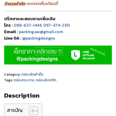
จำนวนจำกัด
หมดเขตสิ้นเดือนนี้!
ปรึกษาและสอบถามเพิ่มเติม
โทร :
088-637-1444
,
097-474-2351
Email :
packing.aw@gmail.com
Line OA :
@packingdesigns
Category:
กล่องสินค้าอื่น
Tags:
กล่องกระดาษ
,
กล่องลิปสติก
Description
สารบัญ