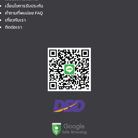
เงื่อนไขการรับประกัน
คำถามที่พบบ่อย FAQ
เกี่ยวกับเรา
ติดต่อเรา