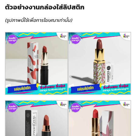
ตัวอย่างงานกล่องใส่ลิปสติก
(รูปภาพนี้ใช้เพื่อการโฆษณาเท่านั้น)