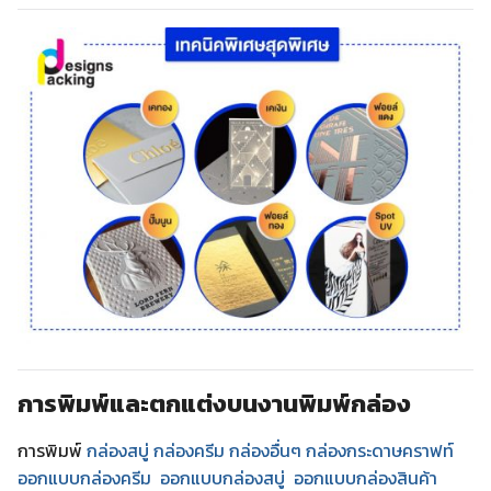
การพิมพ์และตกแต่งบนงานพิมพ์กล่อง
การพิมพ์
กล่องสบู่ กล่องครีม
กล่องอื่นๆ
กล่องกระดาษคราฟท์
ออกแบบกล่องครีม
ออกแบบกล่องสบู่
ออกแบบกล่องสินค้า