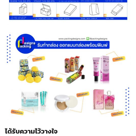
ได้รับความไว้วางใจ