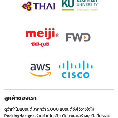
ลูกค้าของเรา
ดูว่าทำไมแบรนด์มากกว่า 5,000 แบรนด์จึงไว้วางใจให้
Packingdesigns ช่วยทำให้ธุรกิจเติบโตและสร้างธุรกิจที่ประสบ