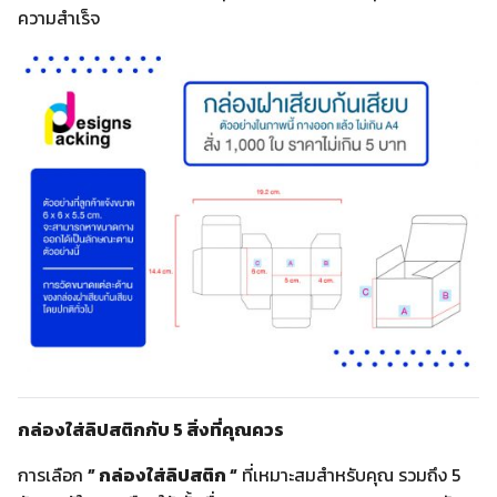
ความสำเร็จ
กล่องใส่ลิปสติกกับ 5 สิ่งที่คุณควร
การเลือก
” กล่องใส่ลิปสติก “
ที่เหมาะสมสำหรับคุณ รวมถึง 5