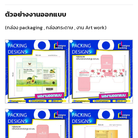
ตัวอย่างงานออกแบบ
(กล่อง packaging , กล่องกระดาษ , งาน Art work)