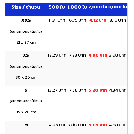
Size / จำนวน
500 ใบ
1,000 ใบ
2,000 ใบ
3,000 ใบ
XXS
11.31 บาท
6.75 บาท
4.12 บาท
3.16 บาท
(ขนาดกางออกไม่เกิน)
21 x 27 cm
XS
12.29 บาท
7.23 บาท
4.90 บาท
3.98 บาท
(ขนาดกางออกไม่เกิน)
30 x 26 cm
S
13.27 บาท
7.58 บาท
5.20 บาท
4.34 บาท
(ขนาดกางออกไม่เกิน)
35 x 26 cm
M
14.06 บาท
8.10 บาท
5.85 บาท
4.88 บาท