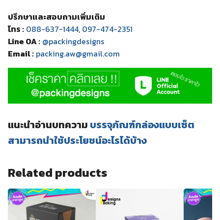
ปรึกษาและสอบถามเพิ่มเติม
โทร :
088-637-1444
,
097-474-2351
Line OA :
@packingdesigns
Email :
packing.aw@gmail.com
แนะนำอ่านบทความ
บรรจุภัณฑ์กล่องแบบเซ็ต
สามารถนำใช้ประโยชน์อะไรได้บ้าง
Related products