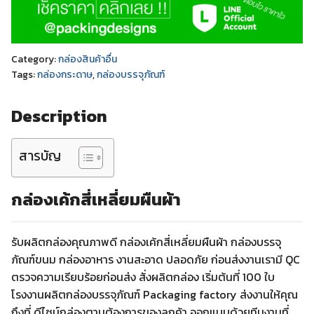
Category:
กล่องสินค้าอื่น
Tags:
กล่องกระดาษ
,
กล่องบรรจุภัณฑ์
Description
สารบัญ
กล่องเค้กสี่เหลี่ยมผืนผ้า
รับผลิตกล่องคุณภาพดี กล่องเค้กสี่เหลี่ยมผืนผ้า กล่องบรรจุ
ภัณฑ์ขนม กล่องอาหาร งานสะอาด ปลอดภัย ก่อนส่งงานเรามี QC
ตรวจความเรียบร้อยก่อนส่ง สั่งผลิตกล่อง เริ่มต้นที่ 100 ใบ
โรงงานผลิตกล่องบรรจุภัณฑ์ Packaging factory ส่งงานให้คุณ
ถึงที่ ดีไซน์กล่องตามต้องการของลูกค้า ออกแบบด้วยทีมงานที่