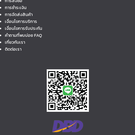
การสั่งซื้อ
การชำระเงิน
การจัดส่งสินค้า
เงื่อนไขการบริการ
เงื่อนไขการรับประกัน
คำถามที่พบบ่อย FAQ
เกี่ยวกับเรา
ติดต่อเรา