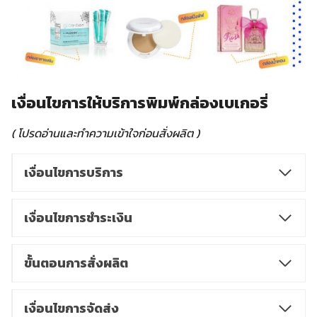
เงื่อนไขการให้บริการพิมพ์กล่องเบเกอรี่
( โปรดอ่านและทำความเข้าใจก่อนสั่งผลิต )
เงื่อนไขการบริการ
เงื่อนไขการชำระเงิน
ขั้นตอนการสั่งผลิต
เงื่อนไขการจัดส่ง