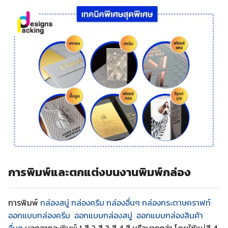
การพิมพ์และตกแต่งบนงานพิมพ์กล่อง
การพิมพ์
กล่องสบู่ กล่องครีม
กล่องอื่นๆ
กล่องกระดาษคราฟท์
ออกแบบกล่องครีม
ออกแบบกล่องสบู่
ออกแบบกล่องสินค้า