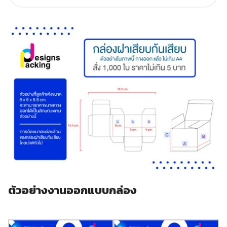
ตัวอย่างงานออกแบบกล่อง