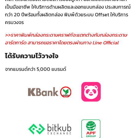
เป็นมืออาชีพ ให้บริการด้านผลิตและออกแบบกล่อง ประสบการณ์
กว่า 20 ปีพร้อมทั้งผลิตกล่อง พิมพ์ด้วยระบบ Offset ให้บริการ
ครบวงจร
>>ราคาพิมพ์กล่องกระดาษคราฟท์จะแตกต่างกับกล่องกระดาษ
อาร์ตการ์ด สามารถขอราคาโดยตรงผ่านทาง Line Official
ได้รับความไว้วางใจ
จากแบรนด์กว่า 5,000 แบรนด์