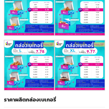
ราคาผลิตกล่องเบเกอรี่