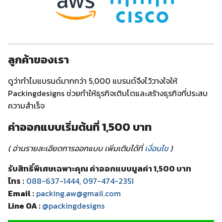
ลูกค้าของเรา
ดูว่าทำไมแบรนด์มากกว่า 5,000 แบรนด์จึงไว้วางใจให้
Packingdesigns ช่วยทำให้ธุรกิจเติบโตและสร้างธุรกิจที่ประสบ
ความสำเร็จ
ค่าออกแบบเริ่มต้นที่ 1,500 บาท
( อ่านรายละเอียดการออกแบบ เพิ่มเติมได้ที่
เงื่อนไข
)
รับสิทธิ์พิเศษเฉพาะคุณ ค่าออกแบบมูลค่า 1,500 บาท
โทร :
088-637-1444
,
097-474-2351
Email :
packing.aw@gmail.com
Line OA :
@packingdesigns