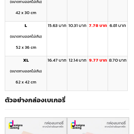
(ขนาดกางออกไม่เกิน)
42 x 30 cm
L
15.63 บาท
10.31 บาท
7.78 บาท
6.81 บาท
(ขนาดกางออกไม่เกิน)
52 x 36 cm
XL
16.47 บาท
12.14 บาท
9.77 บาท
8.70 บาท
(ขนาดกางออกไม่เกิน)
62 x 42 cm
ตัวอย่างกล่องเบเกอรี่