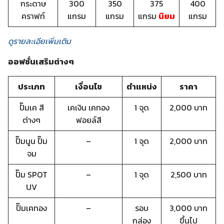
กระดาษ
300
350
375
400
คราฟท์
แกรม
แกรม
แกรม
นิยม
แกรม
ดูรายละเอียเพิ่มเติม
ออฟชั่นเสริมต่างๆ
ประเภท
เงื่อนไข
ตำแหน่ง
ราคา
ปั๊มเค สี
เคเงิน เคทอง
1 จุด
2,000 บาท
ต่างๆ
ฟอยล์สี
ปั๊มนูน ปั๊ม
–
1 จุด
2,000 บาท
จม
ปั๊ม SPOT
–
1 จุด
2,500 บาท
UV
ปั๊มเคทอง
–
รอบ
3,000 บาท
กล่อง
ขึ้นไป