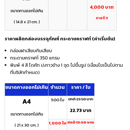
4 ,000 บาท
ขนาดกางออกไม่เกิน
ขายดี !!
( 14.8 x 21 cm. )
ราคาผลิตกล่องบรรจุภัณฑ์ กระดาษคราฟท์ (ค่าเริ่มต้น)
กล่องฝาเสียบก้นเสียบ
กระดาษคราฟท์ 350 แกรม
พิมพ์ 4 สี ไดคัท ปะกาวข้าง 1 จุด ไม่ขึ้นรูป (เงื่อนไขเป็นไปตาม
ที่บริษัทกำหนด)
ขนาดกางออกไม่เกิน
จำนวน
ราคา / ใบ
500 ใบ
ปกติ 23.50 บาท
A4
22.73 บาท
ขนาดกางออกไม่เกิน
1,000 ใบ
ปกติ 13.50 บาท
( 21 x 30 cm. )