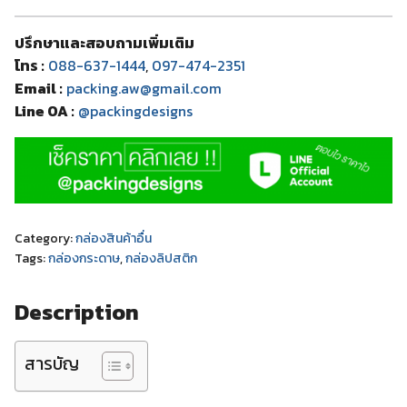
ปรึกษาและสอบถามเพิ่มเติม
โทร :
088-637-1444
,
097-474-2351
Email :
packing.aw@gmail.com
Line OA :
@packingdesigns
Category:
กล่องสินค้าอื่น
Tags:
กล่องกระดาษ
,
กล่องลิปสติก
Description
สารบัญ