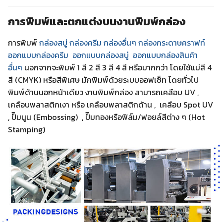
การพิมพ์และตกแต่งบนงานพิมพ์กล่อง
การพิมพ์
กล่องสบู่ กล่องครีม
กล่องอื่นๆ
กล่องกระดาษคราฟท์
ออกแบบกล่องครีม
ออกแบบกล่องสบู่
ออกแบบกล่องสินค้า
อื่นๆ
นอกจากจะพิมพ์ 1 สี 2 สี 3 สี 4 สี หรือมากกว่า โดยใช้แม่สี 4
สี (CMYK) หรือสีพิเศษ มักพิมพ์ด้วยระบบออฟเซ็ท โดยทั่วไป
พิมพ์ด้านนอกหน้าเดียว งานพิมพ์กล่อง สามารถเคลือบ UV ,
เคลือบพลาสติกเงา หรือ เคลือบพลาสติกด้าน , เคลือบ Spot UV
, ปั๊มนูน (Embossing) , ปั๊มทองหรือฟิล์ม/ฟอยล์สีต่าง ๆ (Hot
Stamping)