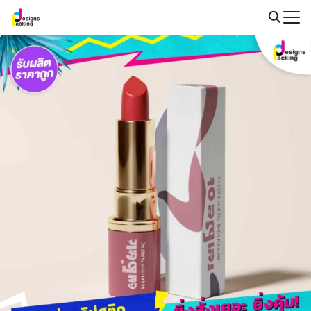
Skip
to
Search
content
for: