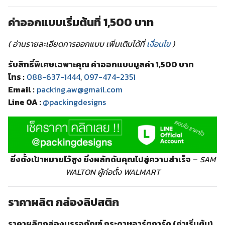
ค่าออกแบบเริ่มต้นที่ 1,500 บาท
( อ่านรายละเอียดการออกแบบ เพิ่มเติมได้ที่
เงื่อนไข
)
รับสิทธิ์พิเศษเฉพาะคุณ ค่าออกแบบมูลค่า 1,500 บาท
โทร :
088-637-1444
,
097-474-2351
Email :
packing.aw@gmail.com
Line OA :
@packingdesigns
ยิ่งตั้งเป้าหมายไว้สูง ยิ่งผลักดันคุณไปสู่ความสำเร็จ
–
SAM
WALTON ผู้ก่อตั้ง WALMART
ราคาผลิต กล่องลิปสติก
ราคาผลิตกล่องบรรจุภัณฑ์ กระดาษอาร์ตการ์ด (ค่าเริ่มต้น)