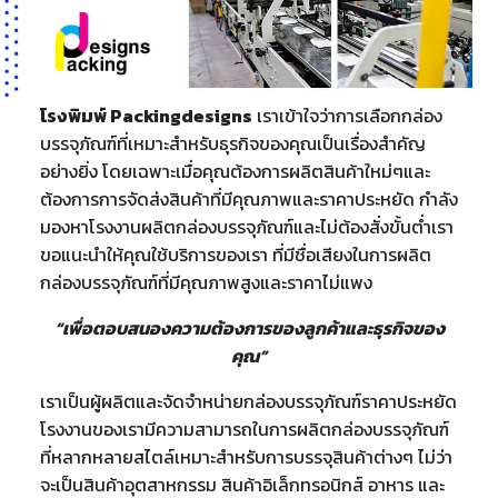
โรงพิมพ์ Packingdesigns
เราเข้าใจว่าการเลือกกล่อง
บรรจุภัณฑ์ที่เหมาะสำหรับธุรกิจของคุณเป็นเรื่องสำคัญ
อย่างยิ่ง โดยเฉพาะเมื่อคุณต้องการผลิตสินค้าใหม่ๆและ
ต้องการการจัดส่งสินค้าที่มีคุณภาพและราคาประหยัด กำลัง
มองหาโรงงานผลิตกล่องบรรจุภัณฑ์และไม่ต้องสั่งขั้นต่ำเรา
ขอแนะนำให้คุณใช้บริการของเรา ที่มีชื่อเสียงในการผลิต
กล่องบรรจุภัณฑ์ที่มีคุณภาพสูงและราคาไม่แพง
“เพื่อตอบสนองความต้องการของลูกค้าและธุรกิจของ
คุณ”
เราเป็นผู้ผลิตและจัดจำหน่ายกล่องบรรจุภัณฑ์ราคาประหยัด
โรงงานของเรามีความสามารถในการผลิตกล่องบรรจุภัณฑ์
ที่หลากหลายสไตล์เหมาะสำหรับการบรรจุสินค้าต่างๆ ไม่ว่า
จะเป็นสินค้าอุตสาหกรรม สินค้าอิเล็กทรอนิกส์ อาหาร และ