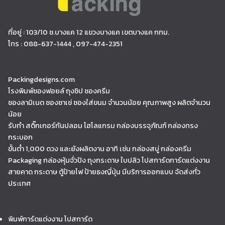
ที่อยู่ : 103/10 ซ.บางแค 12 แขวงบางแค เขตบางแค กทม.
โทร : 088-637-1444 , 097-474-2351
Packingdesigns.com
โรงพิมพ์ซองฟอยล์ ถุงซิป ซองครีม
ซองลามิเนต ซองซาเช่ ซองใส่ขนม จำนวนน้อย คุณภาพสูง ผลิตจำนวน
น้อย
รับทำ สติ๊กเกอร์กันปลอม โฮโลแกรม กล่องบรรจุภัณฑ์ กล่องทรง
กระบอก
ขั้นต่ำ 1,000 ดวง และยังผลิตงาน อาทิ เช่น กล่องสบู่ กล่องครีม
Packaging กล่องหุ้มจั่วปัง ถุงกระดาษ ใบปลิว โปสการ์ดการ์ดแต่งงาน
สายคาด กระดาษ ตู้ป้ายไฟ ป้ายธงญี่ปุ่น มีบริการออกแบบ จัดส่งทั่ว
ประเทศ
พิมพ์การ์ดแต่งงาน โปสการ์ด