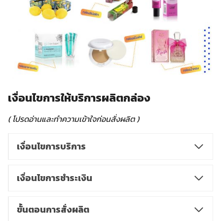
เงื่อนไขการให้บริการผลิตกล่อง
( โปรดอ่านและทำความเข้าใจก่อนสั่งผลิต )
เงื่อนไขการบริการ
เงื่อนไขการชำระเงิน
ขั้นตอนการสั่งผลิต