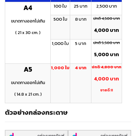
100 ใบ
25 บาท
2,500 บาท
A4
500 ใบ
8 บาท
ปกติ 4,500 บาท
ขนาดกางออกไม่เกิน
4,000 บาท
( 21 x 30 cm. )
1,000 ใบ
5 บาท
ปกติ 5,500 บาท
5,000 บาท
1,000 ใบ
4 บาท
ปกติ 4 ,800 บาท
A5
4 ,000 บาท
ขนาดกางออกไม่เกิน
ขายดี !!
( 14.8 x 21 cm. )
ตัวอย่างกล่องกระดาษ