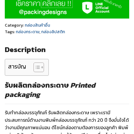
Category:
กล่องสินค้าอื่น
Tags:
กล่องกระดาษ
,
กล่องลิปสติก
Description
สารบัญ
รับผลิตกล่องกระดาษ
Printed
packaging
รับทำกล่องบรรจุภัณฑ์ รับผลิตกล่องกระดาษ เพราะเรามี
ประสบการณ์ด้านงานพิมพ์กล่องบรรจุภัณฑ์ กว่า 20 ปี จึงมั่นใจได้
ว่างานมีคุณภาพแน่นอน ดีไซน์กล่องตามต้องการของลูกค้า พิมพ์