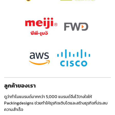
ลูกค้าของเรา
ดูว่าทำไมแบรนด์มากกว่า 5,000 แบรนด์จึงไว้วางใจให้
Packingdesigns ช่วยทำให้ธุรกิจเติบโตและสร้างธุรกิจที่ประสบ
ความสำเร็จ