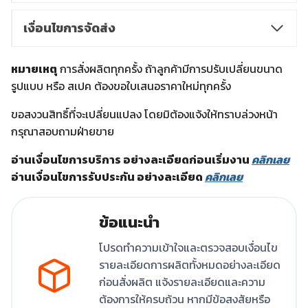
เงื่อนไขการจัดส่ง
หมายเหตุ
การสั่งผลิตทุกครั้ง ถ้าลูกค้ามีการปรับเปลี่ยนขนาด
รูปแบบ หรือ สเปค ต้องขอใบเสนอราคาใหม่ทุกครั้ง
ขอสงวนสิทธิ์ที่จะเปลี่ยนแปลง โดยมิต้องแจ้งให้ทราบล่วงหน้า
กรุณาสอบถามฝ่ายขาย
อ่านเงื่อนไขการบริการ อย่างละเอียดก่อนเริ่มงาน
คลิกเลย
อ่านเงื่อนไขการรับประกัน อย่างละเอียด
คลิกเลย
ข้อแนะนำ
โปรดทำความเข้าใจและตรวจสอบเงื่อนไข
รายละเอียดการผลิตทั้งหมดอย่างละเอียด
ก่อนสั่งผลิต แจ้งรายละเอียดและความ
ต้องการให้ครบถ้วน หากมีข้อสงสัยหรือ