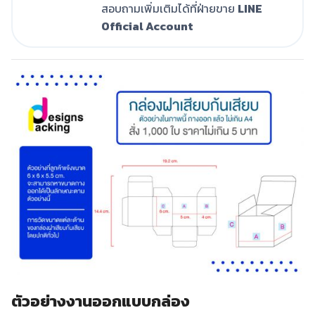
สอบถามเพิ่มเติมได้ที่ฝ่ายขาย
LINE
Official Account
ตัวอย่างงานออกแบบกล่อง