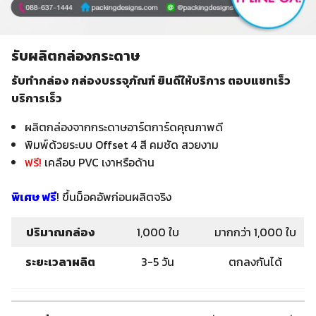
รับผลิตกล่องกระดาษ
รับทำกล่อง กล่องบรรจุภัณฑ์ ยินดีให้บริการ ตอบแชทเร็ว
บริการเร็ว
ผลิตกล่องจากกระดาษอาร์ตการ์ดคุณภาพดี
พิมพ์ด้วยระบบ Offset 4 สี คมชัด สวยงาม
ฟรี
!
เคลือบ PVC เงาหรือด้าน
พิเศษ ฟรี
! ขึ้นม็อคอัพก่อนผลิตจริง
ปริมาณกล่อง
1,000 ใบ
มากกว่า 1,000 ใบ
ระยะเวลาผลิต
3-5 วัน
ตกลงกันได้