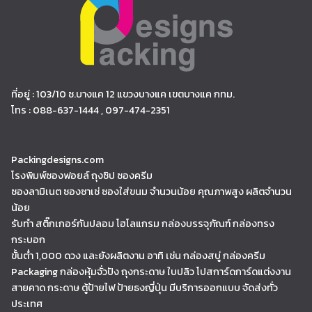
ที่อยู่ : 103/10 ซ.บางแค 12 แขวงบางแค เขตบางแค กทม.
โทร : 088-637-1444 , 097-474-2351
Packingdesigns.com
โรงพิมพ์ซองฟอยล์ ถุงซิป ซองครีม
ซองลามิเนต ซองซาเช่ ซองใส่ขนม จำนวนน้อย คุณภาพสูง ผลิตจำนวน
น้อย
รับทำ สติ๊กเกอร์กันปลอม โฮโลแกรม กล่องบรรจุภัณฑ์ กล่องทรง
กระบอก
ขั้นต่ำ 1,000 ดวง และยังผลิตงาน อาทิ เช่น กล่องสบู่ กล่องครีม
Packaging กล่องหุ้มจั่วปัง ถุงกระดาษ ใบปลิว โปสการ์ดการ์ดแต่งงาน
สายคาด กระดาษ ตู้ป้ายไฟ ป้ายธงญี่ปุ่น มีบริการออกแบบ จัดส่งทั่ว
ประเทศ