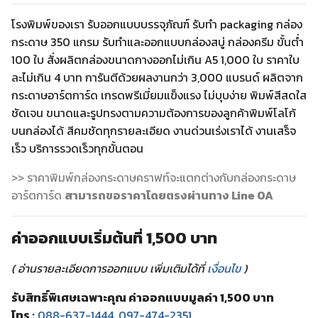
โรงพิมพ์ของเรา รับออกแบบบรรจุภัณฑ์ รับทำ packaging กล่อง
กระดาษ 350 แกรม รับทำและออกแบบกล่องสบู่ กล่องครีม ขั้นต่ำ
100 ใบ สั่งผลิตกล่องขนาดกางออกไม่เกิน A5 1,000 ใบ ราคาใบ
ละไม่เกิน 4 บาท การันตีด้วยผลงานกว่า 3,000 แบรนด์ ผลิตจาก
กระดาษอาร์ตการ์ด เกรดพรีเมี่ยมแข็งแรง ไม่บุบง่าย พิมพ์สีสดใส
ชัดเจน ขนาดและรูปทรงตามความต้องการของลูกค้าพิมพ์โลโก้
บนกล่องได้ สีคมชัดทุกรายละเอียด งานด่วนเร่งเราได้ งานเสร็จ
เร็ว บริการรวดเร็วทุกขั้นตอน
>> ราคาพิมพ์กล่องกระดาษคราฟท์จะแตกต่างกับกล่องกระดาษ
อาร์ตการ์ด
สามารถขอราคาโดยตรงผ่านทาง Line OA
ค่าออกแบบเริ่มต้นที่ 1,500 บาท
( อ่านรายละเอียดการออกแบบ เพิ่มเติมได้ที่
เงื่อนไข
)
รับสิทธิ์พิเศษเฉพาะคุณ ค่าออกแบบมูลค่า 1,500 บาท
โทร :
088-637-1444
,
097-474-2351