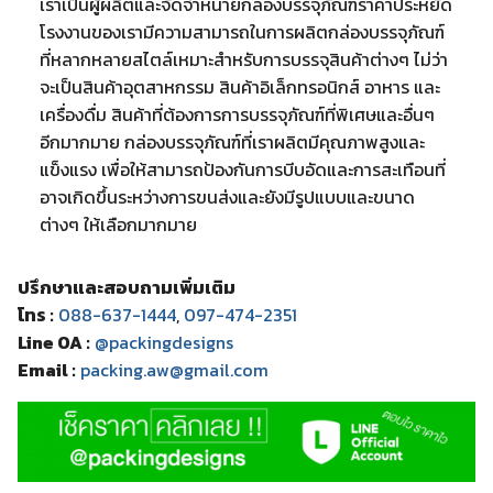
เราเป็นผู้ผลิตและจัดจำหน่ายกล่องบรรจุภัณฑ์ราคาประหยัด
โรงงานของเรามีความสามารถในการผลิตกล่องบรรจุภัณฑ์
ที่หลากหลายสไตล์เหมาะสำหรับการบรรจุสินค้าต่างๆ ไม่ว่า
จะเป็นสินค้าอุตสาหกรรม สินค้าอิเล็กทรอนิกส์ อาหาร และ
เครื่องดื่ม สินค้าที่ต้องการการบรรจุภัณฑ์ที่พิเศษและอื่นๆ
อีกมากมาย กล่องบรรจุภัณฑ์ที่เราผลิตมีคุณภาพสูงและ
แข็งแรง เพื่อให้สามารถป้องกันการบีบอัดและการสะเทือนที่
อาจเกิดขึ้นระหว่างการขนส่งและยังมีรูปแบบและขนาด
ต่างๆ ให้เลือกมากมาย
ปรึกษาและสอบถามเพิ่มเติม
โทร :
088-637-1444
,
097-474-2351
Line OA :
@packingdesigns
Email :
packing.aw@gmail.com