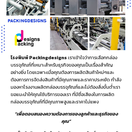
โรงพิมพ์ Packingdesigns
เราเข้าใจว่าการเลือกกล่อง
บรรจุภัณฑ์ที่เหมาะสำหรับธุรกิจของคุณเป็นเรื่องสำคัญ
อย่างยิ่ง โดยเฉพาะเมื่อคุณต้องการผลิตสินค้าใหม่ๆและ
ต้องการการจัดส่งสินค้าที่มีคุณภาพและราคาประหยัด กำลัง
มองหาโรงงานผลิตกล่องบรรจุภัณฑ์และไม่ต้องสั่งขั้นต่ำเรา
ขอแนะนำให้คุณใช้บริการของเรา ที่มีชื่อเสียงในการผลิต
กล่องบรรจุภัณฑ์ที่มีคุณภาพสูงและราคาไม่แพง
“เพื่อตอบสนองความต้องการของลูกค้าและธุรกิจของ
คุณ”