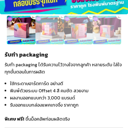
รับทำ packaging
รับทำ packaging ได้รับความไว้วางใจจากลูกค้า หลายระดับ ใส่ใจ
ทุกขั้นตอนในการผลิต
ใช้กระดาษอาร์ตการ์ด อย่างดี
พิมพ์ด้วยระบบ Offset 4 สี คมชัด สวยงาม
ผลงานออกแบบกว่า 3,000 แบรนด์
รับออกแบบกล่องแพคเกจจิ้ง ราคาถูก
พิเศษ ฟรี!
ขึ้นม็อคอัพก่อนผลิตจริง