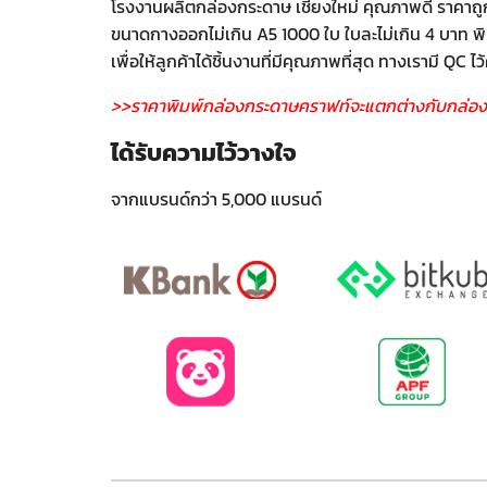
โรงงานผลิตกล่องกระดาษ เชียงใหม่ คุณภาพดี ราคาถูก 
ขนาดกางออกไม่เกิน A5 1000 ใบ ใบละไม่เกิน 4 บาท พิม
เพื่อให้ลูกค้าได้ชิ้นงานที่มีคุณภาพที่สุด ทางเรามี 
>>ราคาพิมพ์กล่องกระดาษคราฟท์จะแตกต่างกับกล่อง
ได้รับความไว้วางใจ
จากแบรนด์กว่า 5,000 แบรนด์