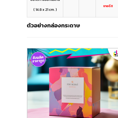
ขายดี !!
( 14.8 x 21 cm. )
ตัวอย่างกล่องกระดาษ