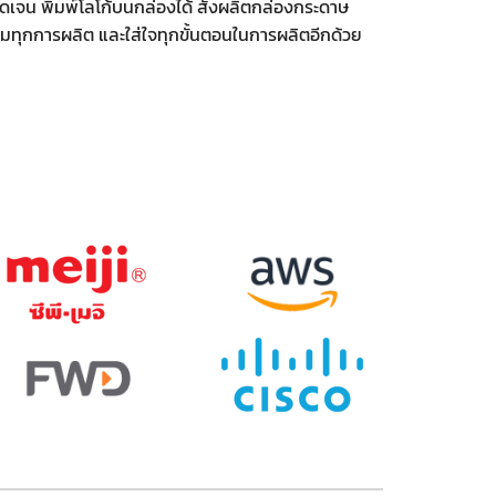
ัดเจน พิมพ์โลโก้บนกล่องได้ สั่งผลิตกล่องกระดาษ
้อมทุกการผลิต และใส่ใจทุกขั้นตอนในการผลิตอีกด้วย