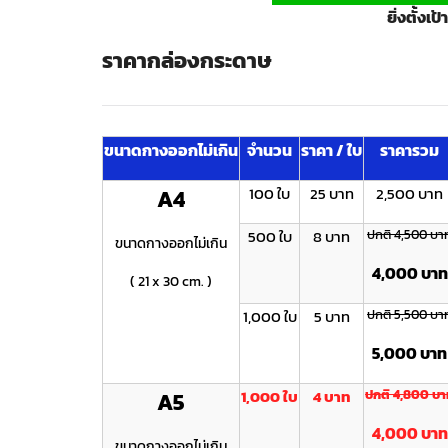
ยิ่งตั้งเ
ราคากล่องกระดาษ
ขนาดกางออกไม่เกิน
จำนวน
ราคา / ใบ
ราคารวม
100 ใบ
25 บาท
2,500 บาท
A4
500 ใบ
8 บาท
ปกติ 4,500 บา
ขนาดกางออกไม่เกิน
4,000 บาท
( 21 x 30 cm. )
1,000 ใบ
5 บาท
ปกติ 5,500 บา
5,000 บาท
1,000 ใบ
4 บาท
ปกติ 4 ,800 บ
A5
4 ,000 บาท
ขนาดกางออกไม่เกิน