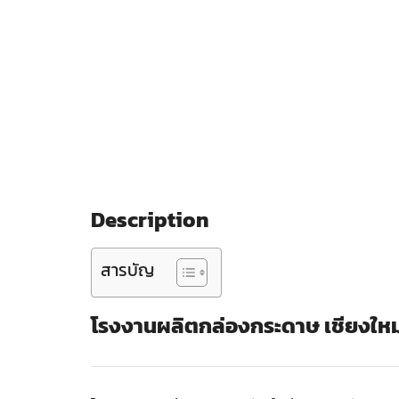
Description
สารบัญ
โรงงานผลิตกล่องกระดาษ เชียงใหม