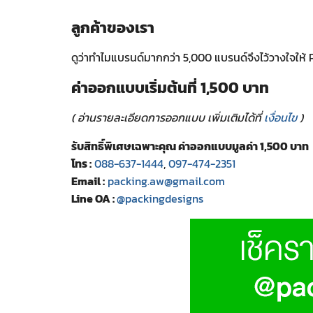
ลูกค้าของเรา
ดูว่าทำไมแบรนด์มากกว่า 5,000 แบรนด์จึงไว้วางใจให้ 
ค่าออกแบบเริ่มต้นที่ 1,500 บาท
( อ่านรายละเอียดการออกแบบ เพิ่มเติมได้ที่
เงื่อนไข
)
รับสิทธิ์พิเศษเฉพาะคุณ ค่าออกแบบมูลค่า 1,500 บาท
โทร :
088-637-1444
,
097-474-2351
Email :
packing.aw@gmail.com
Line OA :
@packingdesigns