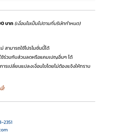
00 บาท
(เงื่อนไขเป็นไปตามที่บริษัทกำหนด)
ม่ สามารถใช้โปรโมชั่นนี้ได้
ถใช้ร่วมกับส่วนลดหรือแคมเปญอื่นๆ ได้
นการเปลี่ยนแปลงเงื่อนไขโดยไม่ต้องแจ้งให้ทราบ
้!
4-2351
.com