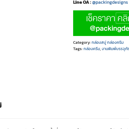
Line OA :
@packingdesigns
Category:
กล่องสบู่ กล่องครีม
Tags:
กล่องครีม
,
งานพิมพ์บรรจุภั
่