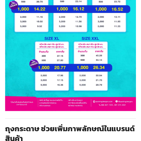
ถุงกระดาษ ช่วยเพิ่มภาพลักษณ์ในแบรนด์
สินค้า