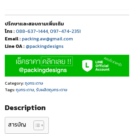
ปรึกษาและสอบถามเพิ่มเติม
โทร :
088-637-1444
,
097-474-2351
Email :
packing.aw@gmail.com
Line OA :
@packingdesigns
Category:
ถุงกระดาษ
Tags:
ถุงกระดาษ
,
รับผลิตถุงกระดาษ
Description
สารบัญ