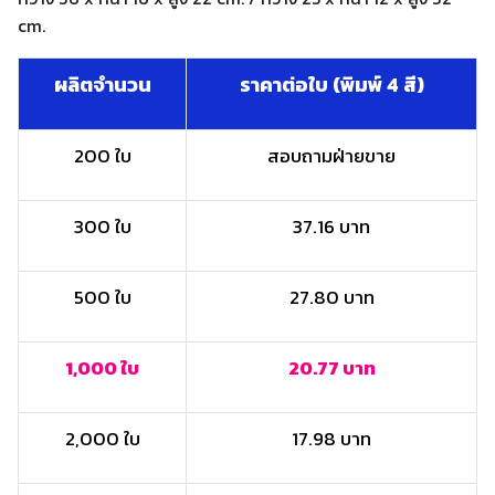
cm.
ผลิตจำนวน
ราคาต่อใบ (พิมพ์ 4 สี)
200 ใบ
สอบถามฝ่ายขาย
300 ใบ
37.16 บาท
500 ใบ
27.80 บาท
1,000 ใบ
20.77 บาท
2,000 ใบ
17.98 บาท