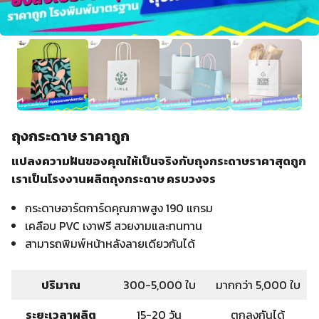
ถุงกระดาษ ราคาถูก
แปลงความฝันของคุณให้เป็นจริงกับถุงกระดาษราคาสุดถูก
เราเป็นโรงงานผลิตถุงกระดาษ ครบวงจร
กระดาษอาร์ตการ์ดคุณภาพสูง 190 แกรม
เคลือบ PVC เงาฟรี สวยงามและทนทาน
สามารถพิมพ์หน้าหลังลายเดียวกันได้
ปริมาณ
300-5,000 ใบ
มากกว่า 5,000 ใบ
ระยะเวลาผลิต
15-20 วัน
ตกลงกันได้