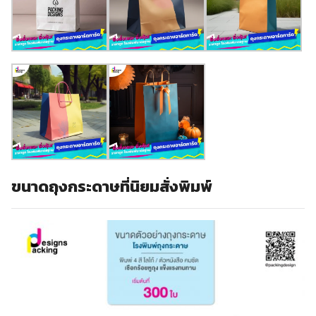
ขนาดถุงกระดาษที่นิยมสั่งพิมพ์