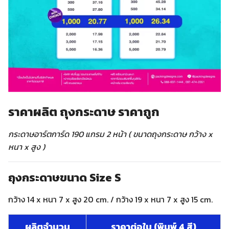
ราคาผลิต ถุงกระดาษ ราคาถูก
กระดาษอาร์ตการ์ด 190 แกรม 2 หน้า ( ขนาดถุงกระดาษ กว้าง x
หนา x สูง )
ถุงกระดาษขนาด Size S
กว้าง 14 x หนา 7 x สูง 20 cm. / กว้าง 19 x หนา 7 x สูง 15 cm.
ผลิตจำนวน
ราคาต่อใบ (พิมพ์ 4 สี)