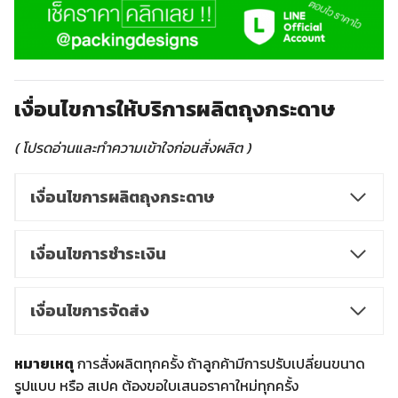
เงื่อนไขการให้บริการผลิตถุงกระดาษ
( โปรดอ่านและทำความเข้าใจก่อนสั่งผลิต )
เงื่อนไขการผลิตถุงกระดาษ
เงื่อนไขการชำระเงิน
เงื่อนไขการจัดส่ง
หมายเหตุ
การสั่งผลิตทุกครั้ง ถ้าลูกค้ามีการปรับเปลี่ยนขนาด
รูปแบบ หรือ สเปค ต้องขอใบเสนอราคาใหม่ทุกครั้ง