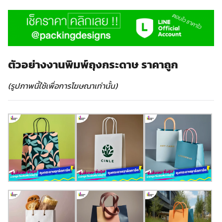
ตัวอย่างงานพิมพ์ถุงกระดาษ ราคาถูก
(รูปภาพนี้ใช้เพื่อการโฆษณาเท่านั้น)