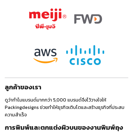
ลูกค้าของเรา
ดูว่าทำไมแบรนด์มากกว่า 5,000 แบรนด์จึงไว้วางใจให้
Packingdesigns ช่วยทำให้ธุรกิจเติบโตและสร้างธุรกิจที่ประสบ
ความสำเร็จ
การพิมพ์และตกแต่งผิวบนของงานพิมพ์ถุง