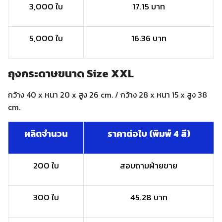
3,000 ใบ
17.15 บาท
5,000 ใบ
16.36 บาท
ถุงกระดาษขนาด Size XXL
กว้าง 40 x หนา 20 x สูง 26 cm. / กว้าง 28 x หนา 15 x สูง 38
cm.
ผลิตจำนวน
ราคาต่อใบ (พิมพ์ 4 สี)
200 ใบ
สอบถามฝ่ายขาย
300 ใบ
45.28 บาท