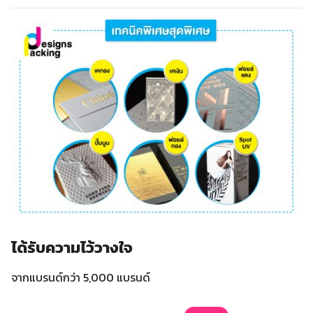
ได้รับความไว้วางใจ
จากแบรนด์กว่า 5,000 แบรนด์