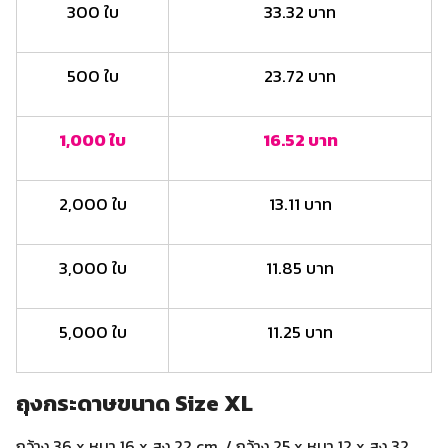
300 ใบ
33.32 บาท
500 ใบ
23.72 บาท
1,000 ใบ
16.52 บาท
2,000 ใบ
13.11 บาท
3,000 ใบ
11.85 บาท
5,000 ใบ
11.25 บาท
ถุงกระดาษขนาด Size XL
กว้าง 36 x หนา 16 x สูง 22 cm. / กว้าง 25 x หนา 12 x สูง 32