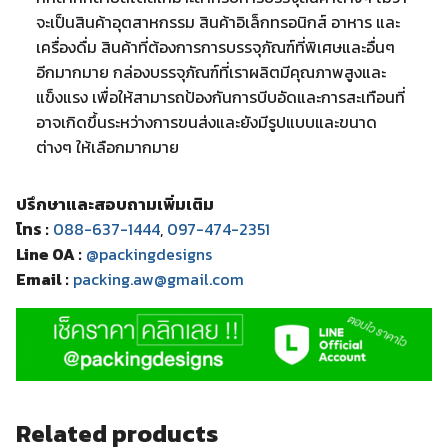
จะเป็นสินค้าอุตสาหกรรม สินค้าอิเล็กทรอนิกส์ อาหาร และ
เครื่องดื่ม สินค้าที่ต้องการการบรรจุภัณฑ์ที่พิเศษและอื่นๆ
อีกมากมาย กล่องบรรจุภัณฑ์ที่เราผลิตมีคุณภาพสูงและ
แข็งแรง เพื่อให้สามารถป้องกันการบีบอัดและการสะเทือนที่
อาจเกิดขึ้นระหว่างการขนส่งและยังมีรูปแบบและขนาด
ต่างๆ ให้เลือกมากมาย
ปรึกษาและสอบถามเพิ่มเติม
โทร :
088-637-1444
,
097-474-2351
Line OA :
@packingdesigns
Email :
packing.aw@gmail.com
Related products