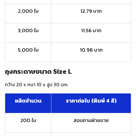
2,000 ใบ
12.79 บาท
3,000 ใบ
11.56 บาท
5,000 ใบ
10.98 บาท
ถุงกระดาษขนาด Size L
กว้าง 20 x หนา 10 x สูง 30 cm.
ผลิตจำนวน
ราคาต่อใบ (พิมพ์ 4 สี)
200 ใบ
สอบถามฝ่ายขาย