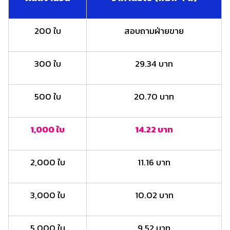
200 ใบ
สอบถามฝ่ายขาย
300 ใบ
29.34 บาท
500 ใบ
20.70 บาท
1,000 ใบ
14.22 บาท
2,000 ใบ
11.16 บาท
3,000 ใบ
10.02 บาท
5,000 ใบ
9.52 บาท