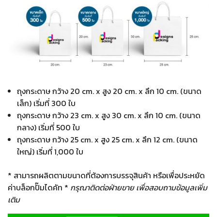
ถุงกระดาษ กว้าง 20 cm. x สูง 20 cm. x ลึก 10 cm. (ขนาด
เล็ก) เริ่มที่ 300 ใบ
ถุงกระดาษ กว้าง 23 cm. x สูง 30 cm. x ลึก 10 cm. (ขนาด
กลาง) เริ่มที่ 500 ใบ
ถุงกระดาษ กว้าง 25 cm. x สูง 25 cm. x ลึก 12 cm. (ขนาด
ใหญ่) เริ่มที่ 1,000 ใบ
* สามารถผลิตตามขนาดที่ต้องการบรรจุสินค้า หรือเพื่อประหยัด
ค่าบล็อกปั๊มไดคัท *
กรุณาติดต่อฝ่ายขาย เพื่อสอบถามข้อมูลเพิ่ม
เติม