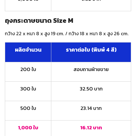
ถุงกระดาษขนาด Size M
กว้าง 22 x หนา 8 x สูง 19 cm. / กว้าง 18 x หนา 8 x สูง 26 cm.
ผลิตจำนวน
ราคาต่อใบ (พิมพ์ 4 สี)
200 ใบ
สอบถามฝ่ายขาย
300 ใบ
32.50 บาท
500 ใบ
23.14 บาท
1,000 ใบ
16.12 บาท