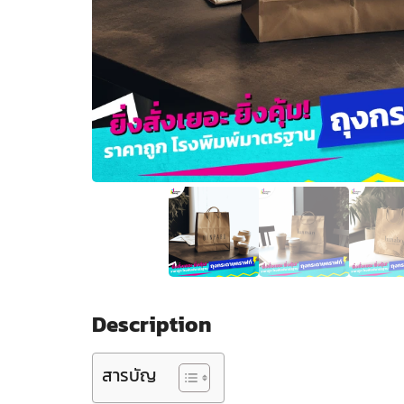
Description
สารบัญ