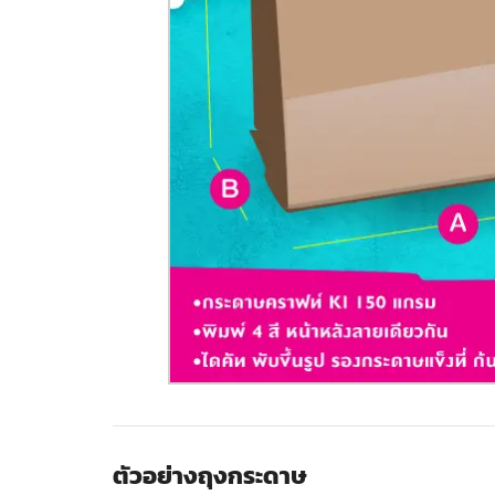
ตัวอย่างถุงกระดาษ