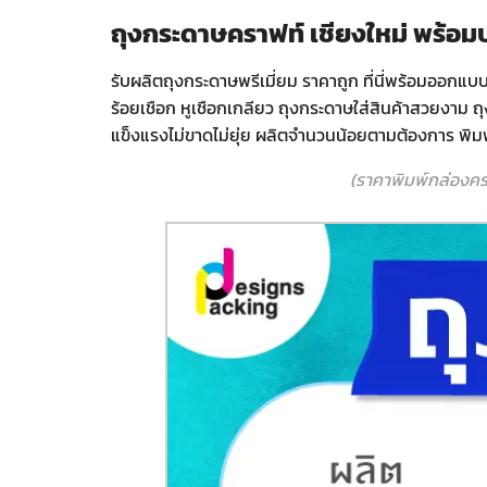
ถุงกระดาษคราฟท์ เชียงใหม่ พร้อ
รับผลิตถุงกระดาษพรีเมี่ยม ราคาถูก ที่นี่พร้อมออกแบบ
ร้อยเชือก หูเชือกเกลียว ถุงกระดาษใส่สินค้าสวยงาม
แข็งแรงไม่ขาดไม่ยุ่ย ผลิตจำนวนน้อยตามต้องการ พิมพ์
(ราคาพิมพ์กล่องค