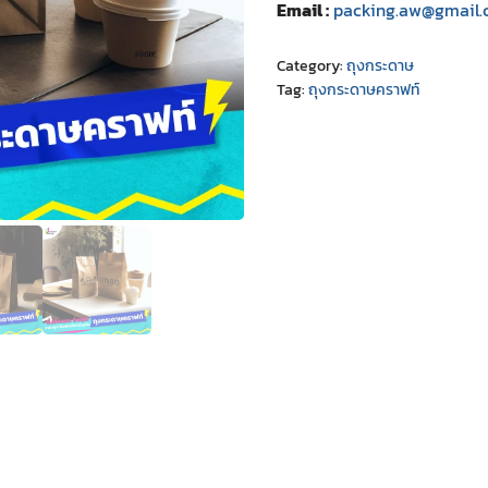
Email :
packing.aw@gmail
Category:
ถุงกระดาษ
Tag:
ถุงกระดาษคราฟท์