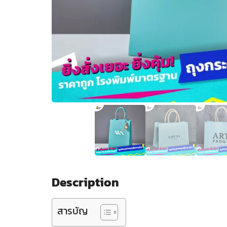
Description
สารบัญ