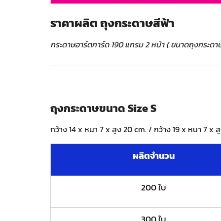
ราคาผลิต ถุงกระดาษสีฟ้า
กระดาษอาร์ตการ์ด 190 แกรม 2 หน้า ( ขนาดถุงกระดาษ 
ถุงกระดาษขนาด Size S
กว้าง 14 x หนา 7 x สูง 20 cm. / กว้าง 19 x หนา 7 x ส
ผลิตจำนวน
200 ใบ
300 ใบ