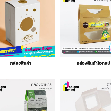
กล่องสินค้า
กล่องสินค้าโอทอป