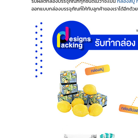
รับผลิตกล่องบรรจุภัณฑ์ทุกชนิดไม่ว่าจะเป็น
กล่องสบู่ 
ออกแบบกล่องบรรจุภัณฑ์ให้กับลูกค้าของเราได้อีกด้วย