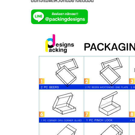
นั้นก็จะไม่ผิดหวังกันอย่างแน่นอน