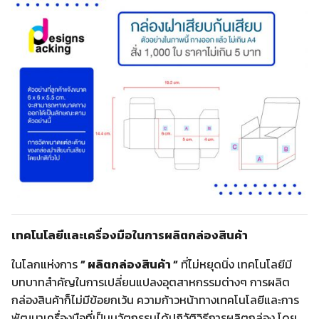
เทคโนโลยีและเครื่องมือในการผลิตกล่องสินค้า
ในโลกแห่งการ
” ผลิตกล่องสินค้า “
ที่ไม่หยุดนิ่ง เทคโนโลยีมี
บทบาทสำคัญในการเปลี่ยนแปลงอุตสาหกรรมต่างๆ การผลิต
กล่องสินค้าก็ไม่มีข้อยกเว้น ความก้าวหน้าทางเทคโนโลยีและการ
พัฒนาเครื่องมือที่เป็นนวัตกรรมได้ปฏิวัติวิธีการผลิตกล่อง โดย