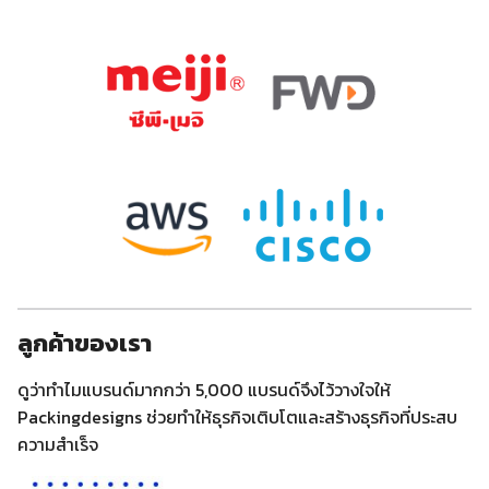
ลูกค้าของเรา
ดูว่าทำไมแบรนด์มากกว่า 5,000 แบรนด์จึงไว้วางใจให้
Packingdesigns ช่วยทำให้ธุรกิจเติบโตและสร้างธุรกิจที่ประสบ
ความสำเร็จ