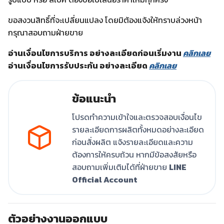
ขอสงวนสิทธิ์ที่จะเปลี่ยนแปลง โดยมิต้องแจ้งให้ทราบล่วงหน้า
กรุณาสอบถามฝ่ายขาย
อ่านเงื่อนไขการบริการ อย่างละเอียดก่อนเริ่มงาน
คลิกเลย
อ่านเงื่อนไขการรับประกัน อย่างละเอียด
คลิกเลย
ข้อแนะนำ
โปรดทำความเข้าใจและตรวจสอบเงื่อนไข
รายละเอียดการผลิตทั้งหมดอย่างละเอียด
ก่อนสั่งผลิต แจ้งรายละเอียดและความ
ต้องการให้ครบถ้วน หากมีข้อสงสัยหรือ
สอบถามเพิ่มเติมได้ที่ฝ่ายขาย
LINE
Official Account
ตัวอย่างงานออกแบบ