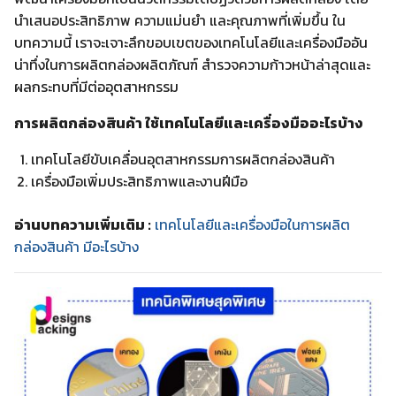
นำเสนอประสิทธิภาพ ความแม่นยำ และคุณภาพที่เพิ่มขึ้น ใน
บทความนี้ เราจะเจาะลึกขอบเขตของเทคโนโลยีและเครื่องมืออัน
น่าทึ่งในการผลิตกล่องผลิตภัณฑ์ สำรวจความก้าวหน้าล่าสุดและ
ผลกระทบที่มีต่ออุตสาหกรรม
การผลิตกล่องสินค้า ใช้เทคโนโลยีและเครื่องมืออะไรบ้าง
เทคโนโลยีขับเคลื่อนอุตสาหกรรมการผลิตกล่องสินค้า
เครื่องมือเพิ่มประสิทธิภาพและงานฝีมือ
อ่านบทความเพิ่มเติม :
เทคโนโลยีและเครื่องมือในการผลิต
กล่องสินค้า มีอะไรบ้าง