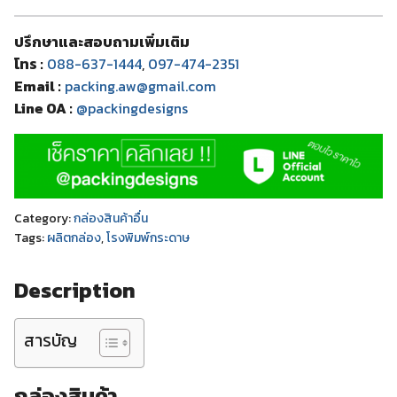
ปรึกษาและสอบถามเพิ่มเติม
โทร :
088-637-1444
,
097-474-2351
Email :
packing.aw@gmail.com
Line OA :
@packingdesigns
Category:
กล่องสินค้าอื่น
Tags:
ผลิตกล่อง
,
โรงพิมพ์กระดาษ
Description
สารบัญ
กล่องสินค้า