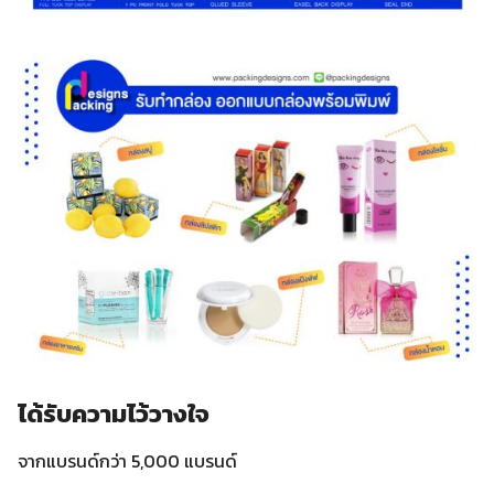
ได้รับความไว้วางใจ
จากแบรนด์กว่า 5,000 แบรนด์