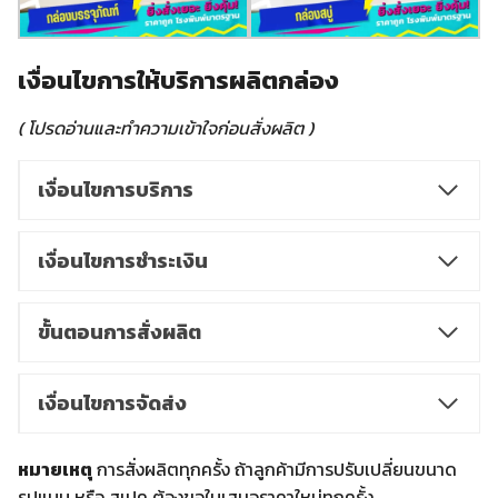
เงื่อนไขการให้บริการผลิตกล่อง
( โปรดอ่านและทำความเข้าใจก่อนสั่งผลิต )
เงื่อนไขการบริการ
เงื่อนไขการชำระเงิน
ขั้นตอนการสั่งผลิต
เงื่อนไขการจัดส่ง
หมายเหตุ
การสั่งผลิตทุกครั้ง ถ้าลูกค้ามีการปรับเปลี่ยนขนาด
รูปแบบ หรือ สเปค ต้องขอใบเสนอราคาใหม่ทุกครั้ง