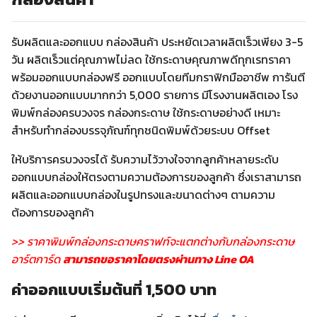
รับผลิตและออกแบบ กล่องสินค้า ประหยัดเวลาผลิตเร็วเพียง
3-5
วัน ผลิตเร็วแต่คุณภาพไม่ลด ใช้กระดาษคุณภาพดีทุกเรทราคา
พร้อมออกแบบกล่องฟรี ออกแบบโดยทีมกราฟิกมืออาชีพ การันตี
ด้วยงานออกแบบมากกว่า
5,000
รายการ มีโรงงานผลิตเอง โรง
พิมพ์กล่องครบวงจร กล่องกระดาษ ใช้กระดาษอย่างดี เหมาะ
สำหรับทำกล่องบรรจุภัณฑ์ทุกชนิดพิมพ์ด้วยระบบ
Offset
ให้บริการครบวงจรได้ รับความไว้วางใจจากลูกค้าหลายระดับ
ออกแบบกล่องให้ตรงตามความต้องการของลูกค้า ซึ่งเราสามารถ
ผลิตและออกแบบกล่องในรูปทรงและขนาดต่างๆ ตามความ
ต้องการของลูกค้า
>> ราคาพิมพ์กล่องกระดาษคราฟท์จะแตกต่างกับกล่องกระดาษ
อาร์ตการ์ด
สามารถขอราคาโดยตรงผ่านทาง Line OA
ค่าออกแบบเริ่มต้นที่ 1,500 บาท