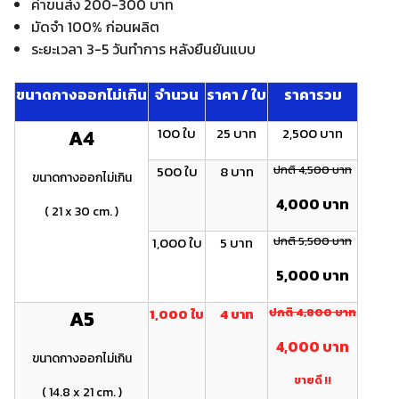
ค่าขนส่ง 200-300 บาท
มัดจำ 100% ก่อนผลิต
ระยะเวลา 3-5 วันทำการ หลังยืนยันแบบ
ขนาดกางออกไม่เกิน
จำนวน
ราคา / ใบ
ราคารวม
100 ใบ
25 บาท
2,500 บาท
A4
500 ใบ
8 บาท
ปกติ 4,500 บาท
ขนาดกางออกไม่เกิน
4,000 บาท
( 21 x 30 cm. )
1,000 ใบ
5 บาท
ปกติ 5,500 บาท
5,000 บาท
1,000 ใบ
4 บาท
ปกติ 4 ,800 บาท
A5
4 ,000 บาท
ขนาดกางออกไม่เกิน
ขายดี !!
( 14.8 x 21 cm. )