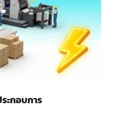
้ประกอบการ