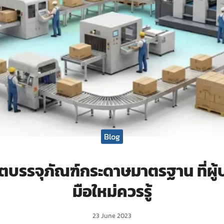
Blog
ตบรรจุภัณฑ์กระดาษมาตรฐาน ที่ผู
มือใหม่ควรรู้
23 June 2023