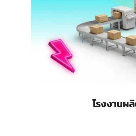
โรงงานผลิ