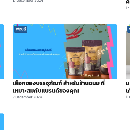
ค
17 December 2024
17
ฟอยล์
เลือกซองบรรจุภัณฑ์ สำหรับร้านขนม ที่
แ
เหมาะสมกับแบรนด์ของคุณ
เ
7 December 2024
11