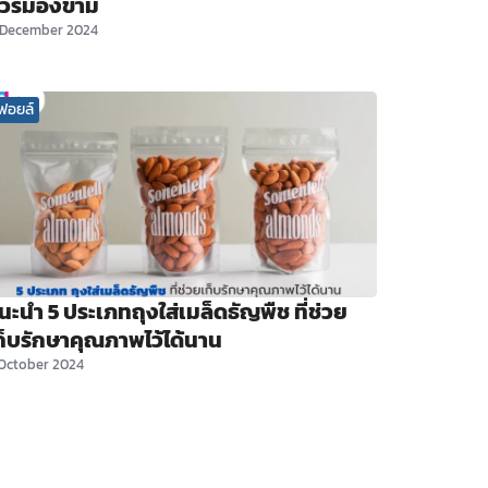
วรมองข้าม
 December 2024
ฟอยล์
นะนำ 5 ประเภทถุงใส่เมล็ดธัญพืช ที่ช่วย
ก็บรักษาคุณภาพไว้ได้นาน
 October 2024