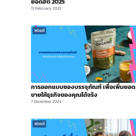
ยอดฮิต 2025
13 February 2025
ฟอยล์
การออกแบบซองบรรจุภัณฑ์ เพื่อเพิ่มยอด
ขายให้ธุรกิจของคุณได้จริง
7 December 2024
ฟอยล์