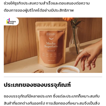
ช่วยให้ธุรกิจประสบความสำเร็จและตอบสนองต่อความ
ต้องการของผู้บริโภคได้อย่างมีประสิทธิภาพ
ประเภทของซองบรรจุภัณฑ์
ซองบรรจุภัณฑ์มีหลายประเภท ซึ่งแต่ละประเภทก็เหมาะสมกับ
สินค้าที่แตกต่างกันออกไป การเลือกซองที่เหมาะสมจึงเป็นสิ่ง