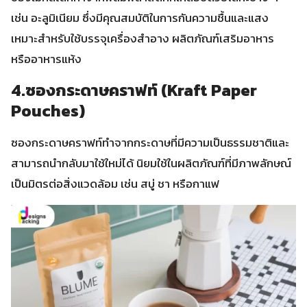
เช่น อะลูมิเนียม ซึ่งมีคุณสมบัติในการกันความชื้นและแสง
เหมาะสำหรับใช้บรรจุเครื่องสำอาง ผลิตภัณฑ์เสริมอาหาร
หรืออาหารแห้ง
4.ซองกระดาษคราฟท์ (Kraft Paper
Pouches)
ซองกระดาษคราฟท์ทำจากกระดาษที่มีความเป็นธรรมชาติและ
สามารถนำกลับมาใช้ใหม่ได้ นิยมใช้ในผลิตภัณฑ์ที่มีภาพลักษณ์
เป็นมิตรต่อสิ่งแวดล้อม เช่น สบู่ ชา หรือกาแฟ