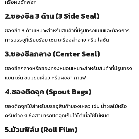
หรือผงซักฟอก
2.ซองซีล 3 ด้าน (3 Side Seal)
ซองซีล 3 ด้านเหมาะสำหรับสินค้าที่มีรูปทรงแบนและต้องการ
การบรรจุที่เรียบร้อย เช่น เครื่องสำอาง ครีม โลชั่น
3.ซองซีลกลาง (Center Seal)
ซองซีลกลางหรือซองทรงหมอนเหมาะสำหรับสินค้าที่มีรูปทรง
แบน เช่น ขนมขบเคี้ยว หรือผงชา กาแฟ
4.ซองติดจุก (Spout Bags)
ซองติดจุกใช้สำหรับบรรจุสินค้าของเหลว เช่น น้ำผลไม้หรือ
ครีมต่าง ๆ ซึ่งสามารถปิดจุกเก็บไว้ได้เมื่อใช้ไม่หมด
5.ม้วนฟิล์ม (Roll Film)