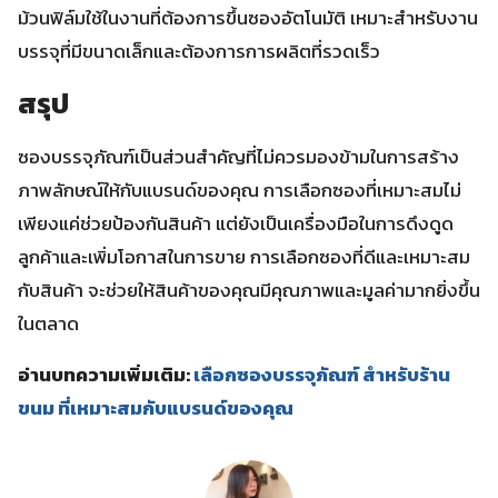
ม้วนฟิล์มใช้ในงานที่ต้องการขึ้นซองอัตโนมัติ เหมาะสำหรับงาน
บรรจุที่มีขนาดเล็กและต้องการการผลิตที่รวดเร็ว
สรุป
ซองบรรจุภัณฑ์เป็นส่วนสำคัญที่ไม่ควรมองข้ามในการสร้าง
ภาพลักษณ์ให้กับแบรนด์ของคุณ การเลือกซองที่เหมาะสมไม่
เพียงแค่ช่วยป้องกันสินค้า แต่ยังเป็นเครื่องมือในการดึงดูด
ลูกค้าและเพิ่มโอกาสในการขาย การเลือกซองที่ดีและเหมาะสม
กับสินค้า จะช่วยให้สินค้าของคุณมีคุณภาพและมูลค่ามากยิ่งขึ้น
ในตลาด
อ่านบทความเพิ่มเติม:
เลือกซองบรรจุภัณฑ์ สำหรับร้าน
ขนม ที่เหมาะสมกับแบรนด์ของคุณ