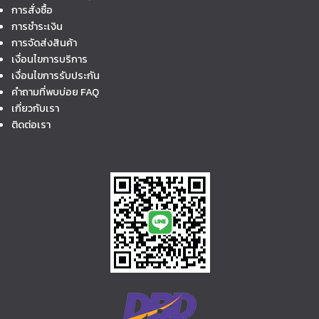
การสั่งซื้อ
การชำระเงิน
การจัดส่งสินค้า
เงื่อนไขการบริการ
เงื่อนไขการรับประกัน
คำถามที่พบบ่อย FAQ
เกี่ยวกับเรา
ติดต่อเรา