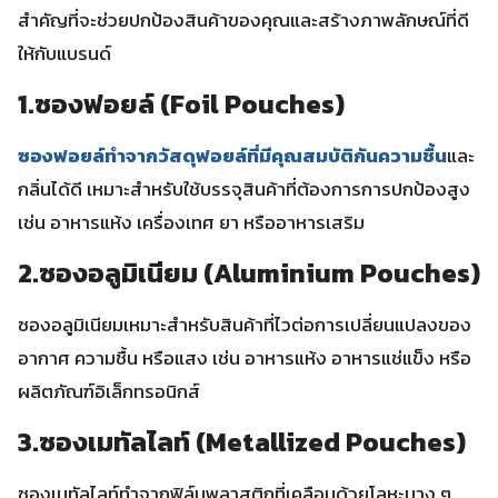
สำคัญที่จะช่วยปกป้องสินค้าของคุณและสร้างภาพลักษณ์ที่ดี
ให้กับแบรนด์
1.ซองฟอยล์ (Foil Pouches)
ซองฟอยล์ทำจากวัสดุฟอยล์ที่มีคุณสมบัติกันความชื้น
และ
กลิ่นได้ดี เหมาะสำหรับใช้บรรจุสินค้าที่ต้องการการปกป้องสูง
เช่น อาหารแห้ง เครื่องเทศ ยา หรืออาหารเสริม
2.ซองอลูมิเนียม (Aluminium Pouches)
ซองอลูมิเนียมเหมาะสำหรับสินค้าที่ไวต่อการเปลี่ยนแปลงของ
อากาศ ความชื้น หรือแสง เช่น อาหารแห้ง อาหารแช่แข็ง หรือ
ผลิตภัณฑ์อิเล็กทรอนิกส์
3.ซองเมทัลไลท์ (Metallized Pouches)
ซองเมทัลไลท์ทำจากฟิล์มพลาสติกที่เคลือบด้วยโลหะบาง ๆ