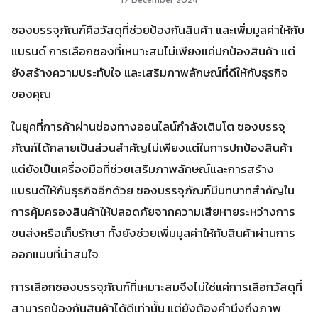
ซองบรรจุภัณฑ์คือวัสดุที่ช่วยป้องกันสินค้า และเพิ่มมูลค่าให้กับ
แบรนด์ การเลือกซองที่เหมาะสมไม่เพียงแค่ปกป้องสินค้า แต่
ยังสร้างความประทับใจ และเสริมภาพลักษณ์ที่ดีให้กับธุรกิจ
ของคุณ
ในยุคที่การค้าผ่านช่องทางออนไลน์กำลังเติบโต ซองบรรจุ
ภัณฑ์ได้กลายเป็นส่วนสำคัญไม่เพียงแต่ในการปกป้องสินค้า
แต่ยังเป็นเครื่องมือที่ช่วยเสริมภาพลักษณ์และการสร้าง
แบรนด์ให้กับธุรกิจอีกด้วย ซองบรรจุภัณฑ์มีบทบาทสำคัญใน
การคุ้มครองสินค้าให้ปลอดภัยจากความเสียหายระหว่างการ
ขนส่งหรือเก็บรักษา ทั้งยังช่วยเพิ่มมูลค่าให้กับสินค้าผ่านการ
ออกแบบที่น่าสนใจ
การเลือกซองบรรจุภัณฑ์ที่เหมาะสมจึงไม่ใช่แค่การเลือกวัสดุที่
สามารถป้องกันสินค้าได้ดีเท่านั้น แต่ยังต้องคำนึงถึงภาพ