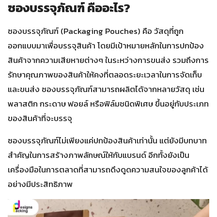
ซองบรรจุภัณฑ์ คืออะไร?
ซองบรรจุภัณฑ์ (Packaging Pouches) คือ วัสดุที่ถูก
ออกแบบมาเพื่อบรรจุสินค้า โดยมีเป้าหมายหลักในการปกป้อง
สินค้าจากความเสียหายต่างๆ ในระหว่างการขนส่ง รวมถึงการ
รักษาคุณภาพของสินค้าให้คงที่ตลอดระยะเวลาในการจัดเก็บ
และขนส่ง ซองบรรจุภัณฑ์สามารถผลิตได้จากหลายวัสดุ เช่น
พลาสติก กระดาษ ฟอยล์ หรือฟิล์มชนิดพิเศษ ขึ้นอยู่กับประเภท
ของสินค้าที่จะบรรจุ
ซองบรรจุภัณฑ์ไม่เพียงแค่ปกป้องสินค้าเท่านั้น แต่ยังมีบทบาท
สำคัญในการสร้างภาพลักษณ์ให้กับแบรนด์ อีกทั้งยังเป็น
เครื่องมือในการตลาดที่สามารถดึงดูดความสนใจของลูกค้าได้
อย่างมีประสิทธิภาพ