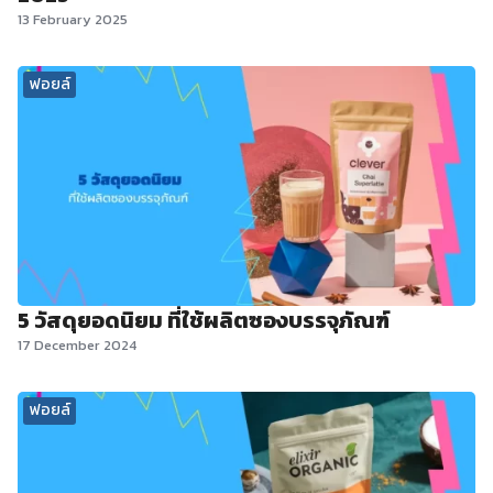
13 February 2025
ฟอยล์
5 วัสดุยอดนิยม ที่ใช้ผลิตซองบรรจุภัณฑ์
17 December 2024
ฟอยล์