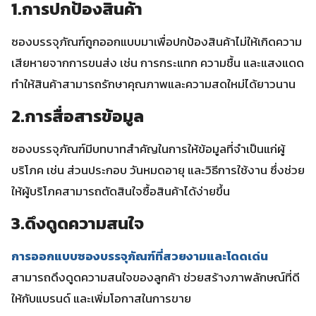
1.การปกป้องสินค้า
ซองบรรจุภัณฑ์ถูกออกแบบมาเพื่อปกป้องสินค้าไม่ให้เกิดความ
เสียหายจากการขนส่ง เช่น การกระแทก ความชื้น และแสงแดด
ทำให้สินค้าสามารถรักษาคุณภาพและความสดใหม่ได้ยาวนาน
2.การสื่อสารข้อมูล
ซองบรรจุภัณฑ์มีบทบาทสำคัญในการให้ข้อมูลที่จำเป็นแก่ผู้
บริโภค เช่น ส่วนประกอบ วันหมดอายุ และวิธีการใช้งาน ซึ่งช่วย
ให้ผู้บริโภคสามารถตัดสินใจซื้อสินค้าได้ง่ายขึ้น
3.ดึงดูดความสนใจ
การออกแบบซองบรรจุภัณฑ์ที่สวยงามและโดดเด่น
สามารถดึงดูดความสนใจของลูกค้า ช่วยสร้างภาพลักษณ์ที่ดี
ให้กับแบรนด์ และเพิ่มโอกาสในการขาย