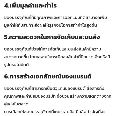
4.เพิ่มมูลค่าและกำไร
ซองบรรจุภัณฑ์ที่มีคุณภาพและการออกแบบที่ดีสามารถเพิ่ม
มูลค่าให้กับสินค้า ส่งผลให้ธุรกิจมีโอกาสทำกำไรสูงขึ้น
5.ความสะดวกในการจัดเก็บและขนส่ง
ซองบรรจุภัณฑ์ช่วยให้การจัดเก็บและขนส่งสินค้ามีความ
สะดวกมากขึ้น โดยเฉพาะในกรณีของสินค้าที่มีขนาดเล็กหรือมี
รูปทรงไม่ปกติ
6.การสร้างเอกลักษณ์ของแบรนด์
ซองบรรจุภัณฑ์สามารถเป็นตัวแทนของแบรนด์ สื่อสารถึง
คุณภาพและค่านิยมของบริษัท ซึ่งช่วยสร้างความแตกต่างจาก
คู่แข่งในตลาด
การเลือกใช้ซองบรรจุภัณฑ์ที่เหมาะสมจึงเป็นสิ่งสำคัญที่จะ