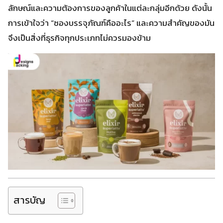
ลักษณ์และความต้องการของลูกค้าในแต่ละกลุ่มอีกด้วย ดังนั้น
การเข้าใจว่า “ซองบรรจุภัณฑ์คืออะไร” และความสำคัญของมัน
จึงเป็นสิ่งที่ธุรกิจทุกประเภทไม่ควรมองข้าม
สารบัญ