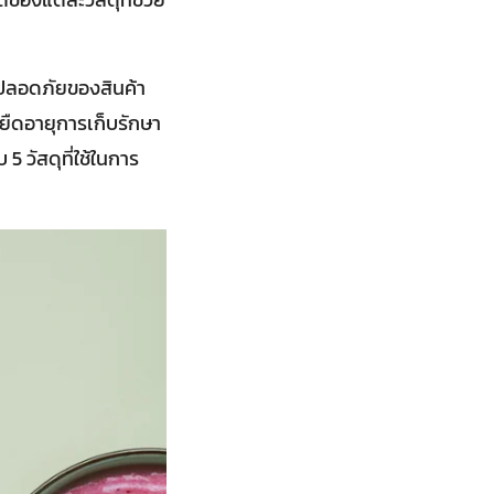
ปลอดภัยของสินค้า
ยยืดอายุการเก็บรักษา
5 วัสดุที่ใช้ในการ