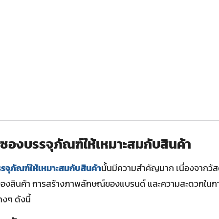
ุซองบรรจุภัณฑ์ให้เหมาะสมกับสินค้า
รจุภัณฑ์ให้เหมาะสมกับสินค้า
นั้นมีความสำคัญมาก เนื่องจากวัสด
งสินค้า การสร้างภาพลักษณ์ของแบรนด์ และความสะดวกในกา
งๆ ดังนี้