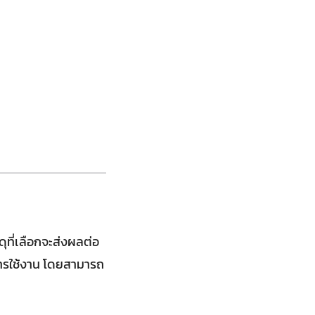
ุที่เลือกจะส่งผลต่อ
รใช้งาน โดยสามารถ