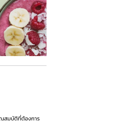
ณสมบัติที่ต้องการ