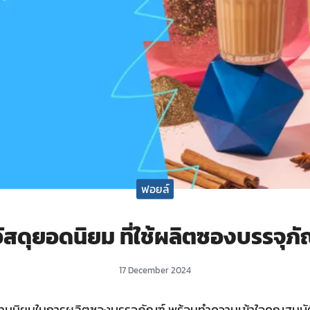
ฟอยล์
วัสดุยอดนิยม ที่ใช้ผลิตซองบรรจุภั
17 December 2024
ับความนิยมในการผลิตซองบรรจุภัณฑ์ พร้อมทำความเข้าใจคุณสมบัติ