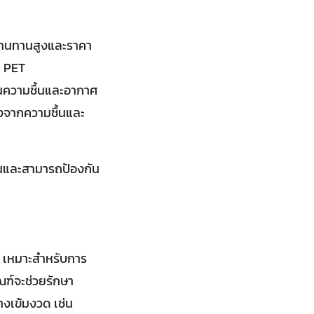
ามทนทานสูงและราคา
ะ PET
ันความชื้นและอากาศ
องจากความชื้นและ
ทนและสามารถป้องกัน
ม เหมาะสำหรับการ
ณฑ์จะช่วยรักษา
างเข้มงวด เช่น