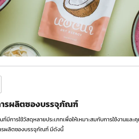
ในการผลิตซองบรรจุภัณฑ์
์มีการใช้วัสดุหลายประเภทเพื่อให้เหมาะสมกับการใช้งานและคุ
การผลิตซองบรรจุภัณฑ์ มีดังนี้