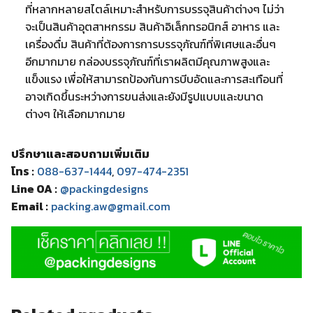
ที่หลากหลายสไตล์เหมาะสำหรับการบรรจุสินค้าต่างๆ ไม่ว่า
จะเป็นสินค้าอุตสาหกรรม สินค้าอิเล็กทรอนิกส์ อาหาร และ
เครื่องดื่ม สินค้าที่ต้องการการบรรจุภัณฑ์ที่พิเศษและอื่นๆ
อีกมากมาย กล่องบรรจุภัณฑ์ที่เราผลิตมีคุณภาพสูงและ
แข็งแรง เพื่อให้สามารถป้องกันการบีบอัดและการสะเทือนที่
อาจเกิดขึ้นระหว่างการขนส่งและยังมีรูปแบบและขนาด
ต่างๆ ให้เลือกมากมาย
ปรึกษาและสอบถามเพิ่มเติม
โทร :
088-637-1444
,
097-474-2351
Line OA :
@packingdesigns
Email :
packing.aw@gmail.com