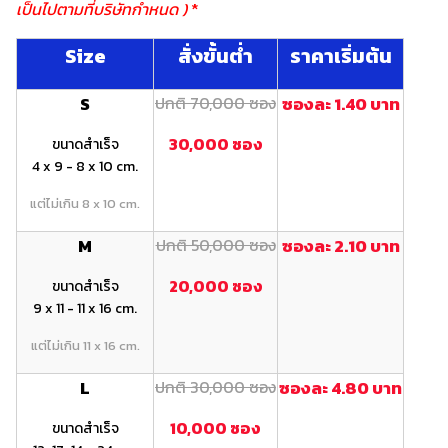
เป็นไปตามที่บริษัทกำหนด )
*
Size
สั่งขั้นต่ำ
ราคาเริ่มต้น
S
ปกติ 70,000 ซอง
ซองละ 1.40 บาท
30,000 ซอง
ขนาดสำเร็จ
4 x 9 - 8 x 10 cm.
แต่ไม่เกิน 8 x 10 cm.
M
ปกติ 50,000 ซอง
ซองละ 2.10 บาท
20,000 ซอง
ขนาดสำเร็จ
9 x 11 - 11 x 16 cm.
แต่ไม่เกิน 11 x 16 cm.
L
ปกติ 30,000 ซอง
ซองละ 4.80 บาท
10,000 ซอง
ขนาดสำเร็จ