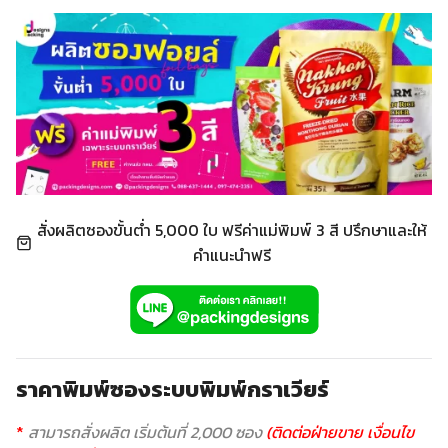
สั่งผลิตซองขั้นต่ำ 5,000 ใบ ฟรีค่าแม่พิมพ์ 3 สี ปรึกษาและให้
คำแนะนำฟรี
ราคาพิมพ์ซองระบบพิมพ์กราเวียร์
*
สามารถสั่งผลิต เริ่มต้นที่ 2,000 ซอง
(ติดต่อฝ่ายขาย เงื่อนไข