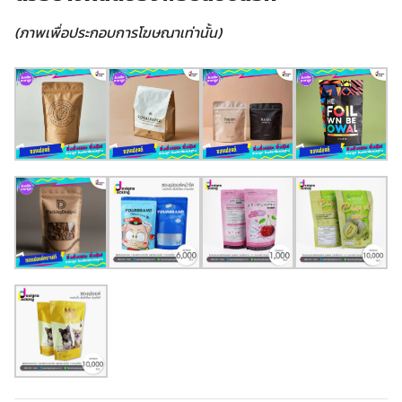
(ภาพเพื่อประกอบการโฆษณาเท่านั้น)