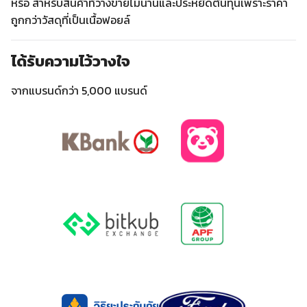
หรือ สำหรับสินค้าที่วางขายไม่นานและประหยัดต้นทุนเพราะราคา
ถูกกว่าวัสดุที่เป็นเนื้อฟอยล์
ได้รับความไว้วางใจ
จากแบรนด์กว่า 5,000 แบรนด์