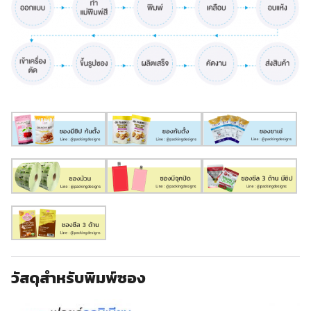
วัสดุสำหรับพิมพ์ซอง