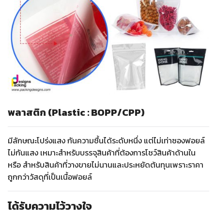
พลาสติก (Plastic : BOPP/CPP)
มีลักษณะโปร่งแสง กันความชื้นได้ระดับหนึ่ง แต่ไม่เท่าซองฟอยล์
ไม่กันแสง เหมาะสำหรับบรรจุสินค้าที่ต้องการโชว์สินค้าด้านใน
หรือ สำหรับสินค้าที่วางขายไม่นานและประหยัดต้นทุนเพราะราคา
ถูกกว่าวัสดุที่เป็นเนื้อฟอยล์
ได้รับความไว้วางใจ