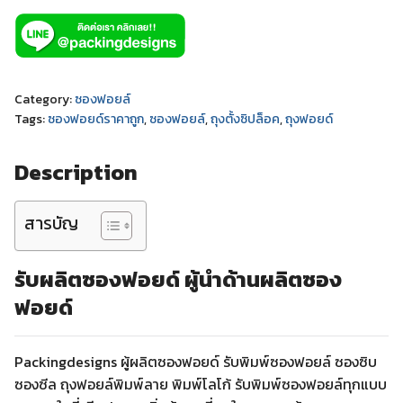
Category:
ซองฟอยล์
Tags:
ซองฟอยด์ราคาถูก
,
ซองฟอยล์
,
ถุงตั้งซิปล็อค
,
ถุงฟอยด์
Description
สารบัญ
รับผลิตซองฟอยด์
ผู้นำด้านผลิตซอง
ฟอยด์
Packingdesigns ผู้ผลิตซองฟอยด์ รับพิมพ์ซองฟอยล์ ซองซิบ
ซองซีล ถุงฟอยล์พิมพ์ลาย พิมพ์โลโก้ รับพิมพ์ซองฟอยล์ทุกแบบ