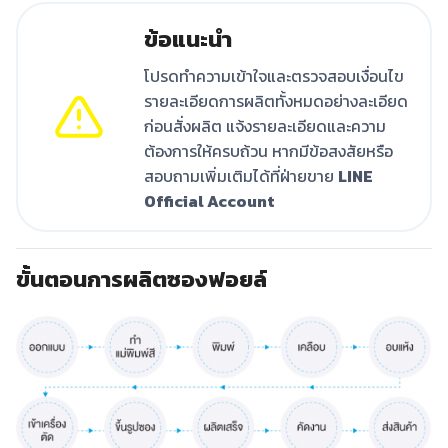
ข้อแนะนำ
โปรดทำความเข้าใจและตรวจสอบเงื่อนไข
รายละเอียดการผลิตทั้งหมดอย่างละเอียด
ก่อนสั่งผลิต แจ้งรายละเอียดและความ
ต้องการให้ครบถ้วน หากมีข้อสงสัยหรือ
สอบถามเพิ่มเติมได้ที่ฝ่ายขาย
LINE
Official Account
ขั้นตอนการผลิตซองฟอยล์