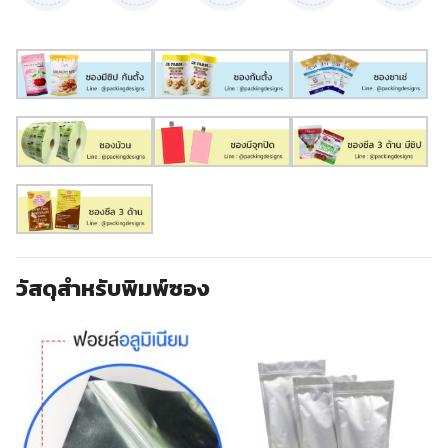
วัสดุสำหรับพิมพ์ซอง