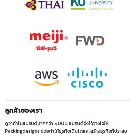
ลูกค้าของเรา
ดูว่าทำไมแบรนด์มากกว่า 5,000 แบรนด์จึงไว้วางใจให้
Packingdesigns ช่วยทำให้ธุรกิจเติบโตและสร้างธุรกิจที่ประสบ