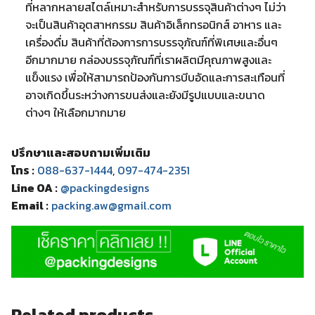
ที่หลากหลายสไตล์เหมาะสำหรับการบรรจุสินค้าต่างๆ ไม่ว่า
จะเป็นสินค้าอุตสาหกรรม สินค้าอิเล็กทรอนิกส์ อาหาร และ
เครื่องดื่ม สินค้าที่ต้องการการบรรจุภัณฑ์ที่พิเศษและอื่นๆ
อีกมากมาย กล่องบรรจุภัณฑ์ที่เราผลิตมีคุณภาพสูงและ
แข็งแรง เพื่อให้สามารถป้องกันการบีบอัดและการสะเทือนที่
อาจเกิดขึ้นระหว่างการขนส่งและยังมีรูปแบบและขนาด
ต่างๆ ให้เลือกมากมาย
ปรึกษาและสอบถามเพิ่มเติม
โทร :
088-637-1444
,
097-474-2351
Line OA :
@packingdesigns
Email :
packing.aw@gmail.com
Related products