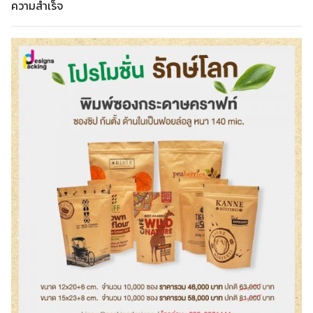
ความสำเร็จ