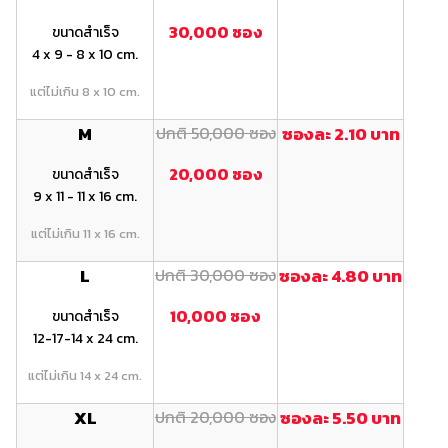
30,000 ซอง
ขนาดสำเร็จ
4 x 9 - 8 x 10 cm.
แต่ไม่เกิน 8 x 10 cm.
M
ปกติ 50,000 ซอง
ซองละ 2.10 บาท
20,000 ซอง
ขนาดสำเร็จ
9 x 11 - 11 x 16 cm.
แต่ไม่เกิน 11 x 16 cm.
L
ปกติ 30,000 ซอง
ซองละ 4.80 บาท
10,000 ซอง
ขนาดสำเร็จ
12-17-14 x 24 cm.
แต่ไม่เกิน 14 x 24 cm.
XL
ปกติ 20,000 ซอง
ซองละ 5.50 บาท