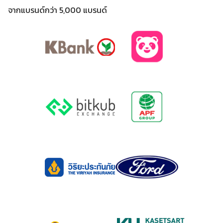
จากแบรนด์กว่า 5,000 แบรนด์