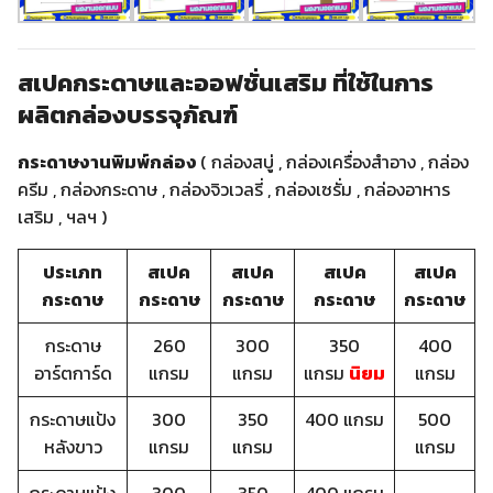
สเปคกระดาษและออฟชั่นเสริม ที่ใช้ในการ
ผลิตกล่องบรรจุภัณฑ์
กระดาษงานพิมพ์กล่อง
( กล่องสบู่ , กล่องเครื่องสำอาง , กล่อง
ครีม , กล่องกระดาษ , กล่องจิวเวลรี่ , กล่องเซรั่ม , กล่องอาหาร
เสริม , ฯลฯ )
ประเภท
สเปค
สเปค
สเปค
สเปค
กระดาษ
กระดาษ
กระดาษ
กระดาษ
กระดาษ
กระดาษ
260
300
350
400
อาร์ตการ์ด
แกรม
แกรม
แกรม
นิยม
แกรม
กระดาษแป้ง
300
350
400 แกรม
500
หลังขาว
แกรม
แกรม
แกรม
กระดาษแป้ง
300
350
400 แกรม
–