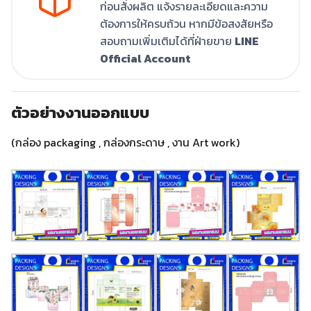
ก่อนสั่งผลิต แจ้งรายละเอียดและความ
ต้องการให้ครบถ้วน หากมีข้อสงสัยหรือ
สอบถามเพิ่มเติมได้ที่ฝ่ายขาย
LINE
Official Account
ตัวอย่างงานออกแบบ
(กล่อง packaging , กล่องกระดาษ , งาน Art work)