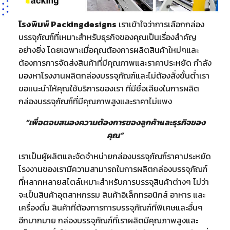
โรงพิมพ์ Packingdesigns
เราเข้าใจว่าการเลือกกล่อง
บรรจุภัณฑ์ที่เหมาะสำหรับธุรกิจของคุณเป็นเรื่องสำคัญ
อย่างยิ่ง โดยเฉพาะเมื่อคุณต้องการผลิตสินค้าใหม่ๆและ
ต้องการการจัดส่งสินค้าที่มีคุณภาพและราคาประหยัด กำลัง
มองหาโรงงานผลิตกล่องบรรจุภัณฑ์และไม่ต้องสั่งขั้นต่ำเรา
ขอแนะนำให้คุณใช้บริการของเรา ที่มีชื่อเสียงในการผลิต
กล่องบรรจุภัณฑ์ที่มีคุณภาพสูงและราคาไม่แพง
“เพื่อตอบสนองความต้องการของลูกค้าและธุรกิจของ
คุณ”
เราเป็นผู้ผลิตและจัดจำหน่ายกล่องบรรจุภัณฑ์ราคาประหยัด
โรงงานของเรามีความสามารถในการผลิตกล่องบรรจุภัณฑ์
ที่หลากหลายสไตล์เหมาะสำหรับการบรรจุสินค้าต่างๆ ไม่ว่า
จะเป็นสินค้าอุตสาหกรรม สินค้าอิเล็กทรอนิกส์ อาหาร และ
เครื่องดื่ม สินค้าที่ต้องการการบรรจุภัณฑ์ที่พิเศษและอื่นๆ
อีกมากมาย กล่องบรรจุภัณฑ์ที่เราผลิตมีคุณภาพสูงและ