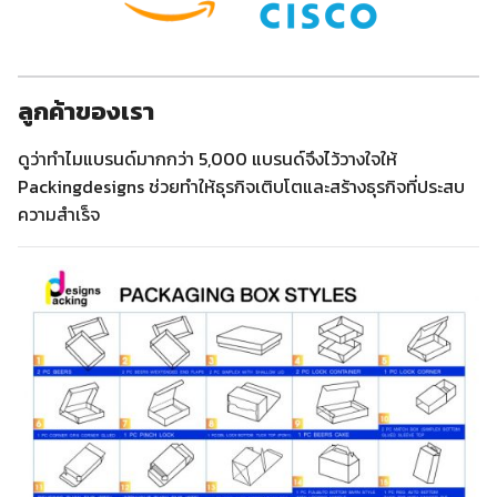
ลูกค้าของเรา
ดูว่าทำไมแบรนด์มากกว่า 5,000 แบรนด์จึงไว้วางใจให้
Packingdesigns ช่วยทำให้ธุรกิจเติบโตและสร้างธุรกิจที่ประสบ
ความสำเร็จ