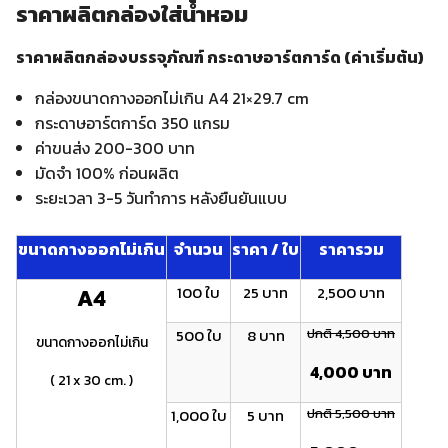
ราคาผลิตกล่องใส่น้ำหอม
ราคาผลิตกล่องบรรจุภัณฑ์ กระดาษอาร์ตการ์ด (ค่าเริ่มต้น)
กล่องขนาดกางออกไม่เกิน A4 21×29.7 cm
กระดาษอาร์ตการ์ด 350 แกรม
ค่าขนส่ง 200-300 บาท
มัดจำ 100% ก่อนผลิต
ระยะเวลา 3-5 วันทำการ หลังยืนยันแบบ
ขนาดกางออกไม่เกิน
จำนวน
ราคา / ใบ
ราคารวม
100 ใบ
25 บาท
2,500 บาท
A4
500 ใบ
8 บาท
ปกติ 4,500 บาท
ขนาดกางออกไม่เกิน
4,000 บาท
( 21 x 30 cm. )
1,000 ใบ
5 บาท
ปกติ 5,500 บาท