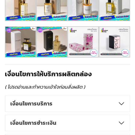
เงื่อนไขการให้บริการผลิตกล่อง
( โปรดอ่านและทำความเข้าใจก่อนสั่งผลิต )
เงื่อนไขการบริการ
เงื่อนไขการชำระเงิน