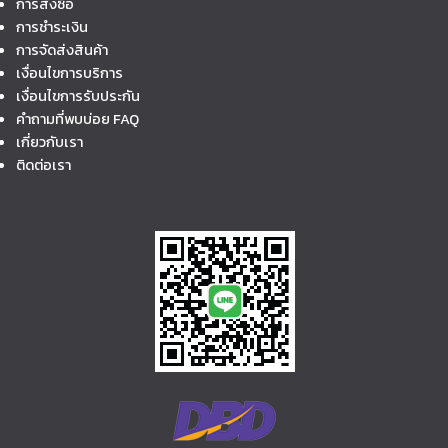
การสั่งซื้อ
การชำระเงิน
การจัดส่งสินค้า
เงื่อนไขการบริการ
เงื่อนไขการรับประกัน
คำถามที่พบบ่อย FAQ
เกี่ยวกับเรา
ติดต่อเรา