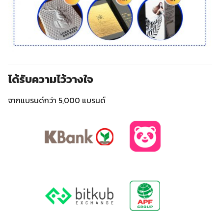
ได้รับความไว้วางใจ
จากแบรนด์กว่า 5,000 แบรนด์