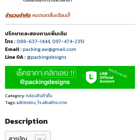
จำนวนจำกัด
หมดเขตสิ้นเดือนนี้!
ปรึกษาและสอบถามเพิ่มเติม
โทร :
088-637-1444
,
097-474-2351
Email :
packing.aw@gmail.com
Line OA :
@packingdesigns
Category:
กล่องสินค้าอื่น
Tags:
ผลิตกล่อง
,
โรงพิมพ์กระดาษ
Description
สารบัญ