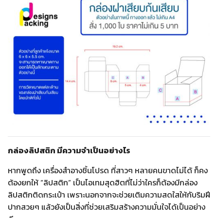
กล่องลิปสติก มีความจำเป็นอย่างไร
หากพูดถึง เครื่องสำอางชิ้นโปรด ที่สาวๆ หลายคนขาดไม่ได้ ก็คง
ต้องยกให้ “ลิปสติก” เป็นไอเทมสุดฮิตที่ไม่ว่าใครก็ต้องมีกล่อง
ลิปสติกติดกระเป๋า เพราะนอกจากจะช่วยเติมความสดใสให้กับริมฝี
ปากสวยๆ แล้วยังเป็นสิ่งที่ช่วยเสริมสร้างความมั่นใจได้เป็นอย่าง