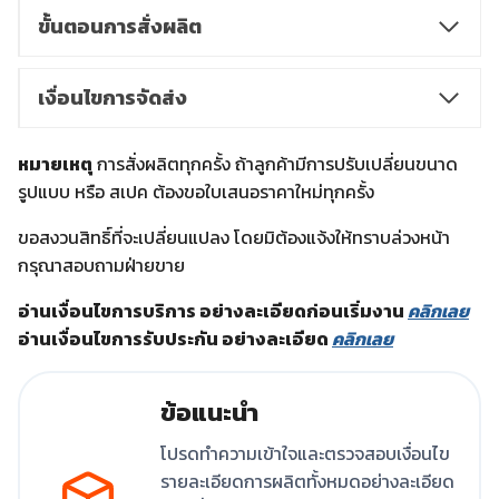
ขั้นตอนการสั่งผลิต
เงื่อนไขการจัดส่ง
หมายเหตุ
การสั่งผลิตทุกครั้ง ถ้าลูกค้ามีการปรับเปลี่ยนขนาด
รูปแบบ หรือ สเปค ต้องขอใบเสนอราคาใหม่ทุกครั้ง
ขอสงวนสิทธิ์ที่จะเปลี่ยนแปลง โดยมิต้องแจ้งให้ทราบล่วงหน้า
กรุณาสอบถามฝ่ายขาย
อ่านเงื่อนไขการบริการ อย่างละเอียดก่อนเริ่มงาน
คลิกเลย
อ่านเงื่อนไขการรับประกัน อย่างละเอียด
คลิกเลย
ข้อแนะนำ
โปรดทำความเข้าใจและตรวจสอบเงื่อนไข
รายละเอียดการผลิตทั้งหมดอย่างละเอียด