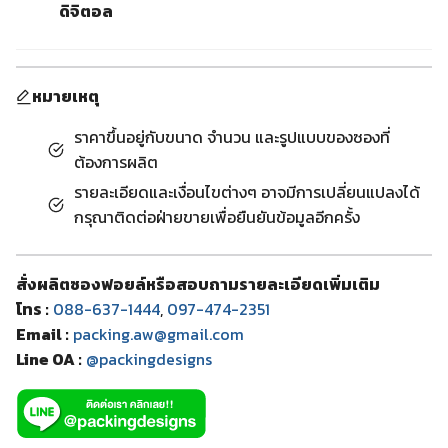
ดิจิตอล
หมายเหตุ
ราคาขึ้นอยู่กับขนาด จำนวน และรูปแบบของซองที่
ต้องการผลิต
รายละเอียดและเงื่อนไขต่างๆ อาจมีการเปลี่ยนแปลงได้
กรุณาติดต่อฝ่ายขายเพื่อยืนยันข้อมูลอีกครั้ง
สั่งผลิตซองฟอยล์หรือสอบถามรายละเอียดเพิ่มเติม
โทร :
088-637-1444
,
097-474-2351
Email :
packing.aw@gmail.com
Line OA :
@packingdesigns