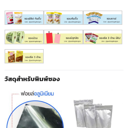
วัสดุสำหรับพิมพ์ซอง