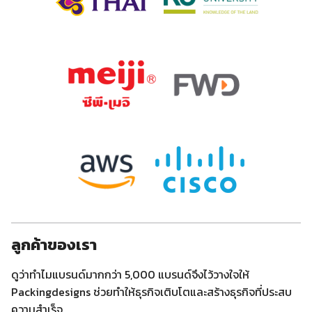
ลูกค้าของเรา
ดูว่าทำไมแบรนด์มากกว่า 5,000 แบรนด์จึงไว้วางใจให้
Packingdesigns ช่วยทำให้ธุรกิจเติบโตและสร้างธุรกิจที่ประสบ
ความสำเร็จ