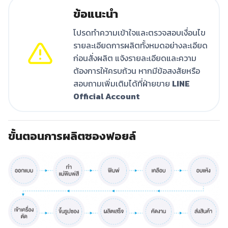
ข้อแนะนำ
โปรดทำความเข้าใจและตรวจสอบเงื่อนไข
รายละเอียดการผลิตทั้งหมดอย่างละเอียด
ก่อนสั่งผลิต แจ้งรายละเอียดและความ
ต้องการให้ครบถ้วน หากมีข้อสงสัยหรือ
สอบถามเพิ่มเติมได้ที่ฝ่ายขาย
LINE
Official Account
ขั้นตอนการผลิตซองฟอยล์