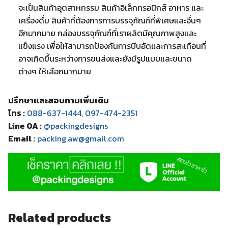
จะเป็นสินค้าอุตสาหกรรม สินค้าอิเล็กทรอนิกส์ อาหาร และ
เครื่องดื่ม สินค้าที่ต้องการการบรรจุภัณฑ์ที่พิเศษและอื่นๆ
อีกมากมาย กล่องบรรจุภัณฑ์ที่เราผลิตมีคุณภาพสูงและ
แข็งแรง เพื่อให้สามารถป้องกันการบีบอัดและการสะเทือนที่
อาจเกิดขึ้นระหว่างการขนส่งและยังมีรูปแบบและขนาด
ต่างๆ ให้เลือกมากมาย
ปรึกษาและสอบถามเพิ่มเติม
โทร :
088-637-1444
,
097-474-2351
Line OA :
@packingdesigns
Email :
packing.aw@gmail.com
Related products