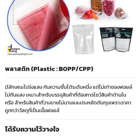
พลาสติก (Plastic : BOPP/CPP)
มีลักษณะโปร่งแสง กันความชื้นได้ระดับหนึ่ง แต่ไม่เท่าซองฟอยล์
ไม่กันแสง เหมาะสำหรับบรรจุสินค้าที่ต้องการโชว์สินค้าด้านใน
หรือ สำหรับสินค้าที่วางขายไม่นานและประหยัดต้นทุนเพราะราคา
ถูกกว่าวัสดุที่เป็นเนื้อฟอยล์
ได้รับความไว้วางใจ