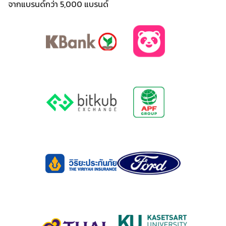
จากแบรนด์กว่า 5,000 แบรนด์