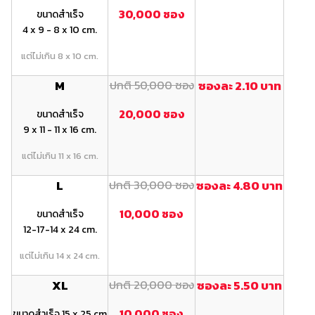
30,000 ซอง
ขนาดสำเร็จ
4 x 9 - 8 x 10 cm.
แต่ไม่เกิน 8 x 10 cm.
M
ปกติ 50,000 ซอง
ซองละ 2.10 บาท
20,000 ซอง
ขนาดสำเร็จ
9 x 11 - 11 x 16 cm.
แต่ไม่เกิน 11 x 16 cm.
L
ปกติ 30,000 ซอง
ซองละ 4.80 บาท
10,000 ซอง
ขนาดสำเร็จ
12-17-14 x 24 cm.
แต่ไม่เกิน 14 x 24 cm.
XL
ปกติ 20,000 ซอง
ซองละ 5.50 บาท
10,000 ซอง
ขนาดสำเร็จ 15 x 25 cm