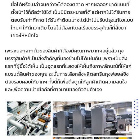
ซื้อได้หรือเปล่าจนกว่าจะได้ลองตลาด หากผลออกมาดีแบบที่
ตั้งเป้าไว้ก็ถือว่าใช้ได้ เป็นนิมิตรหมายที่ดี แต่หากไม่ได้รับการ
ตอบรับเท่าที่คาด ได้รับคำติชมมาจะได้นำไปปรับปรุงแก้ไขแบบ
ใหม่ๆ ให้ดีกว่าเดิม โดยไม่ต้องกังวลเรื่องบรรจุภัณฑ์ที่สั่งมา
เยอะให้หนักใจ
เพราะนอกจากตัวของสินค้าที่ต้องมีคุณภาพมากๆอยู่แล้ว ถุง
บรรจุสินค้าก็เป็นสิ่งสำคัญที่มองข้ามไม่ได้เช่นกัน เพราะเป็นสิ่ง
แรกที่ผู้ซื้อได้เห็น เป็นจุดแรกที่แสดงให้เห็นถึงภาพลักษณ์ที่ให้แก่
แบรนด์สินค้าของคุณ ฉะนั้นการเลือกสั่งผลิตสกรีนถุงฟอยล์จึง
ต้องรอบคอบให้มากๆ ทั้งนี้ก็เพื่อดึงดูดให้ลูกค้าเกิดความสนใจ
และเพื่อความน่าเชื่อถือที่ยาวนานของตัวสินค้าเอง