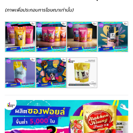
(ภาพเพื่อประกอบการโฆษณาเท่านั้น)