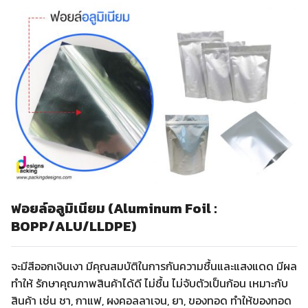
ฟอยล์อลูมิเนียม (Aluminum Foil :
BOPP/ALU/LLDPE)
จะมีสีออกเงินเงา มีคุณสมบัติในการกันความชื้นและแสงแดด มีผล
ทำให้ รักษาคุณภาพสินค้าได้ดี ไม่ชื้น ไม่จับตัวเป็นก้อน เหมาะกับ
สินค้า เช่น ชา, กาแฟ, ผงคอลลาเจน, ยา, ของทอด ทำให้ของทอด