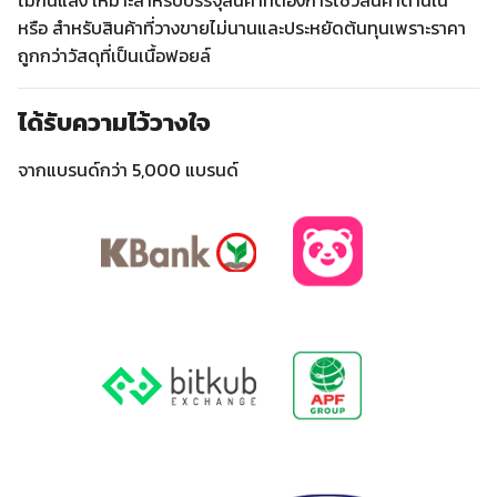
หรือ สำหรับสินค้าที่วางขายไม่นานและประหยัดต้นทุนเพราะราคา
ถูกกว่าวัสดุที่เป็นเนื้อฟอยล์
ได้รับความไว้วางใจ
จากแบรนด์กว่า 5,000 แบรนด์