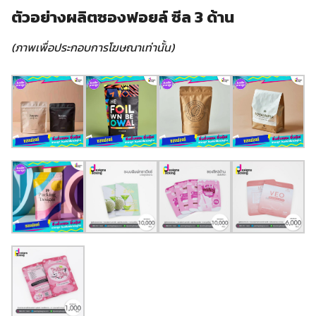
ตัวอย่างผลิตซองฟอยล์ ซีล 3 ด้าน
(ภาพเพื่อประกอบการโฆษณาเท่านั้น)