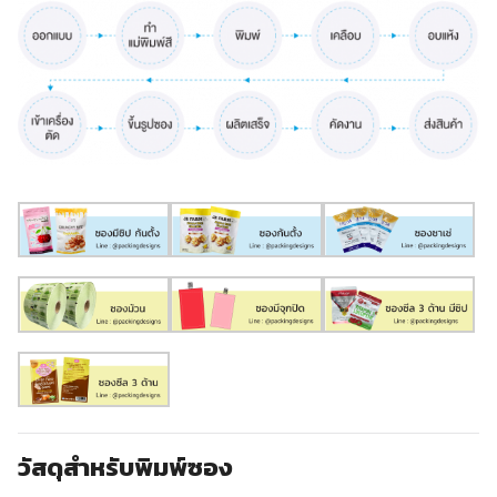
วัสดุสำหรับพิมพ์ซอง