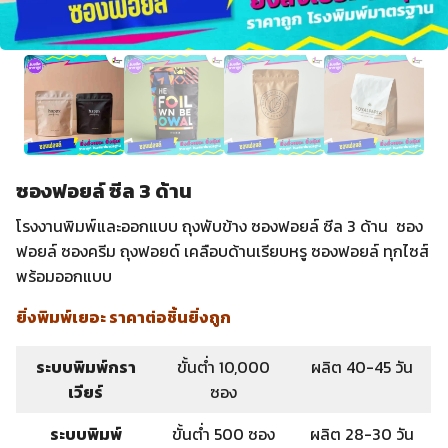
ซองฟอยล์ ซีล 3 ด้าน
โรงงานพิมพ์และออกแบบ ถุงพับข้าง ซองฟอยล์ ซีล 3 ด้าน ซอง
ฟอยล์ ซองครีม ถุงฟอยด์ เคลือบด้านเรียบหรู ซองฟอยล์ ทุกไซส์
พร้อมออกแบบ
ยิ่งพิมพ์เยอะ ราคาต่อชิ้นยิ่งถูก
ระบบพิมพ์กรา
ขั้นต่ำ 10,000
ผลิต 40-45 วัน
เวียร์
ซอง
ระบบพิมพ์
ขั้นต่ำ 500 ซอง
ผลิต 28-30 วัน