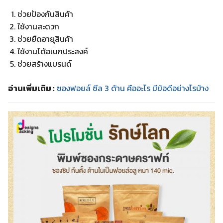
ช่วยป้องกันสินค้า
ใช้งานสะดวก
ช่วยยืดอายุสินค้า
ใช้งานได้อเนกประสงค์
ช่วยสร้างแบรนด์
อ่านเพิ่มเติม :
ซองฟอยล์ ซีล 3 ด้าน คืออะไร มีข้อดีอย่างไรบ้าง