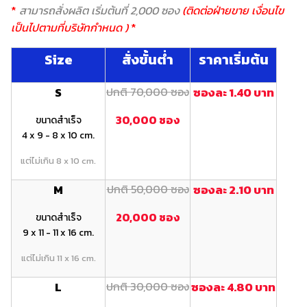
*
สามารถสั่งผลิต เริ่มต้นที่ 2,000 ซอง
(ติดต่อฝ่ายขาย เงื่อนไข
เป็นไปตามที่บริษัทกำหนด )
*
Size
สั่งขั้นต่ำ
ราคาเริ่มต้น
S
ปกติ 70,000 ซอง
ซองละ 1.40 บาท
30,000 ซอง
ขนาดสำเร็จ
4 x 9 - 8 x 10 cm.
แต่ไม่เกิน 8 x 10 cm.
M
ปกติ 50,000 ซอง
ซองละ 2.10 บาท
20,000 ซอง
ขนาดสำเร็จ
9 x 11 - 11 x 16 cm.
แต่ไม่เกิน 11 x 16 cm.
L
ปกติ 30,000 ซอง
ซองละ 4.80 บาท