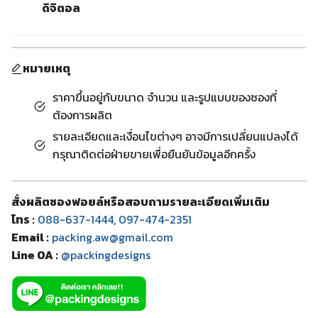
ดิจิตอล
หมายเหตุ
ราคาขึ้นอยู่กับขนาด จำนวน และรูปแบบของซองที่
ต้องการผลิต
รายละเอียดและเงื่อนไขต่างๆ อาจมีการเปลี่ยนแปลงได้
กรุณาติดต่อฝ่ายขายเพื่อยืนยันข้อมูลอีกครั้ง
สั่งผลิตซองฟอยล์หรือสอบถามรายละเอียดเพิ่มเติม
โทร :
088-637-1444
,
097-474-2351
Email :
packing.aw@gmail.com
Line OA :
@packingdesigns