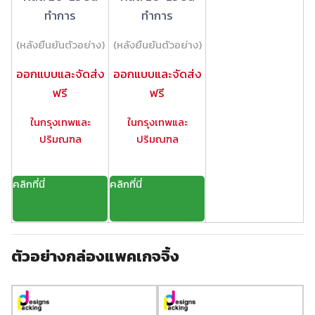
ทำการ
ทำการ
(หลังยืนยันตัวอย่าง)
(หลังยืนยันตัวอย่าง)
ออกแบบและจัดส่ง
ออกแบบและจัดส่ง
ฟรี
ฟรี
ในกรุงเทพและ
ในกรุงเทพและ
ปริมณฑล
ปริมณฑล
คลิกที่นี่
คลิกที่นี่
ตัวอย่างกล่องแพคเกจจิ้ง