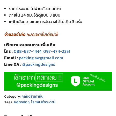
ราคาโรงงาน ไม่ผ่านตัวแทนใดๆ
ภายใน 24 ชม. ได้ดูแบบ 3 แบบ
แก้ไขข้อความและการจัดวางได้ไม่เกิน 3 ครั้ง
จำนวนจำกัด
หมดเขตสิ้นเดือนนี้!
ปรึกษาและสอบถามเพิ่มเติม
โทร :
088-637-1444
,
097-474-2351
Email :
packing.aw@gmail.com
Line OA :
@packingdesigns
Category:
กล่องสินค้าอื่น
Tags:
ผลิตกล่อง
,
โรงพิมพ์กระดาษ