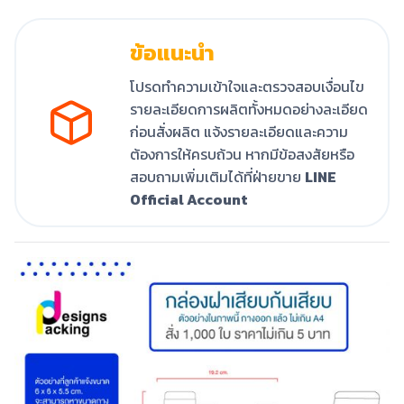
ข้อแนะนำ
โปรดทำความเข้าใจและตรวจสอบเงื่อนไข
รายละเอียดการผลิตทั้งหมดอย่างละเอียด
ก่อนสั่งผลิต แจ้งรายละเอียดและความ
ต้องการให้ครบถ้วน หากมีข้อสงสัยหรือ
สอบถามเพิ่มเติมได้ที่ฝ่ายขาย
LINE
Official Account