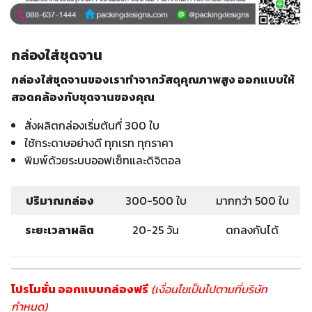
กล่องใส่ชุดจาน
กล่องใส่ชุดจานของเราทำจากวัสดุคุณภาพสูง ออกแบบให้
สอดคล้องกับชุดจานของคุณ
สั่งผลิตกล่องเริ่มต้นที่ 300 ใบ
ใช้กระดาษอย่างดี ทุกเรท ทุกราคา
พิมพ์ด้วยระบบออฟเซ็ทและดิจิตอล
ปริมาณกล่อง
300-500 ใบ
มากกว่า 500 ใบ
ระยะเวลาผลิต
20-25 วัน
ตกลงกันได้
โปรโมชั่น ออกแบบกล่องฟรี
(เงื่อนไขเป็นไปตามที่บริษัท
กำหนด)