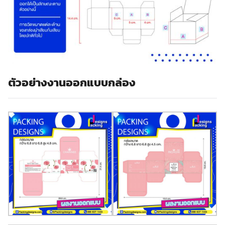
ตัวอย่างงานออกแบบกล่อง