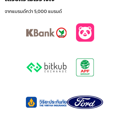
จากแบรนด์กว่า 5,000 แบรนด์