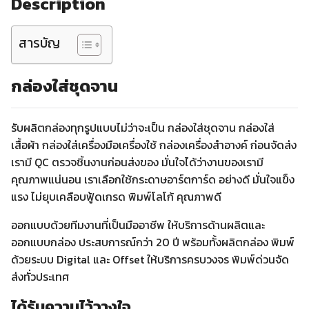
Description
สารบัญ
กล่องใส่ชุดจาน
รับผลิตกล่องทุกรูปแบบไม่ว่าจะเป็น กล่องใส่ชุดจาน กล่องใส่
เสื้อผ้า กล่องใส่เครื่องมือเครื่องใช้ กล่องเครื่องสำอางค์ ก่อนจัดส่ง
เรามี QC ตรวจชิ้นงานก่อนส่งของ มั่นใจได้ว่างานของเรามี
คุณภาพแน่นอน เราเลือกใช้กระดาษอาร์ตการ์ด อย่างดี มั่นใจแข็ง
แรง ไม่ยุบเคลือบฟู้ดเกรด พิมพ์โลโก้ คุณภาพดี
ออกแบบด้วยทีมงานที่เป็นมืออาชีพ ให้บริการด้านผลิตและ
ออกแบบกล่อง ประสบการณ์กว่า 20 ปี พร้อมทั้งผลิตกล่อง พิมพ์
ด้วยระบบ Digital และ Offset ให้บริการครบวงจร พิมพ์ด่วนจัด
ส่งทั่วประเทศ
ได้รับความไว้วางใจ