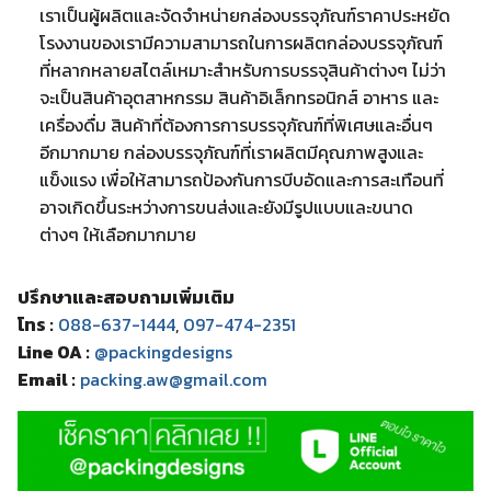
เราเป็นผู้ผลิตและจัดจำหน่ายกล่องบรรจุภัณฑ์ราคาประหยัด
โรงงานของเรามีความสามารถในการผลิตกล่องบรรจุภัณฑ์
ที่หลากหลายสไตล์เหมาะสำหรับการบรรจุสินค้าต่างๆ ไม่ว่า
จะเป็นสินค้าอุตสาหกรรม สินค้าอิเล็กทรอนิกส์ อาหาร และ
เครื่องดื่ม สินค้าที่ต้องการการบรรจุภัณฑ์ที่พิเศษและอื่นๆ
อีกมากมาย กล่องบรรจุภัณฑ์ที่เราผลิตมีคุณภาพสูงและ
แข็งแรง เพื่อให้สามารถป้องกันการบีบอัดและการสะเทือนที่
อาจเกิดขึ้นระหว่างการขนส่งและยังมีรูปแบบและขนาด
ต่างๆ ให้เลือกมากมาย
ปรึกษาและสอบถามเพิ่มเติม
โทร :
088-637-1444
,
097-474-2351
Line OA :
@packingdesigns
Email :
packing.aw@gmail.com