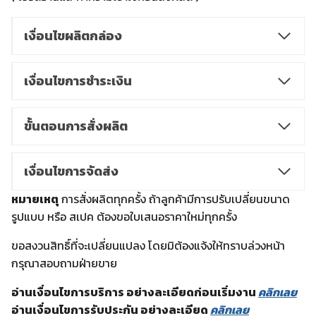
เงื่อนไขผลิตกล่อง
เงื่อนไขการชำระเงิน
ขั้นตอนการสั่งผลิต
เงื่อนไขการจัดส่ง
หมายเหตุ
การสั่งผลิตทุกครั้ง ถ้าลูกค้ามีการปรับเปลี่ยนขนาด
รูปแบบ หรือ สเปค ต้องขอใบเสนอราคาใหม่ทุกครั้ง
ขอสงวนสิทธิ์ที่จะเปลี่ยนแปลง โดยมิต้องแจ้งให้ทราบล่วงหน้า
กรุณาสอบถามฝ่ายขาย
อ่านเงื่อนไขการบริการ อย่างละเอียดก่อนเริ่มงาน
คลิกเลย
อ่านเงื่อนไขการรับประกัน อย่างละเอียด
คลิกเลย