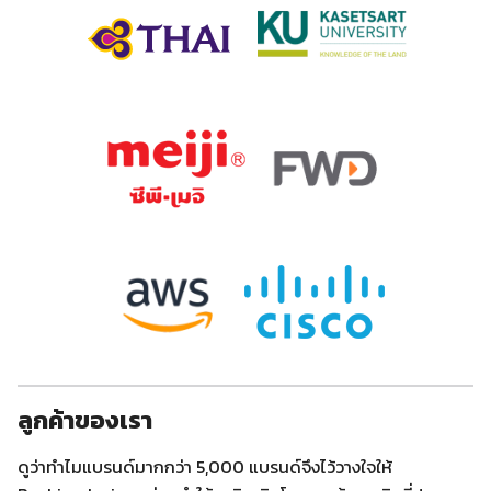
ลูกค้าของเรา
ดูว่าทำไมแบรนด์มากกว่า 5,000 แบรนด์จึงไว้วางใจให้