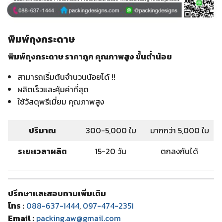
พิมพ์ถุงกระดาษ
พิมพ์ถุงกระดาษ ราคาถูก คุณภาพสูง ขั้นต่ำน้อย
สามารถเริ่มต้นจำนวนน้อยได้ !!
ผลิตเร็วและคุ้มค่าที่สุด
ใช้วัสดุพรีเมี่ยม คุณภาพสูง
ปริมาณ
300-5,000 ใบ
มากกว่า 5,000 ใบ
ระยะเวลาผลิต
15-20 วัน
ตกลงกันได้
ปรึกษาและสอบถามเพิ่มเติม
โทร :
088-637-1444
,
097-474-2351
Email :
packing.aw@gmail.com