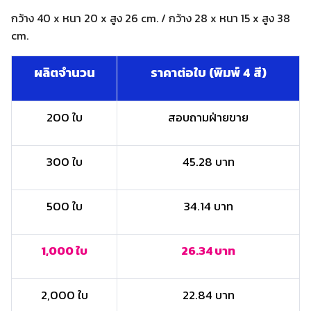
กว้าง 40 x หนา 20 x สูง 26 cm. / กว้าง 28 x หนา 15 x สูง 38
cm.
ผลิตจำนวน
ราคาต่อใบ (พิมพ์ 4 สี)
200 ใบ
สอบถามฝ่ายขาย
300 ใบ
45.28 บาท
500 ใบ
34.14 บาท
1,000 ใบ
26.34 บาท
2,000 ใบ
22.84 บาท