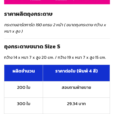
ราคาผลิตถุงกระดาษ
กระดาษอาร์ตการ์ด 190 แกรม 2 หน้า ( ขนาดถุงกระดาษ กว้าง x
หนา x สูง )
ถุงกระดาษขนาด Size S
กว้าง 14 x หนา 7 x สูง 20 cm. / กว้าง 19 x หนา 7 x สูง 15 cm.
ผลิตจำนวน
ราคาต่อใบ (พิมพ์ 4 สี)
200 ใบ
สอบถามฝ่ายขาย
300 ใบ
29.34 บาท