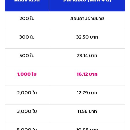
200 ใบ
สอบถามฝ่ายขาย
300 ใบ
32.50 บาท
500 ใบ
23.14 บาท
1,000 ใบ
16.12 บาท
2,000 ใบ
12.79 บาท
3,000 ใบ
11.56 บาท
5,000 ใบ
10.98 บาท