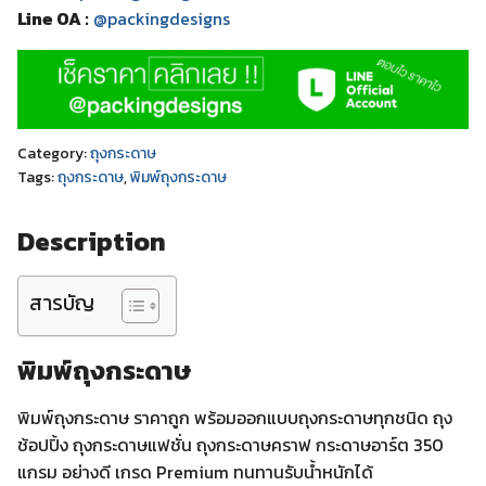
Line OA :
@packingdesigns
Category:
ถุงกระดาษ
Tags:
ถุงกระดาษ
,
พิมพ์ถุงกระดาษ
Description
สารบัญ
พิมพ์ถุงกระดาษ
พิมพ์ถุงกระดาษ ราคาถูก พร้อมออกแบบถุงกระดาษทุกชนิด ถุง
ช้อปปิ้ง ถุงกระดาษแฟชั่น ถุงกระดาษคราฟ กระดาษอาร์ต 350
แกรม อย่างดี เกรด Premium ทนทานรับน้ำหนักได้