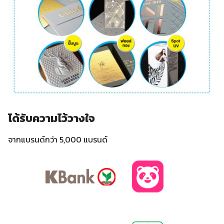
ได้รับความไว้วางใจ
จากแบรนด์กว่า 5,000 แบรนด์