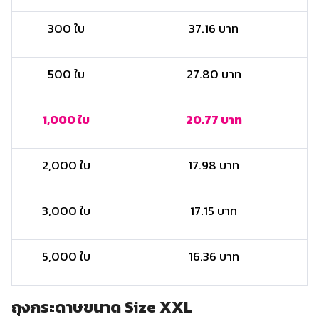
300 ใบ
37.16 บาท
500 ใบ
27.80 บาท
1,000 ใบ
20.77 บาท
2,000 ใบ
17.98 บาท
3,000 ใบ
17.15 บาท
5,000 ใบ
16.36 บาท
ถุงกระดาษขนาด Size XXL