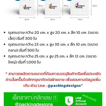
ถุงกระดาษ กว้าง 20 cm. x สูง 20 cm. x ลึก 10 cm. (ขนาด
เล็ก) เริ่มที่ 300 ใบ
ถุงกระดาษ กว้าง 23 cm. x สูง 30 cm. x ลึก 10 cm. (ขนาด
กลาง) เริ่มที่ 500 ใบ
ถุงกระดาษ กว้าง 25 cm. x สูง 25 cm. x ลึก 12 cm. (ขนาด
ใหญ่) เริ่มที่ 1,000 ใบ
* สามารถผลิตตามขนาดที่ต้องการบรรจุสินค้าหรือเพื่อประหยัด
ค่าบล็อกปั๊มไดคัทกรุณาติดต่อฝ่ายขาย เพื่อสอบถามข้อมูลเพิ่ม
เติม ผ่าน
Line :
@packingdesigns
*