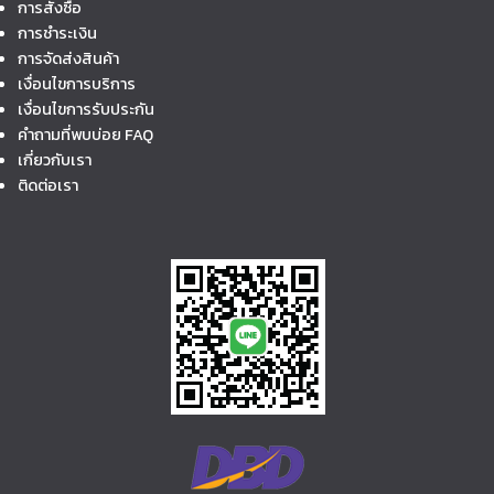
การสั่งซื้อ
การชำระเงิน
การจัดส่งสินค้า
เงื่อนไขการบริการ
เงื่อนไขการรับประกัน
คำถามที่พบบ่อย FAQ
เกี่ยวกับเรา
ติดต่อเรา