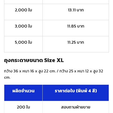
2,000 ใบ
13.11 บาท
3,000 ใบ
11.85 บาท
5,000 ใบ
11.25 บาท
ถุงกระดาษขนาด Size XL
กว้าง 36 x หนา 16 x สูง 22 cm. / กว้าง 25 x หนา 12 x สูง 32
cm.
ผลิตจำนวน
ราคาต่อใบ (พิมพ์ 4 สี)
200 ใบ
สอบถามฝ่ายขาย