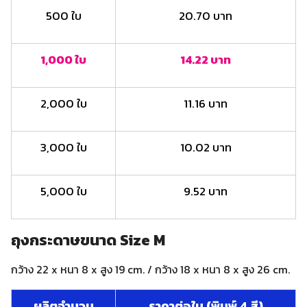
500 ใบ
20.70 บาท
1,000 ใบ
14.22 บาท
2,000 ใบ
11.16 บาท
3,000 ใบ
10.02 บาท
5,000 ใบ
9.52 บาท
ถุงกระดาษขนาด Size M
กว้าง 22 x หนา 8 x สูง 19 cm. / กว้าง 18 x หนา 8 x สูง 26 cm.
ผลิตจำนวน
ราคาต่อใบ (พิมพ์ 4 สี)