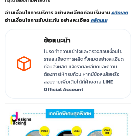
อ่านเงื่อนไขการบริการ อย่างละเอียดก่อนเริ่มงาน
คลิกเลย
อ่านเงื่อนไขการรับประกัน อย่างละเอียด
คลิกเลย
ข้อแนะนำ
โปรดทำความเข้าใจและตรวจสอบเงื่อนไข
รายละเอียดการผลิตทั้งหมดอย่างละเอียด
ก่อนสั่งผลิต แจ้งรายละเอียดและความ
ต้องการให้ครบถ้วน หากมีข้อสงสัยหรือ
สอบถามเพิ่มเติมได้ที่ฝ่ายขาย
LINE
Official Account