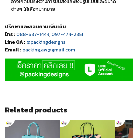
อาจเกิดขึ้นระหว่างการขนส่งและยังมีรูปแบบและขนาด
ต่างๆ ให้เลือกมากมาย
ปรึกษาและสอบถามเพิ่มเติม
โทร :
088-637-1444
,
097-474-2351
Line OA :
@packingdesigns
Email :
packing.aw@gmail.com
Related products