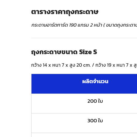
ตารางราคาถุงกระดาษ
กระดาษอาร์ตการ์ด 190 แกรม 2 หน้า ( ขนาดถุงกระดาษ 
ถุงกระดาษขนาด Size S
กว้าง 14 x หนา 7 x สูง 20 cm. / กว้าง 19 x หนา 7 x ส
ผลิตจำนวน
200 ใบ
300 ใบ