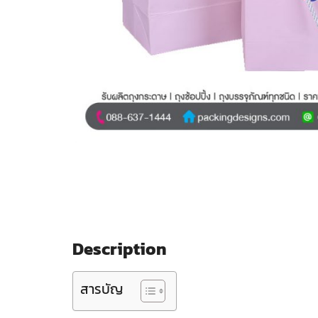
Description
สารบัญ