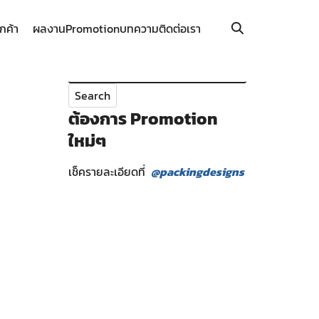
ูกค้า
ผลงาน
Promotion
บทความ
ติดต่อเรา
Search
for:
ต้องการ Promotion
ใหม่ๆ
เช็ครายละเอียดที่
@packingdesigns