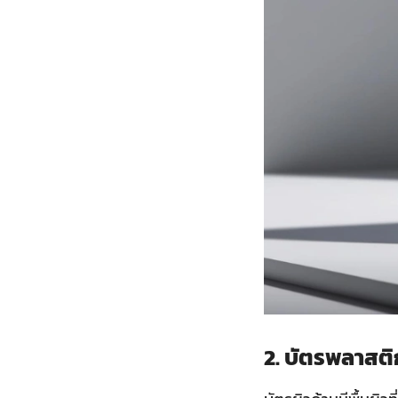
2. บัตรพลาสต