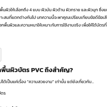
พื้นผิวให้เลือกถึง 4 แบบ ผิวมัน ผิวด้าน ผิวทราย และผิวมุก ซึ่งแต
าะสมที่แตกต่างกันไป บทความนี้จะพาคุณเปรียบเทียบข้อดีข้อเ
พื้นผิวและความหนาให้เหมาะกับการใช้งานจริง เพื่อให้ได้บัตร
พื้นผิวบัตร PVC ถึงสำคัญ?
่ได้เป็นแค่เรื่อง “ความสวยงาม” เท่านั้น แต่ยังเกี่ยวกับ…
ัตร