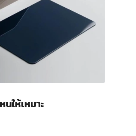
หนให้เหมาะ