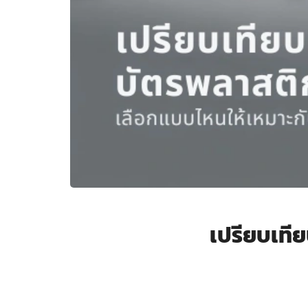
เปรียบเที