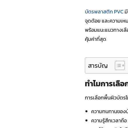
บัตรพลาสติก PVC
มี
จุดด้อย และความเหม
พร้อมแนะแนวทางเลือก
คุ้มค่าที่สุด
สารบัญ
ทำไมการเลือก
การเลือกพื้นผิวบัตรไม
ความทนทานของบ
ความรู้สึกเวลาถือ