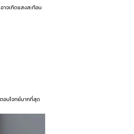
ๆ อาจเกิดแสงสะท้อน
่ตอบโจทย์มากที่สุด