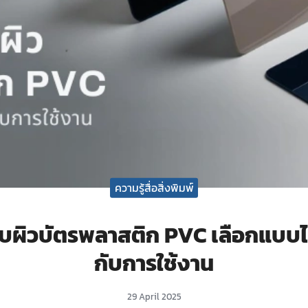
ความรู้สื่อสิ่งพิมพ์
ยบผิวบัตรพลาสติก PVC เลือกแบบไ
กับการใช้งาน
29 April 2025