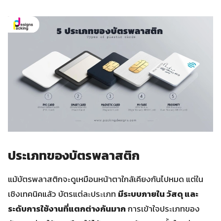
ประเภทของบัตรพลาสติก
แม้บัตรพลาสติกจะดูเหมือนหน้าตาใกล้เคียงกันไปหมด แต่ใน
เชิงเทคนิคแล้ว บัตรแต่ละประเภท
มีระบบภายใน วัสดุ และ
ระดับการใช้งานที่แตกต่างกันมาก
การเข้าใจประเภทของ