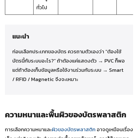
ทั่วไป
แนะนำ
ก่อนเลือกประเภทของบัตร ควรถามตัวเองว่า “ต้องใช้
บัตรนี้กับระบบอะไร?” ถ้าต้องแค่แสดงตัว → PVC ก็พอ
แต่ถ้าต้องเก็บข้อมูลหรือใช้งานร่วมกับระบบ → Smart
/ RFID / Magnetic จึงจะเหมาะ
ความหนาและพื้นผิวของบัตรพลาสติก
การเลือกความหนาและ
ผิวของบัตรพลาสติก
อาจดูเหมือนเรื่อง