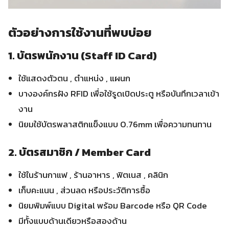
ตัวอย่างการใช้งานที่พบบ่อย
1. บัตรพนักงาน (Staff ID Card)
ใช้แสดงตัวตน , ตำแหน่ง , แผนก
บางองค์กรฝัง RFID เพื่อใช้รูดเปิดประตู หรือบันทึกเวลาเข้า
งาน
นิยมใช้บัตรพลาสติกแข็งแบบ 0.76mm เพื่อความทนทาน
2. บัตรสมาชิก / Member Card
ใช้ในร้านกาแฟ , ร้านอาหาร , ฟิตเนส , คลินิก
เก็บคะแนน , ส่วนลด หรือประวัติการซื้อ
นิยมพิมพ์แบบ Digital พร้อม Barcode หรือ QR Code
มีทั้งแบบด้านเดียวหรือสองด้าน