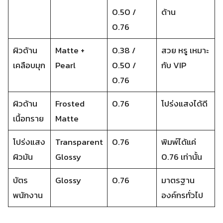
0.50 /
ด้าน
0.76
ผิวด้าน
Matte +
0.38 /
สวย หรู เหมาะ
เคลือบมุก
Pearl
0.50 /
กับ VIP
0.76
ผิวด้าน
Frosted
0.76
โปร่งแสงได้ดี
เนื้อทราย
Matte
โปร่งแสง
Transparent
0.76
พิมพ์ได้แค่
ผิวมัน
Glossy
0.76 เท่านั้น
บัตร
Glossy
0.76
มาตรฐาน
พนักงาน
องค์กรทั่วไป