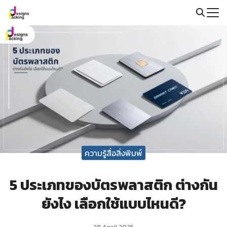
Skip
to
Search
content
for:
ความรู้สื่อสิ่งพิมพ์
5 ประเภทของบัตรพลาสติก ต่างกัน
ยังไง เลือกใช้แบบไหนดี?
28 April 2025