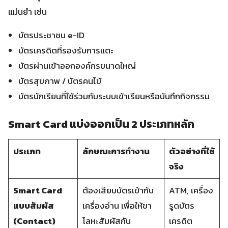
แม่นยำ เช่น
บัตรประชาชน e-ID
บัตรเครดิตที่รองรับการแตะ
บัตรผ่านเข้าออกองค์กรขนาดใหญ่
บัตรสุขภาพ / บัตรคนไข้
บัตรนักเรียนที่ใช้ร่วมกับระบบเข้าเรียนหรือบันทึกกิจกรรม
Smart Card แบ่งออกเป็น 2 ประเภทหลัก
ประเภท
ลักษณะการทำงาน
ตัวอย่างที่ใช้
จริง
Smart Card
ต้องเสียบบัตรเข้ากับ
ATM, เครื่อง
แบบสัมผัส
เครื่องอ่าน เพื่อให้ขา
รูดบัตร
(Contact)
โลหะสัมผัสกัน
เครดิต