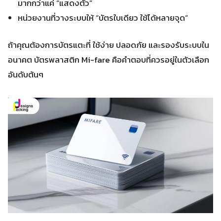
มากกว่าแค่ “แสดงตัว”
หน่วยงานที่วางระบบให้ “บัตรใบเดียว ใช้ได้หลายจุด”
ถ้าคุณต้องการบัตรแตะที่ ใช้ง่าย ปลอดภัย และรองรับระบบใน
อนาคต บัตรพลาสติก Mi-fare คือคำตอบที่ควรอยู่ในตัวเลือก
อันดับต้นๆ