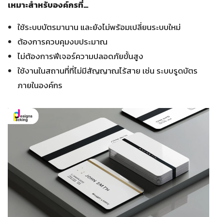
เหมาะสำหรับองค์กรที่…
ใช้ระบบบัตรมานาน และยังไม่พร้อมเปลี่ยนระบบใหม่
ต้องการควบคุมงบประมาณ
ไม่ต้องการฟีเจอร์ความปลอดภัยขั้นสูง
ใช้งานในสถานที่ที่ไม่มีสัญญาณไร้สาย เช่น ระบบรูดบัตร
ภายในองค์กร