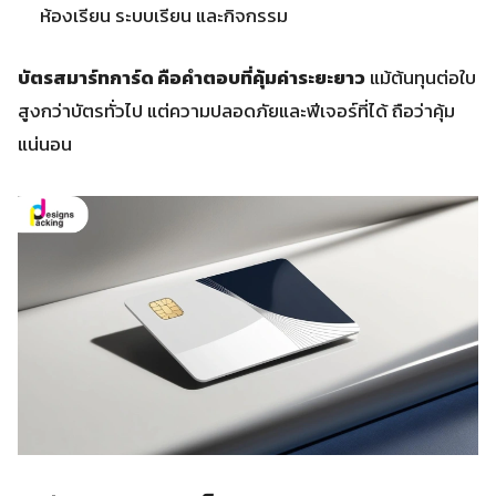
ห้องเรียน ระบบเรียน และกิจกรรม
บัตรสมาร์ทการ์ด คือคำตอบที่คุ้มค่าระยะยาว
แม้ต้นทุนต่อใบ
สูงกว่าบัตรทั่วไป แต่ความปลอดภัยและฟีเจอร์ที่ได้ ถือว่าคุ้ม
แน่นอน