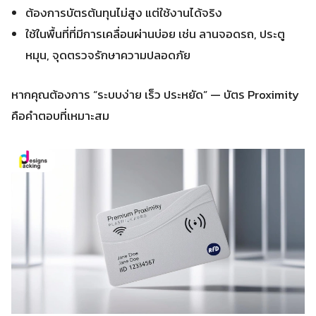
ต้องการบัตรต้นทุนไม่สูง แต่ใช้งานได้จริง
ใช้ในพื้นที่ที่มีการเคลื่อนผ่านบ่อย เช่น ลานจอดรถ, ประตู
หมุน, จุดตรวจรักษาความปลอดภัย
หากคุณต้องการ “ระบบง่าย เร็ว ประหยัด” — บัตร Proximity
คือคำตอบที่เหมาะสม