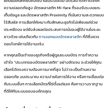
แถบแม่เหล็กที่ยังคงใช้งานในระบบเดิม บัตรสมาร์ทการ์ดที่ให้
ความปลอดภัยสูง บัตรพลาสติก Mi-fare ที่รองรับระบบแตะ
เก็บข้อมูล และบัตรพลาสติก Proximity ที่เน้นความสะดวกแบบ
ไร้สัมผัส การเลือกให้เหมาะกับลักษณะธุรกิจไม่เพียงแค่ช่วย
ประหยัดงบ แต่ยังส่งผลต่อประสบการณ์ของผู้ใช้งานในระยะ
ยาวด้วย เช่นเดียวกับ
การออกแบบบัตรพลาสติก
ที่ดีซึ่งควร
ตอบโจทย์การใช้งานจริง
หากคุณเป็นเจ้าของธุรกิจหรือผู้ดูแลระบบบัตร การทำความ
เข้าใจ “ประเภทของบัตรพลาสติก” อย่างชัดเจน จะช่วยให้คุณ
เลือกได้ตรงความต้องการมากที่สุด ไม่ว่าจะเป็นด้านความ
ปลอดภัย งบประมาณ ความง่ายในการใช้งาน หรือการเชื่อมต่อ
กับระบบอื่นๆ การเลือกบัตรที่ใช่ตั้งแต่แรก คือการวางรากฐาน
ที่ดีให้กับระบบขององค์กรคุณ