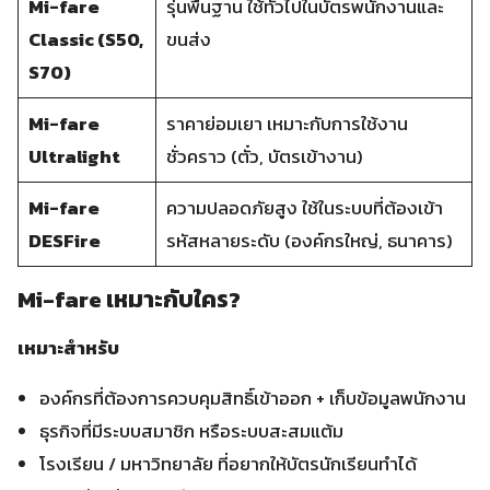
Mi-fare
รุ่นพื้นฐาน ใช้ทั่วไปในบัตรพนักงานและ
Classic (S50,
ขนส่ง
S70)
Mi-fare
ราคาย่อมเยา เหมาะกับการใช้งาน
Ultralight
ชั่วคราว (ตั๋ว, บัตรเข้างาน)
Mi-fare
ความปลอดภัยสูง ใช้ในระบบที่ต้องเข้า
DESFire
รหัสหลายระดับ (องค์กรใหญ่, ธนาคาร)
Mi-fare เหมาะกับใคร?
เหมาะสำหรับ
องค์กรที่ต้องการควบคุมสิทธิ์เข้าออก + เก็บข้อมูลพนักงาน
ธุรกิจที่มีระบบสมาชิก หรือระบบสะสมแต้ม
โรงเรียน / มหาวิทยาลัย ที่อยากให้บัตรนักเรียนทำได้