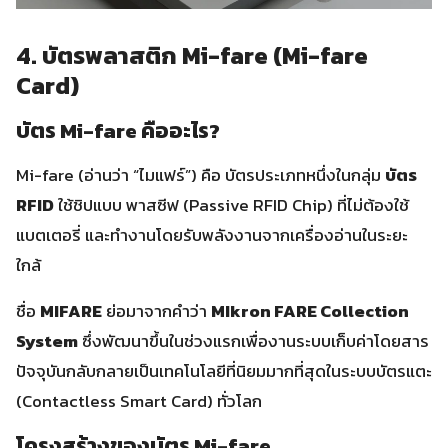
4. บัตรพลาสติก Mi-fare (Mi-fare
Card)
บัตร Mi-fare คืออะไร?
Mi-fare (อ่านว่า “ไมแฟร์”) คือ บัตรประเภทหนึ่งในกลุ่ม
บัตร
RFID
ใช้ชิปแบบ พาสซีฟ (Passive RFID Chip) ที่ไม่ต้องใช้
แบตเตอรี่ และทำงานโดยรับพลังงานจากเครื่องอ่านในระยะ
ใกล้
ชื่อ
MIFARE
ย่อมาจากคำว่า
MIkron FARE Collection
System
ซึ่งพัฒนาขึ้นในช่วงแรกเพื่องานระบบเก็บค่าโดยสาร
ปัจจุบันกลับกลายเป็นเทคโนโลยีที่นิยมมากที่สุดในระบบบัตรแตะ
(Contactless Smart Card) ทั่วโลก
โครงสร้างของบัตร Mi-fare