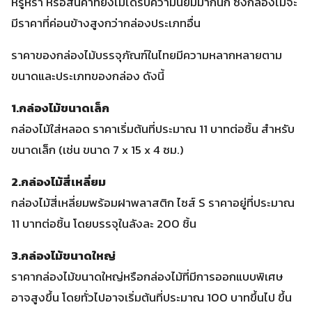
หรูหรา หรือสินค้าที่ยังไม่ได้รับความนิยมมากนัก ซึ่งกล่องไม้จะ
มีราคาที่ค่อนข้างสูงกว่ากล่องประเภทอื่น
ราคาของกล่องไม้บรรจุภัณฑ์ในไทยมีความหลากหลายตาม
ขนาดและประเภทของกล่อง ดังนี้
1.กล่องไม้ขนาดเล็ก
กล่องไม้ใส่หลอด ราคาเริ่มต้นที่ประมาณ 11 บาทต่อชิ้น สำหรับ
ขนาดเล็ก (เช่น ขนาด 7 x 15 x 4 ซม.)
2.กล่องไม้สี่เหลี่ยม
กล่องไม้สี่เหลี่ยมพร้อมฝาพลาสติก ไซส์ S ราคาอยู่ที่ประมาณ
11 บาทต่อชิ้น โดยบรรจุในลังละ 200 ชิ้น
3.กล่องไม้ขนาดใหญ่
ราคากล่องไม้ขนาดใหญ่หรือกล่องไม้ที่มีการออกแบบพิเศษ
อาจสูงขึ้น โดยทั่วไปอาจเริ่มต้นที่ประมาณ 100 บาทขึ้นไป ขึ้น