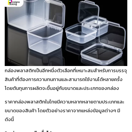
กล่องพลาสติกเป็นอีกหนึ่งตัวเลือกที่เหมาะสมสำหรับการบรรจุ
สินค้าที่ต้องการความทนทานและสามารถใช้งานได้หลายครั้ง
โดยต้นทุนการผลิตจะขึ้นอยู่กับขนาดและประเภทของกล่อง
ราคากล่องพลาสติกในไทยมีความหลากหลายตามประเภทและ
ขนาดของสินค้า โดยตัวอย่างราคาจากแหล่งข้อมูลต่างๆ มี
ดังนี้