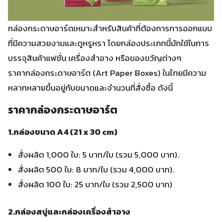
กล่องกระดาษอาร์ตเหมาะสำหรับสินค้าที่ต้องการการออกแบบ
ที่มีความสวยงามและดูหรูหรา โดยกล่องประเภทนี้มักใช้ในการ
บรรจุสินค้าแฟชั่น เครื่องสำอาง หรือของขวัญต่างๆ
ราคากล่องกระดาษอาร์ต (Art Paper Boxes) ในไทยมีความ
หลากหลายขึ้นอยู่กับขนาดและจำนวนที่สั่งซื้อ ดังนี้
ราคากล่องกระดาษอาร์ต
1.กล่องขนาด A4 (21 x 30 cm)
สั่งผลิต 1,000 ใบ: 5 บาท/ใบ (รวม 5,000 บาท).
สั่งผลิต 500 ใบ: 8 บาท/ใบ (รวม 4,000 บาท).
สั่งผลิต 100 ใบ: 25 บาท/ใบ (รวม 2,500 บาท)
2.กล่องสบู่และกล่องเครื่องสำอาง