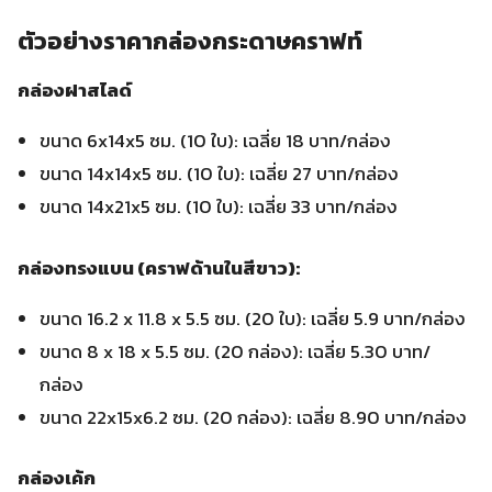
ตัวอย่างราคากล่องกระดาษคราฟท์
กล่องฝาสไลด์
ขนาด 6x14x5 ซม. (10 ใบ): เฉลี่ย 18 บาท/กล่อง
ขนาด 14x14x5 ซม. (10 ใบ): เฉลี่ย 27 บาท/กล่อง
ขนาด 14x21x5 ซม. (10 ใบ): เฉลี่ย 33 บาท/กล่อง
กล่องทรงแบน (คราฟด้านในสีขาว):
ขนาด 16.2 x 11.8 x 5.5 ซม. (20 ใบ): เฉลี่ย 5.9 บาท/กล่อง
ขนาด 8 x 18 x 5.5 ซม. (20 กล่อง): เฉลี่ย 5.30 บาท/
กล่อง
ขนาด 22x15x6.2 ซม. (20 กล่อง): เฉลี่ย 8.90 บาท/กล่อง
กล่องเค้ก