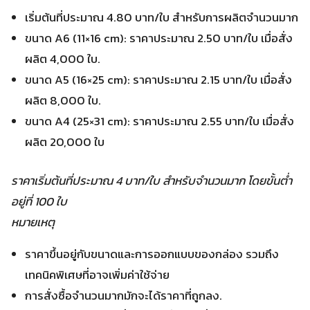
เริ่มต้นที่ประมาณ 4.80 บาท/ใบ สำหรับการผลิตจำนวนมาก
ขนาด A6 (11×16 cm): ราคาประมาณ 2.50 บาท/ใบ เมื่อสั่ง
ผลิต 4,000 ใบ.
ขนาด A5 (16×25 cm): ราคาประมาณ 2.15 บาท/ใบ เมื่อสั่ง
ผลิต 8,000 ใบ.
ขนาด A4 (25×31 cm): ราคาประมาณ 2.55 บาท/ใบ เมื่อสั่ง
ผลิต 20,000 ใบ
ราคาเริ่มต้นที่ประมาณ 4 บาท/ใบ สำหรับจำนวนมาก โดยขั้นต่ำ
อยู่ที่ 100 ใบ
หมายเหตุ
ราคาขึ้นอยู่กับขนาดและการออกแบบของกล่อง รวมถึง
เทคนิคพิเศษที่อาจเพิ่มค่าใช้จ่าย
การสั่งซื้อจำนวนมากมักจะได้ราคาที่ถูกลง.