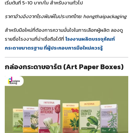
เริ่มต้นที่ 5-10 บาท/ใบ สำหรับงานทั่วไป
ราคาอ้างอิงจากโรงพิมพ์ในประเทศไทย: hongthaipackaging
สำหรับมือใหม่ที่ต้องการความมั่นใจในการเลือกผู้ผลิต ลองดู
รายชื่อโรงงานที่น่าเชื่อถือได้ที่
โรงงานผลิตบรรจุภัณฑ์
กระดาษมาตรฐาน ที่ผู้ประกอบการมือใหม่ควรรู้
กล่องกระดาษอาร์ต (Art Paper Boxes)