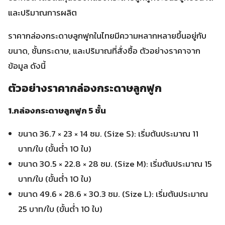
และปริมาณการผลิต
ราคากล่องกระดาษลูกฟูกในไทยมีความหลากหลายขึ้นอยู่กับ
ขนาด, ชั้นกระดาษ, และปริมาณที่สั่งซื้อ ตัวอย่างราคาจาก
ข้อมูล ดังนี้
ตัวอย่างราคากล่องกระดาษลูกฟูก
1.กล่องกระดาษลูกฟูก 5 ชั้น
ขนาด 36.7 × 23 × 14 ซม. (Size S): เริ่มต้นประมาณ 11
บาท/ใบ (ขั้นต่ำ 10 ใบ)
ขนาด 30.5 × 22.8 × 28 ซม. (Size M): เริ่มต้นประมาณ 15
บาท/ใบ (ขั้นต่ำ 10 ใบ)
ขนาด 49.6 × 28.6 × 30.3 ซม. (Size L): เริ่มต้นประมาณ
25 บาท/ใบ (ขั้นต่ำ 10 ใบ)