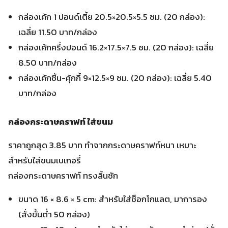
กล่องเค้ก 1 ปอนด์เตี้ย 20.5×20.5×5.5 ซม. (20 กล่อง):
เฉลี่ย 11.50 บาท/กล่อง
กล่องเค้กครึ่งปอนด์ 16.2×17.5×7.5 ซม. (20 กล่อง): เฉลี่ย
8.50 บาท/กล่อง
กล่องเค้กชิ้น-คุ้กกี้ 9×12.5×9 ซม. (20 กล่อง): เฉลี่ย 5.40
บาท/กล่อง
กล่องกระดาษคราฟท์ ใส่ขนม
ราคาถูกสุด 3.85 บาท ทำจากกระดาษคราฟท์หนา เหมาะ
สำหรับใส่ขนมเบเกอรี่
กล่องกระดาษคราฟท์ ทรงลิ้นชัก
ขนาด 16 × 8.6 × 5 cm: สำหรับใส่ช็อกโกแลต, มาการอง
(สั่งขั้นต่ำ 50 กล่อง)