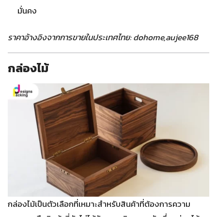
มั่นคง
ราคาอ้างอิงจากการขายในประเทศไทย: dohome,aujee168
กล่องไม้
กล่องไม้เป็นตัวเลือกที่เหมาะสำหรับสินค้าที่ต้องการความ