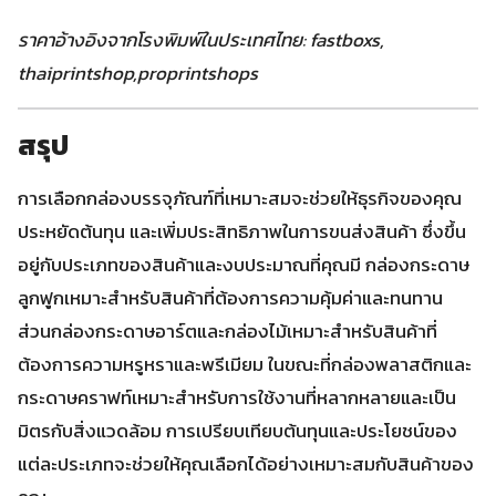
ราคาอ้างอิงจากโรงพิมพ์ในประเทศไทย: fastboxs,
thaiprintshop,proprintshops
สรุป
การเลือกกล่องบรรจุภัณฑ์ที่เหมาะสมจะช่วยให้ธุรกิจของคุณ
ประหยัดต้นทุน และเพิ่มประสิทธิภาพในการขนส่งสินค้า ซึ่งขึ้น
อยู่กับประเภทของสินค้าและงบประมาณที่คุณมี กล่องกระดาษ
ลูกฟูกเหมาะสำหรับสินค้าที่ต้องการความคุ้มค่าและทนทาน
ส่วนกล่องกระดาษอาร์ตและกล่องไม้เหมาะสำหรับสินค้าที่
ต้องการความหรูหราและพรีเมียม ในขณะที่กล่องพลาสติกและ
กระดาษคราฟท์เหมาะสำหรับการใช้งานที่หลากหลายและเป็น
มิตรกับสิ่งแวดล้อม การเปรียบเทียบต้นทุนและประโยชน์ของ
แต่ละประเภทจะช่วยให้คุณเลือกได้อย่างเหมาะสมกับสินค้าของ