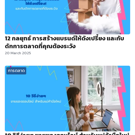
12 กลยุทธ์ การสร้างแบรนด์ให้ดังเปรี้ยง และกับ
ดักการตลาดที่คุณต้องระวัง
20 March 2025
การตลาด