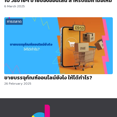
10 วิธีง่ายๆ ขายของออนไลน์ สำหรับแม่ค้ามือใหม่
6 March 2025
การตลาด
ขายบรรจุภัณฑ์ออนไลน์ยังไง ให้ได้กำไร?
26 February 2025