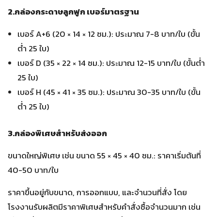
2.กล่องกระดาษลูกฟูก เบอร์มาตรฐาน
เบอร์ A+6 (20 × 14 × 12 ซม.): ประมาณ 7-8 บาท/ใบ (ขั้น
ต่ำ 25 ใบ)
เบอร์ D (35 × 22 × 14 ซม.): ประมาณ 12-15 บาท/ใบ (ขั้นต่ำ
25 ใบ)
เบอร์ H (45 × 41 × 35 ซม.): ประมาณ 30-35 บาท/ใบ (ขั้น
ต่ำ 25 ใบ)
3.กล่องพิเศษสำหรับส่งออก
ขนาดใหญ่พิเศษ เช่น ขนาด 55 × 45 × 40 ซม.: ราคาเริ่มต้นที่
40-50 บาท/ใบ
ราคาขึ้นอยู่กับขนาด, การออกแบบ, และจำนวนที่สั่ง โดย
โรงงานรับผลิตมีราคาพิเศษสำหรับคำสั่งซื้อจำนวนมาก เช่น