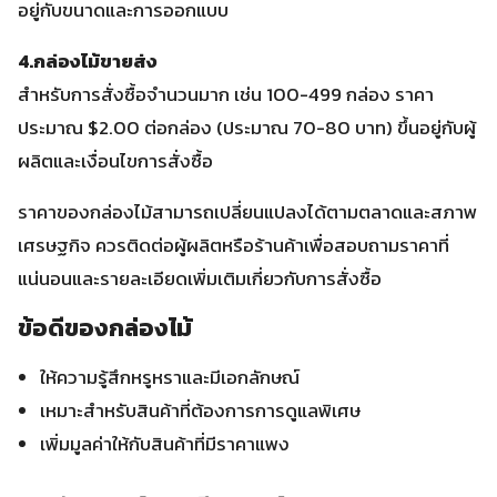
อยู่กับขนาดและการออกแบบ
4.กล่องไม้ขายส่ง
สำหรับการสั่งซื้อจำนวนมาก เช่น 100-499 กล่อง ราคา
ประมาณ $2.00 ต่อกล่อง (ประมาณ 70-80 บาท) ขึ้นอยู่กับผู้
ผลิตและเงื่อนไขการสั่งซื้อ
ราคาของกล่องไม้สามารถเปลี่ยนแปลงได้ตามตลาดและสภาพ
เศรษฐกิจ ควรติดต่อผู้ผลิตหรือร้านค้าเพื่อสอบถามราคาที่
แน่นอนและรายละเอียดเพิ่มเติมเกี่ยวกับการสั่งซื้อ
ข้อดีของกล่องไม้
ให้ความรู้สึกหรูหราและมีเอกลักษณ์
เหมาะสำหรับสินค้าที่ต้องการการดูแลพิเศษ
เพิ่มมูลค่าให้กับสินค้าที่มีราคาแพง