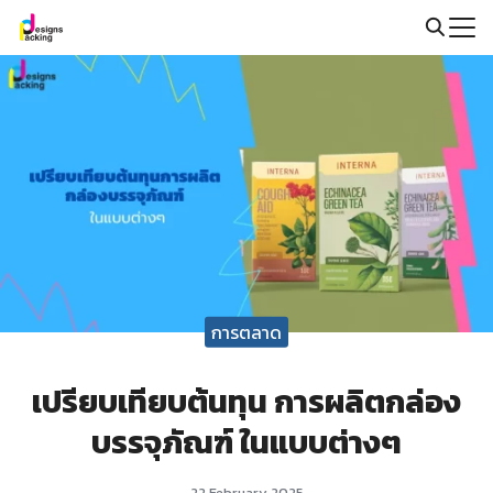
Skip
to
Search
content
for:
การตลาด
เปรียบเทียบต้นทุน การผลิตกล่อง
บรรจุภัณฑ์ ในแบบต่างๆ
22 February 2025