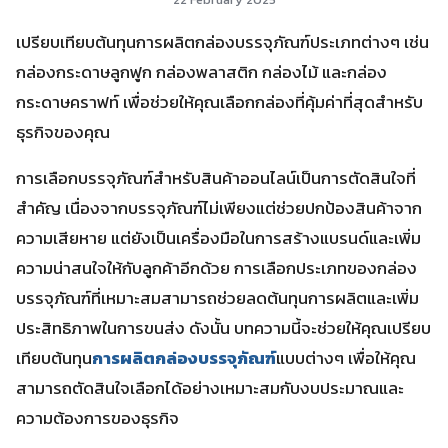
เปรียบเทียบต้นทุนการผลิตกล่องบรรจุภัณฑ์ประเภทต่างๆ เช่น
กล่องกระดาษลูกฟูก กล่องพลาสติก กล่องไม้ และกล่อง
กระดาษคราฟท์ เพื่อช่วยให้คุณเลือกกล่องที่คุ้มค่าที่สุดสำหรับ
ธุรกิจของคุณ
การเลือกบรรจุภัณฑ์สำหรับสินค้าออนไลน์เป็นการตัดสินใจที่
สำคัญ เนื่องจากบรรจุภัณฑ์ไม่เพียงแต่ช่วยปกป้องสินค้าจาก
ความเสียหาย แต่ยังเป็นเครื่องมือในการสร้างแบรนด์และเพิ่ม
ความน่าสนใจให้กับลูกค้าอีกด้วย การเลือกประเภทของกล่อง
บรรจุภัณฑ์ที่เหมาะสมสามารถช่วยลดต้นทุนการผลิตและเพิ่ม
ประสิทธิภาพในการขนส่ง ดังนั้น บทความนี้จะช่วยให้คุณเปรียบ
เทียบต้นทุน
การผลิตกล่องบรรจุภัณฑ์
แบบต่างๆ เพื่อให้คุณ
สามารถตัดสินใจเลือกได้อย่างเหมาะสมกับงบประมาณและ
ความต้องการของธุรกิจ