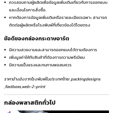
ควรสอบถามผู้ผลิตเพื่อข้อมูลเพิ่มเติมเกี่ยวกับการออกแบบ
และเงื่อนไขการสั่งซื้อ.
หากต้องการข้อมูลเพิ่มเติมหรือรายละเอียดเฉพาะ สามารถ
ติดต่อผู้ผลิตหรือโรงพิมพ์ที่เกี่ยวข้องได้โดยตรง
ข้อดีของกล่องกระดาษอาร์ต
มีความสวยงามและสามารถออกแบบได้ตามต้องการ
เพิ่มมูลค่าให้กับสินค้าที่ต้องการความพรีเมียม
มีความแข็งแรงและทนทานพอสมควร
ราคาอ้างอิงจากโรงพิมพ์ในประเทศไทย: packingdesigns
,fastboxs,web-2-print
กล่องพลาสติกทั่วไป