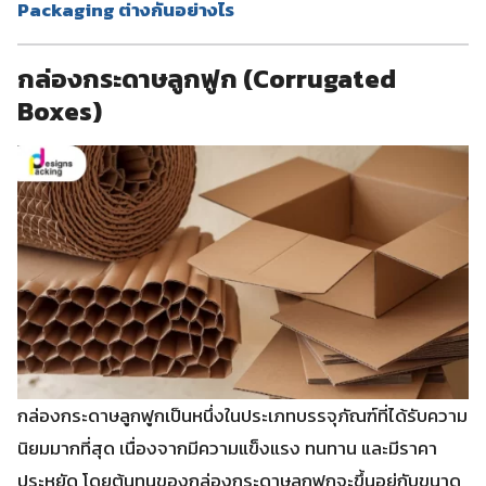
Packaging ต่างกันอย่างไร
กล่องกระดาษลูกฟูก (Corrugated
Boxes)
กล่องกระดาษลูกฟูกเป็นหนึ่งในประเภทบรรจุภัณฑ์ที่ได้รับความ
นิยมมากที่สุด เนื่องจากมีความแข็งแรง ทนทาน และมีราคา
ประหยัด โดยต้นทุนของกล่องกระดาษลูกฟูกจะขึ้นอยู่กับขนาด