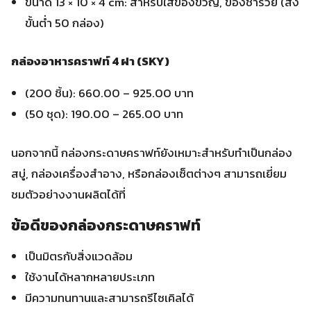
ขนาด 13 × 10 × 4 cm: สำหรับใส่ของขวัญ, ของชำร่วย (สั่ง
ขั้นต่ำ 50 กล่อง)
กล่องอาหารคราฟท์ 4 ฝา (SKY)
(200 ชิ้น): 660.00 – 925.00 บาท
(50 ชุด): 190.00 – 265.00 บาท
นอกจากนี้ กล่องกระดาษคราฟท์ยังเหมาะสำหรับทำเป็นกล่อง
สบู่, กล่องเครื่องสำอาง, หรือกล่องเซ็ตต่างๆ สามารถเยี่ยม
ชมตัวอย่างงานผลิตได้ที่
ข้อดีของกล่องกระดาษคราฟท์
เป็นมิตรกับสิ่งแวดล้อม
ใช้งานได้หลากหลายประเภท
มีความทนทานและสามารถรีไซเคิลได้