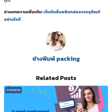
คุณ
อ่านบทความเพิ่มเติม:
เริ่มต้นสั่งผลิตกล่องบรรจุภัณฑ์
อย่างไรดี
ช่างพิมพ์ packing
Related Posts
การตลาด