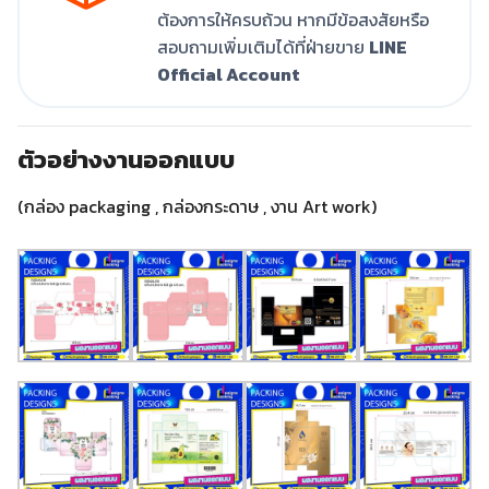
ต้องการให้ครบถ้วน หากมีข้อสงสัยหรือ
สอบถามเพิ่มเติมได้ที่ฝ่ายขาย
LINE
Official Account
ตัวอย่างงานออกแบบ
(กล่อง packaging , กล่องกระดาษ , งาน Art work)