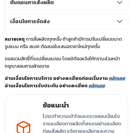
ขั้นตอนการสั่งผลิต
เงื่อนไขการจัดส่ง
หมายเหตุ
การสั่งผลิตทุกครั้ง ถ้าลูกค้ามีการปรับเปลี่ยนขนาด
รูปแบบ หรือ สเปค ต้องขอใบเสนอราคาใหม่ทุกครั้ง
ขอสงวนสิทธิ์ที่จะเปลี่ยนแปลง โดยมิต้องแจ้งให้ทราบล่วงหน้า
กรุณาสอบถามฝ่ายขาย
อ่านเงื่อนไขการบริการ อย่างละเอียดก่อนเริ่มงาน
คลิกเลย
อ่านเงื่อนไขการรับประกัน อย่างละเอียด
คลิกเลย
ข้อแนะนำ
โปรดทำความเข้าใจและตรวจสอบเงื่อนไข
รายละเอียดการผลิตทั้งหมดอย่างละเอียด
ก่อนสั่งผลิต แจ้งรายละเอียดและความ