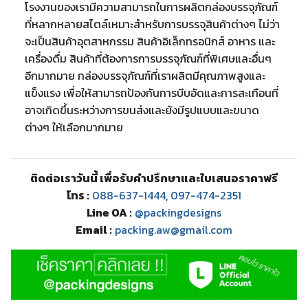
โรงงานของเรามีความสามารถในการผลิตกล่องบรรจุภัณฑ์
ที่หลากหลายสไตล์เหมาะสำหรับการบรรจุสินค้าต่างๆ ไม่ว่า
จะเป็นสินค้าอุตสาหกรรม สินค้าอิเล็กทรอนิกส์ อาหาร และ
เครื่องดื่ม สินค้าที่ต้องการการบรรจุภัณฑ์ที่พิเศษและอื่นๆ
อีกมากมาย กล่องบรรจุภัณฑ์ที่เราผลิตมีคุณภาพสูงและ
แข็งแรง เพื่อให้สามารถป้องกันการบีบอัดและการสะเทือนที่
อาจเกิดขึ้นระหว่างการขนส่งและยังมีรูปแบบและขนาด
ต่างๆ ให้เลือกมากมาย
ติดต่อเราวันนี้ เพื่อรับคำปรึกษาและใบเสนอราคาฟรี
โทร :
088-637-1444
,
097-474-2351
Line OA :
@packingdesigns
Email :
packing.aw@gmail.com