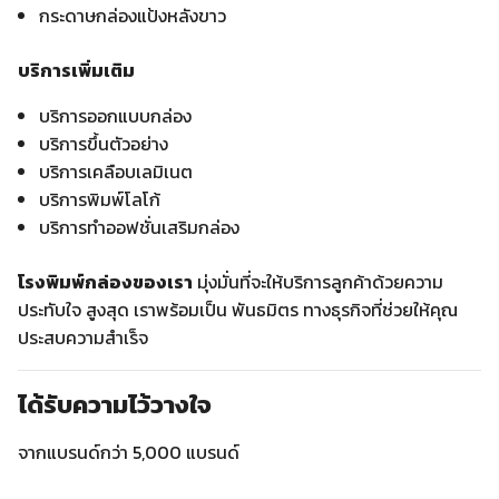
กระดาษกล่องแป้งหลังขาว
บริการเพิ่มเติม
บริการออกแบบกล่อง
บริการขึ้นตัวอย่าง
บริการเคลือบเลมิเนต
บริการพิมพ์โลโก้
บริการทำออฟชั่นเสริมกล่อง
โรงพิมพ์กล่องของเรา
มุ่งมั่นที่จะให้บริการลูกค้าด้วยความ
ประทับใจ สูงสุด เราพร้อมเป็น พันธมิตร ทางธุรกิจที่ช่วยให้คุณ
ประสบความสำเร็จ
ได้รับความไว้วางใจ
จากแบรนด์กว่า 5,000 แบรนด์