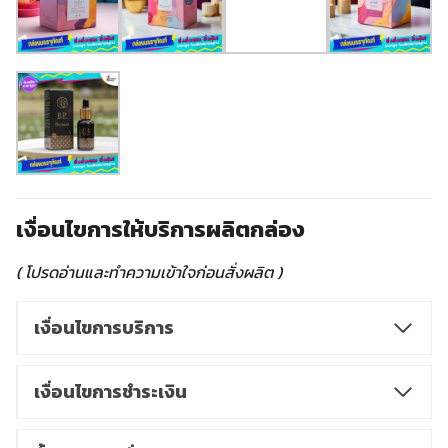
เงื่อนไขการให้บริการผลิตกล่อง
( โปรดอ่านและทำความเข้าใจก่อนสั่งผลิต )
เงื่อนไขการบริการ
เงื่อนไขการชำระเงิน