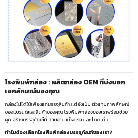
โรงพิมพ์กล่อง : ผลิตกล่อง OEM ที่บ่งบอก
เอกลักษณ์ของคุณ
กล่องไม่ได้ใช้เพียงแค่บรรจุสินค้า แต่ยังเป็น ตัวแทนภาพลักษณ์
ของแบรนด์และสินค้าของคุณ โรงพิมพ์กล่องของเราพร้อมช่วย
คุณสร้างบรรจุภัณฑ์ที่ สวยงาม แข็งแรง และ โดดเด่น
ทำไมต้องเลือกโรงพิมพ์กล่องบรรจุภัณฑ์ของเรา?