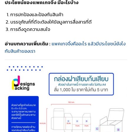
ประโยชน์ของแพคเกจจิ้ง มีอะไรบ้าง
การปกป้องและป้องกันสินค้า
บรรจุภัณฑ์ที่ดีจะต้องให้ข้อมูลการสื่อสารที่ดี
การดึงดูดความสนใจ
อ่านบทความเพิ่มเติม :
แพคเกจจิ้งคืออะไร แล้วมีประโยชน์ยังไง
กับสินค้าของเรา