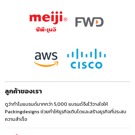
ลูกค้าของเรา
ดูว่าทำไมแบรนด์มากกว่า 5,000 แบรนด์จึงไว้วางใจให้
Packingdesigns ช่วยทำให้ธุรกิจเติบโตและสร้างธุรกิจที่ประสบ
ความสำเร็จ