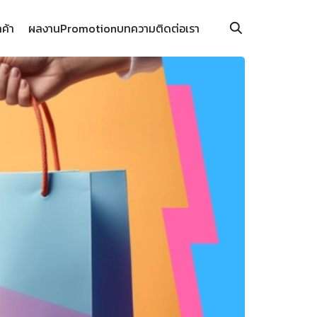
กค้า
ผลงาน
Promotion
บทความ
ติดต่อเรา