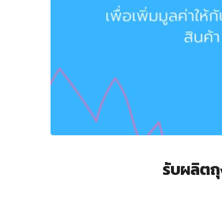
รับผลิตถุ