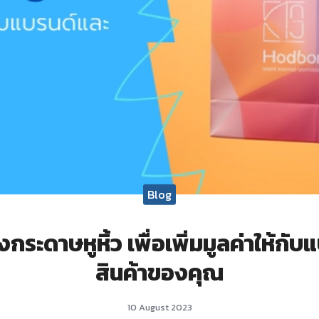
Blog
งกระดาษหูหิ้ว เพื่อเพิ่มมูลค่าให้กั
สินค้าของคุณ
10 August 2023