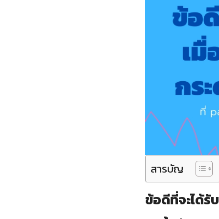
สารบัญ
ข้อดีที่จะได้