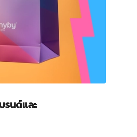
บแบรนด์และ