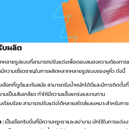
่รับผลิต
ลากหลายรูปแบบที่สามารถปรับแต่งเพื่อตอบสนองความต้องการแล
มีความเชี่ยวชาญในการผลิตหลากหลายรูปแบบของหูหิ้ว ดังนี้
เชือกที่ดูดีและทันสมัย สามารถรับน้ำหนักได้ดีและมีการติดตั้งท
วามเป็นเส้นเกลียว ทำให้มีความแข็งแกร่งและทนทาน
มเรียบร้อย สามารถปรับแต่งได้หลายสไตล์และเหมาะสำหรับกา
 :
เป็นเชือกริบบิ้นที่มีความหรูหราและสง่างาม มักใช้ในการแต่