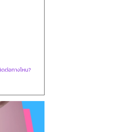
ถติดต่อทางไหน?