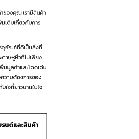
ค้าของคุณ เรามีสินค้า
่มเติมเกี่ยวกับการ
ัณฑ์ที่ดีเป็นสิ่งที่
ษหูหิ้วที่ไม่เพียง
เพิ่มมูลค่าและโดดเด่น
นองความต้องการของ
ทับใจที่ยาวนานในใจ
แบรนด์และสินค้า