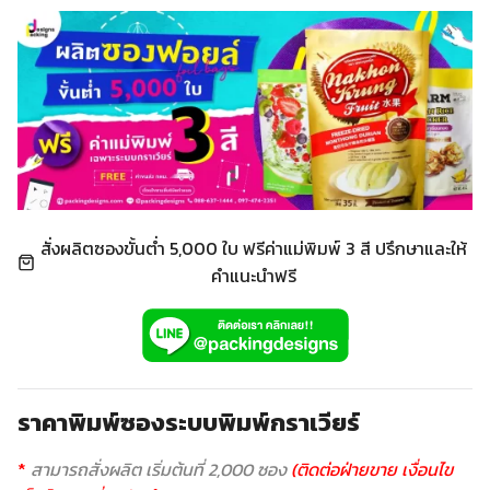
สั่งผลิตซองขั้นต่ำ 5,000 ใบ ฟรีค่าแม่พิมพ์ 3 สี ปรึกษาและให้
คำแนะนำฟรี
ราคาพิมพ์ซองระบบพิมพ์กราเวียร์
*
สามารถสั่งผลิต เริ่มต้นที่ 2,000 ซอง
(ติดต่อฝ่ายขาย เงื่อนไข