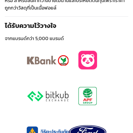
หรือ สำหรับสินค้าที่วางขายไม่นานและประหยัดต้นทุนเพราะราคา
ถูกกว่าวัสดุที่เป็นเนื้อฟอยล์
ได้รับความไว้วางใจ
จากแบรนด์กว่า 5,000 แบรนด์