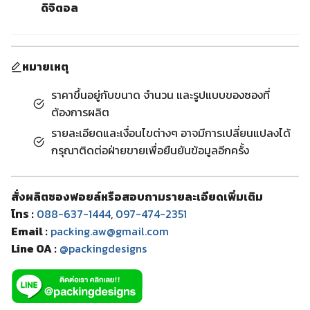
ดิจิตอล
หมายเหตุ
ราคาขึ้นอยู่กับขนาด จำนวน และรูปแบบของซองที่
ต้องการผลิต
รายละเอียดและเงื่อนไขต่างๆ อาจมีการเปลี่ยนแปลงได้
กรุณาติดต่อฝ่ายขายเพื่อยืนยันข้อมูลอีกครั้ง
สั่งผลิตซองฟอยล์หรือสอบถามรายละเอียดเพิ่มเติม
โทร :
088-637-1444
,
097-474-2351
Email :
packing.aw@gmail.com
Line OA :
@packingdesigns