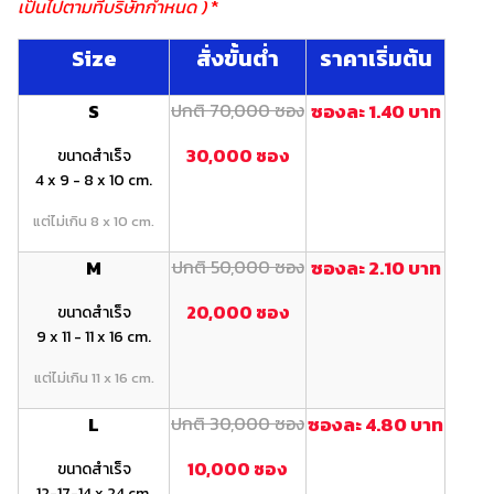
เป็นไปตามที่บริษัทกำหนด )
*
Size
สั่งขั้นต่ำ
ราคาเริ่มต้น
S
ปกติ 70,000 ซอง
ซองละ 1.40 บาท
30,000 ซอง
ขนาดสำเร็จ
4 x 9 - 8 x 10 cm.
แต่ไม่เกิน 8 x 10 cm.
M
ปกติ 50,000 ซอง
ซองละ 2.10 บาท
20,000 ซอง
ขนาดสำเร็จ
9 x 11 - 11 x 16 cm.
แต่ไม่เกิน 11 x 16 cm.
L
ปกติ 30,000 ซอง
ซองละ 4.80 บาท
10,000 ซอง
ขนาดสำเร็จ
12-17-14 x 24 cm.