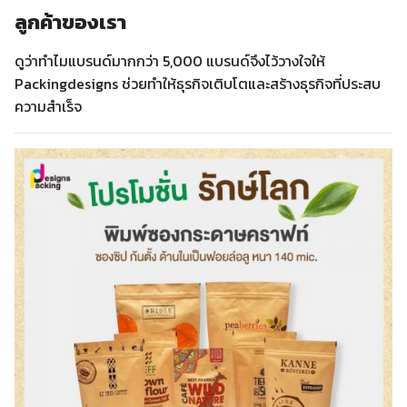
ลูกค้าของเรา
ดูว่าทำไมแบรนด์มากกว่า 5,000 แบรนด์จึงไว้วางใจให้
Packingdesigns ช่วยทำให้ธุรกิจเติบโตและสร้างธุรกิจที่ประสบ
ความสำเร็จ