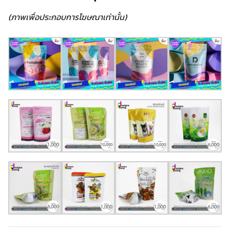
(ภาพเพื่อประกอบการโฆษณาเท่านั้น)