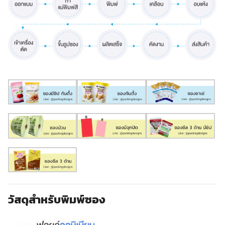
วัสดุสำหรับพิมพ์ซอง