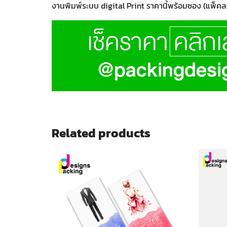
งานพิมพ์ระบบ digital Print ราคานี้พร้อมซอง (แพ็คล
Related products