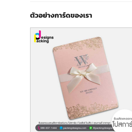
ตัวอย่างการ์ดของเรา