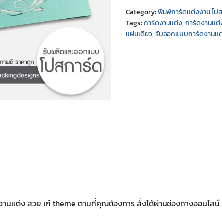
Category:
พิมพ์การ์ดแต่งงาน โป
Tags:
การ์ดงานแต่ง
,
การ์ดงานแต่
แผ่นเดียว
,
รับออกแบบการ์ดงานแต
แต่ง สวย เก๋ theme ตามที่คุณต้องการ สั่งได้ผ่านช่องทางออนไลน์ ส