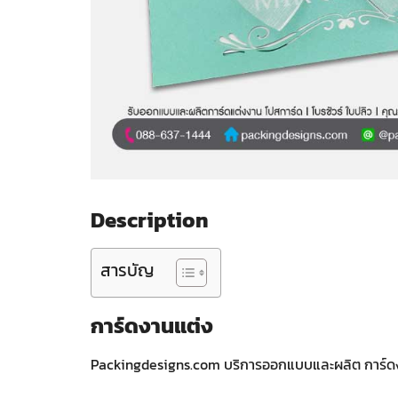
Description
สารบัญ
การ์ดงานแต่ง
Packingdesigns.com บริการออกแบบและผลิต การ์ดงาน