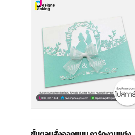
ขั้นตอนสั่งออกแบบ การ์ดงานแต่ง