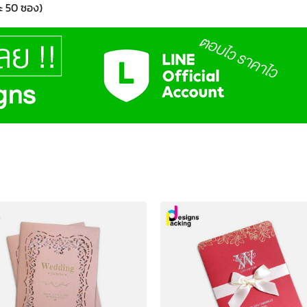
ะ 50 ซอง)